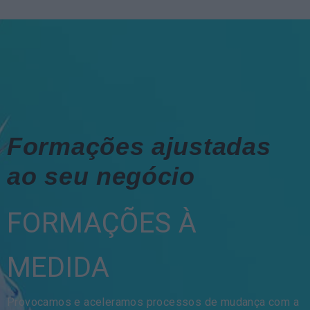
Formações ajustadas
ao seu negócio
FORMAÇÕES À
MEDIDA
Provocamos e aceleramos processos de mudança com a