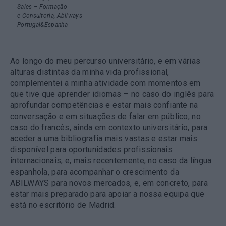
Sales – Formação
e Consultoria, Abilways
Portugal&Espanha
Ao longo do meu percurso universitário, e em várias
alturas distintas da minha vida profissional,
complementei a minha atividade com momentos em
que tive que aprender idiomas – no caso do inglês para
aprofundar competências e estar mais confiante na
conversação e em situações de falar em público; no
caso do francês, ainda em contexto universitário, para
aceder a uma bibliografia mais vastas e estar mais
disponível para oportunidades profissionais
internacionais; e, mais recentemente, no caso da língua
espanhola, para acompanhar o crescimento da
ABILWAYS para novos mercados, e, em concreto, para
estar mais preparado para apoiar a nossa equipa que
está no escritório de Madrid.