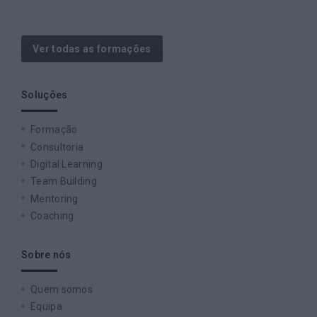
Ver todas as formações
Soluções
Formação
Consultoria
Digital Learning
Team Building
Mentoring
Coaching
Sobre nós
Quem somos
Equipa