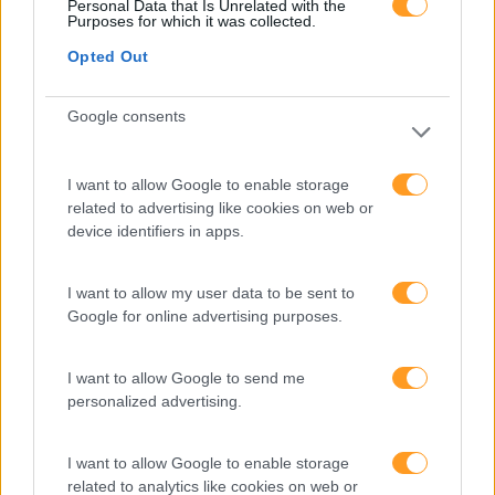
Personal Data that Is Unrelated with the
Purposes for which it was collected.
Feedback Fora Do
Fazer Perguntas Tira-Nos
Opted Out
Calendário
Do Piloto Automático
Google consents
I want to allow Google to enable storage
related to advertising like cookies on web or
Pesquisa
device identifiers in apps.
I want to allow my user data to be sent to
Google for online advertising purposes.
I want to allow Google to send me
personalized advertising.
I want to allow Google to enable storage
related to analytics like cookies on web or