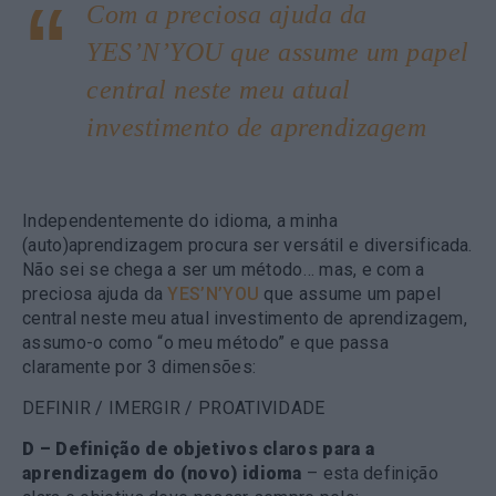
Com a preciosa ajuda da
YES’N’YOU que assume um papel
central neste meu atual
investimento de aprendizagem
Independentemente do idioma, a minha
(auto)aprendizagem procura ser versátil e diversificada.
Não sei se chega a ser um método… mas, e com a
preciosa ajuda da
YES’N’YOU
que assume um papel
central neste meu atual investimento de aprendizagem,
assumo-o como “o meu método” e que passa
claramente por 3 dimensões:
DEFINIR / IMERGIR / PROATIVIDADE
D – Definição de objetivos claros para a
aprendizagem do (novo) idioma
– esta definição