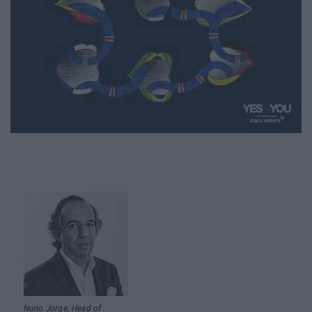
Nuno Jorge, Head of