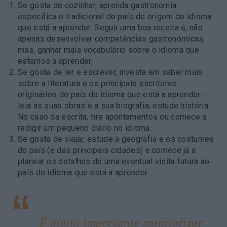
Se gosta de cozinhar, aprenda gastronomia
específica e tradicional do país de origem do idioma
que está a aprender. Seguir uma boa receita é, não
apenas desenvolver competências gastronómicas,
mas, ganhar mais vocabulário sobre o idioma que
estamos a aprender;
Se gosta de ler e escrever, investa em saber mais
sobre a literatura e os principais escritores
originários do país do idioma que está a aprender –
leia as suas obras e a sua biografia, estude história.
No caso da escrita, tire apontamentos ou comece a
redigir um pequeno diário no idioma.
Se gosta de viajar, estude a geografia e os costumes
do país (e das principais cidades) e comece já a
planear os detalhes de uma eventual visita futura ao
país do idioma que está a aprender.
É muito importante monitorizar