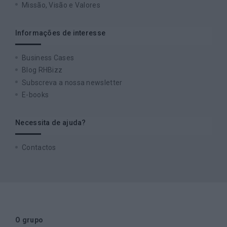
Missão, Visão e Valores
Informações de interesse
Business Cases
Blog RHBizz
Subscreva a nossa newsletter
E-books
Necessita de ajuda?
Contactos
O grupo