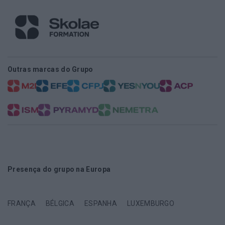
Outras marcas do Grupo
Presença do grupo na Europa
FRANÇA
BÉLGICA
ESPANHA
LUXEMBURGO