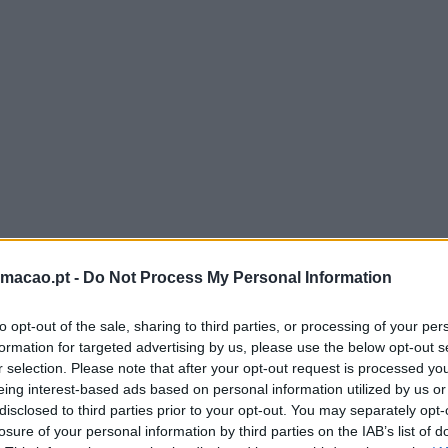
rmacao.pt -
Do Not Process My Personal Information
to opt-out of the sale, sharing to third parties, or processing of your per
formation for targeted advertising by us, please use the below opt-out s
r selection. Please note that after your opt-out request is processed y
eing interest-based ads based on personal information utilized by us or
disclosed to third parties prior to your opt-out. You may separately opt-
losure of your personal information by third parties on the IAB’s list of