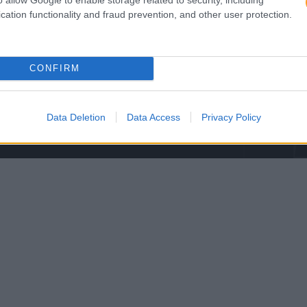
cation functionality and fraud prevention, and other user protection.
CONFIRM
Data Deletion
Data Access
Privacy Policy