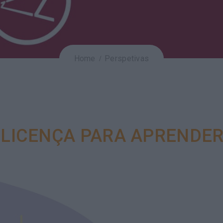
Home
Perspetivas
 LICENÇA PARA APRENDER