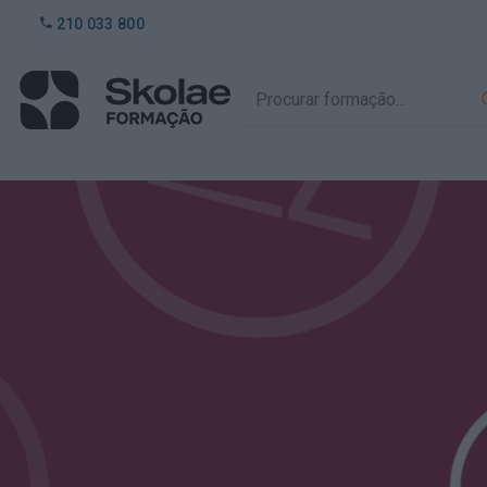
210 033 800