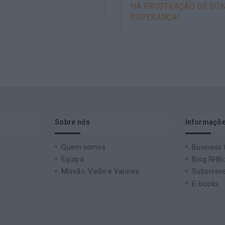
HÁ FRUSTRAÇÃO DE SON
ESPERANÇA!
Sobre nós
Informaçõe
Quem somos
Business
Equipa
Blog RHBi
Missão, Visão e Valores
Subscreva
E-books