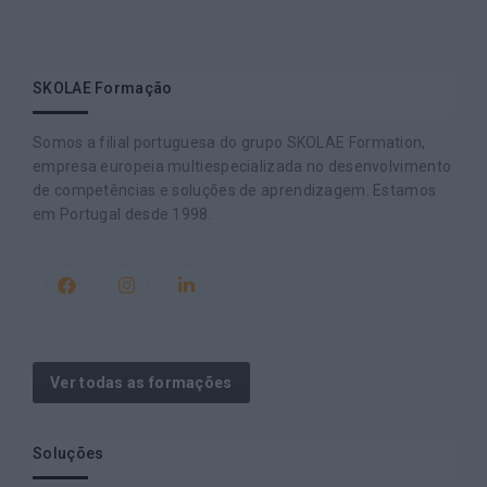
SKOLAE Formação
Somos a filial portuguesa do grupo SKOLAE Formation,
empresa europeia multiespecializada no desenvolvimento
de competências e soluções de aprendizagem. Estamos
em Portugal desde 1998.
Ver todas as formações
Soluções