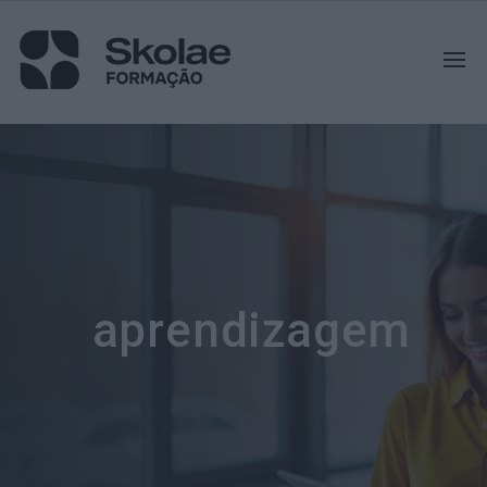
aprendizagem