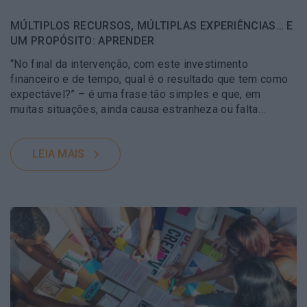
MÚLTIPLOS RECURSOS, MÚLTIPLAS EXPERIÊNCIAS… E
UM PROPÓSITO: APRENDER
“No final da intervenção, com este investimento
financeiro e de tempo, qual é o resultado que tem como
expectável?” – é uma frase tão simples e que, em
muitas situações, ainda causa estranheza ou falta…
LEIA MAIS