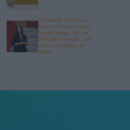
“Formação em IA para
meter a mão na massa”
Raquel Rebelo, CEO da
SKOLAE Formação, fala
sobre a Academia de
Verão