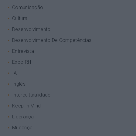
Comunicação
Cultura
Desenvolvimento
Desenvolvimento De Competências
Entrevista
Expo RH
IA
Inglês
Interculturalidade
Keep In Mind
Liderança
Mudança