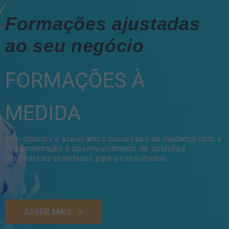
Formações ajustadas
ao seu negócio
FORMAÇÕES À
MEDIDA
Provocamos e aceleramos processos de mudança com a
implementação e desenvolvimento de soluções
pragmáticas orientadas para os resultados
SABER MAIS