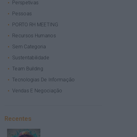
Perspetivas
Pessoas
PORTO RH MEETING
Recursos Humanos
Sem Categoria
Sustentabilidade
Team Building
Tecnologias De Informação
Vendas E Negociação
Recentes