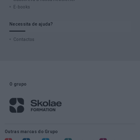
E-books
Necessita de ajuda?
Contactos
O grupo
Outras marcas do Grupo