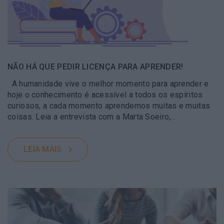
NÃO HÁ QUE PEDIR LICENÇA PARA APRENDER!
A humanidade vive o melhor momento para aprender e
hoje o conhecimento é acessível a todos os espíritos
curiosos, a cada momento aprendemos muitas e muitas
coisas. Leia a entrevista com a Marta Soeiro,…
LEIA MAIS