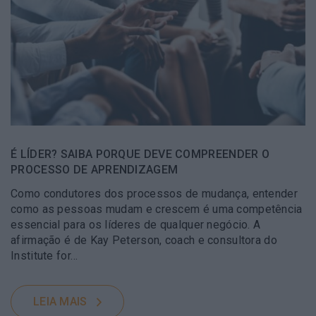
É LÍDER? SAIBA PORQUE DEVE COMPREENDER O
PROCESSO DE APRENDIZAGEM
Como condutores dos processos de mudança, entender
como as pessoas mudam e crescem é uma competência
essencial para os líderes de qualquer negócio. A
afirmação é de Kay Peterson, coach e consultora do
Institute for…
LEIA MAIS