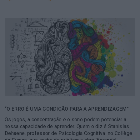
“O ERRO É UMA CONDIÇÃO PARA A APRENDIZAGEM”
Os jogos, a concentração e o sono podem potenciar a
nossa capacidade de aprender. Quem o diz é Stanislas
Dehaene, professor de Psicologia Cognitiva no Collège