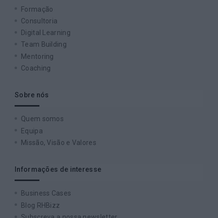
Formação
Consultoria
Digital Learning
Team Building
Mentoring
Coaching
Sobre nós
Quem somos
Equipa
Missão, Visão e Valores
Informações de interesse
Business Cases
Blog RHBizz
Subscreva a nossa newsletter