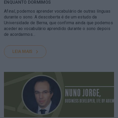
ENQUANTO DORMIMOS
Afinal, podemos aprender vocabulário de outras línguas
durante o sono. A descoberta é de um estudo da
Universidade de Berna, que confirma ainda que podemos
aceder ao vocabulário aprendido durante o sono depois
de acordarmos…
LEIA MAIS