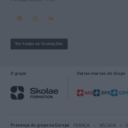
Ver todas as formações
O grupo
Outras marcas do Grupo
Presença do grupo na Europa
FRANÇA
BÉLGICA