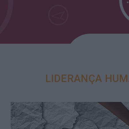
LIDERANÇA HUM