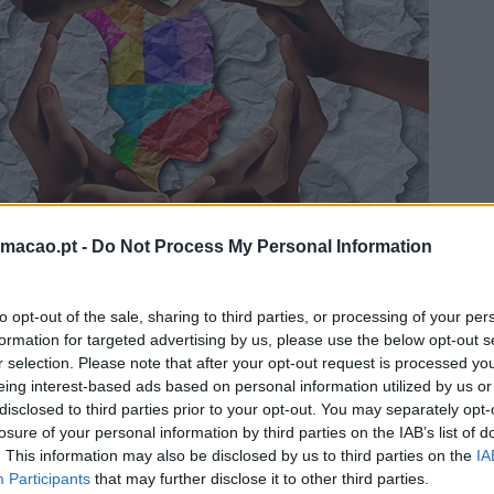
rmacao.pt -
Do Not Process My Personal Information
to opt-out of the sale, sharing to third parties, or processing of your per
formation for targeted advertising by us, please use the below opt-out s
r selection. Please note that after your opt-out request is processed y
eing interest-based ads based on personal information utilized by us or
disclosed to third parties prior to your opt-out. You may separately opt-
losure of your personal information by third parties on the IAB’s list of
. This information may also be disclosed by us to third parties on the
IA
umanização e consciência do Líder
Participants
that may further disclose it to other third parties.