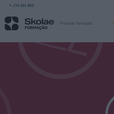
210 033 800