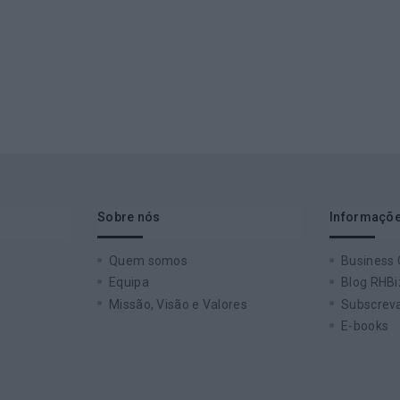
Sobre nós
Informaçõe
Quem somos
Business
Equipa
Blog RHBi
Missão, Visão e Valores
Subscreva
E-books