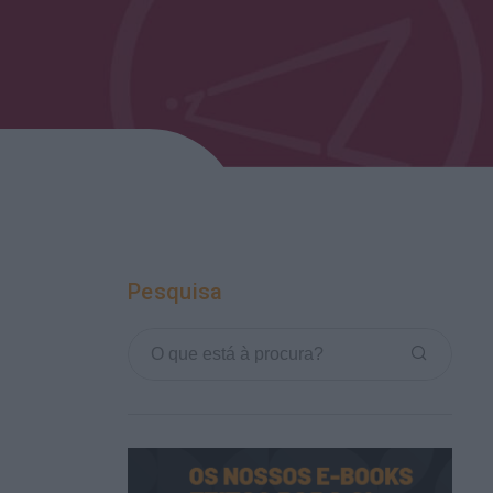
Pesquisa