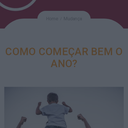
Home
Mudança
COMO COMEÇAR BEM O
ANO?