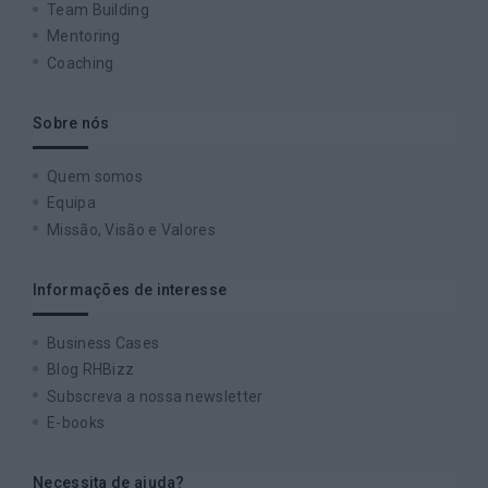
Team Building
Mentoring
Coaching
Sobre nós
Quem somos
Equipa
Missão, Visão e Valores
Informações de interesse
Business Cases
Blog RHBizz
Subscreva a nossa newsletter
E-books
Necessita de ajuda?