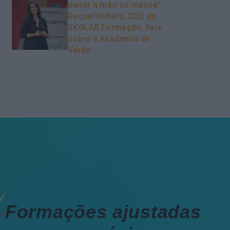
meter a mão na massa”
Raquel Rebelo, CEO da
SKOLAE Formação, fala
sobre a Academia de
Verão
Formações ajustadas