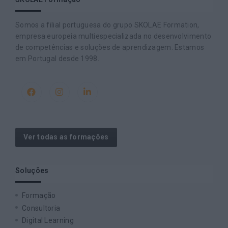
Somos a filial portuguesa do grupo SKOLAE Formation,
empresa europeia multiespecializada no desenvolvimento
de competências e soluções de aprendizagem. Estamos
em Portugal desde 1998.
Ver todas as formações
Soluções
Formação
Consultoria
Digital Learning