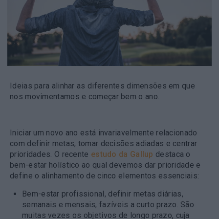
Ideias para alinhar as diferentes dimensões em que
nos movimentamos e começar bem o ano.
Iniciar um novo ano está invariavelmente relacionado
com definir metas, tomar decisões adiadas e centrar
prioridades. O recente
estudo da Gallup
destaca o
bem-estar holístico ao qual devemos dar prioridade e
define o alinhamento de cinco elementos essenciais:
Bem-estar profissional
, definir metas diárias,
semanais e mensais, fazíveis a curto prazo. São
muitas vezes os objetivos de longo prazo, cuja