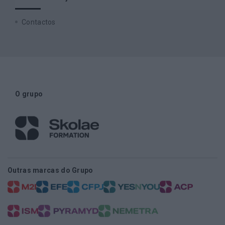
Contactos
O grupo
Outras marcas do Grupo