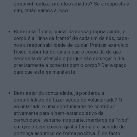
possível realizar projetos adiados? Se a resposta é
sim, então vamos a isso.
Bem-estar físico
, cuidar da nossa própria saúde, o
corpo é a “linha da frente” de cada um de nós, cabe-
nos a responsabilidade de cuidar. Praticar exercício
físico, saber ler os sinais que o corpo dá de que
necessita de atenção e porque não começar o dia
precisamente a conectar com o corpo? Dar espaço
para que este se manifeste.
Bem-estar da comunidade
, já ponderou a
possibilidade de fazer ações de voluntariado? O
voluntariado é uma oportunidade de contribuir
ativamente para o bem-estar coletivo da
comunidade, sentimo-nos parte, membros da “tribo”
em que o bem comum ganha forma e o sentido de
pertença acontece de forma positiva. É de facto