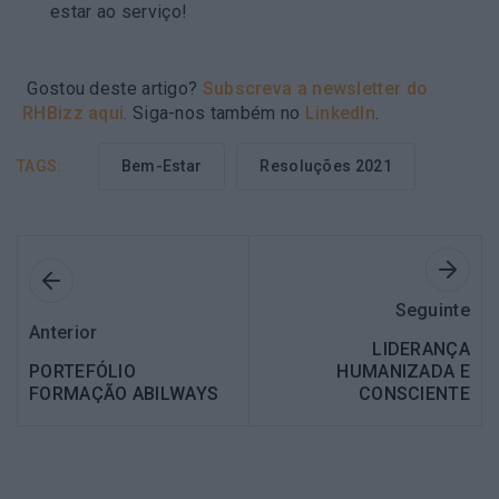
estar ao serviço!
Gostou deste artigo?
Subscreva a newsletter do
RHBizz aqui
. Siga-nos também no
LinkedIn
.
TAGS:
Bem-Estar
Resoluções 2021
Seguinte
Anterior
LIDERANÇA
PORTEFÓLIO
HUMANIZADA E
FORMAÇÃO ABILWAYS
CONSCIENTE