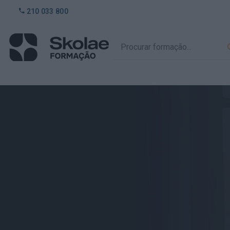
210 033 800