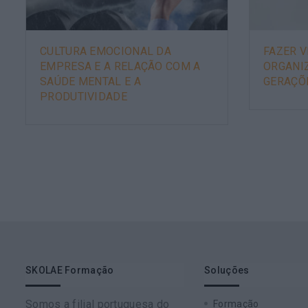
CULTURA EMOCIONAL DA
FAZER V
EMPRESA E A RELAÇÃO COM A
ORGANI
SAÚDE MENTAL E A
GERAÇÕ
PRODUTIVIDADE
SKOLAE Formação
Soluções
Somos a filial portuguesa do
Formação