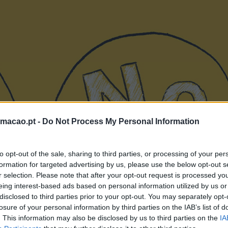
rmacao.pt -
Do Not Process My Personal Information
to opt-out of the sale, sharing to third parties, or processing of your per
formation for targeted advertising by us, please use the below opt-out s
r selection. Please note that after your opt-out request is processed y
eing interest-based ads based on personal information utilized by us or
disclosed to third parties prior to your opt-out. You may separately opt-
losure of your personal information by third parties on the IAB’s list of
. This information may also be disclosed by us to third parties on the
IA