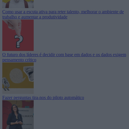
Como usar a escuta ativa para reter talento, melhorar o ambiente de
trabalho e aumentar a produtividade
O futuro dos líderes é decidir com base em dados e os dados exigem
pensamento crítico
Fazer perguntas tira-nos do piloto automático