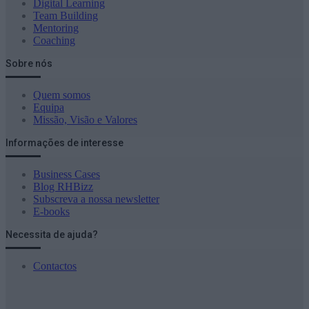
Digital Learning
Team Building
Mentoring
Coaching
Sobre nós
Quem somos
Equipa
Missão, Visão e Valores
Informações de interesse
Business Cases
Blog RHBizz
Subscreva a nossa newsletter
E-books
Necessita de ajuda?
Contactos