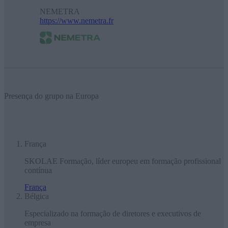
NEMETRA
https://www.nemetra.fr
Presença do grupo na Europa
França
SKOLAE Formação, líder europeu em formação profissional
contínua
França
Bélgica
Especializado na formação de diretores e executivos de
empresa