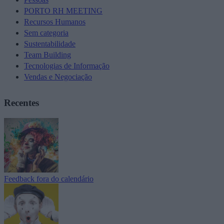
PORTO RH MEETING
Recursos Humanos
Sem categoria
Sustentabilidade
Team Building
Tecnologias de Informação
Vendas e Negociação
Recentes
Feedback fora do calendário