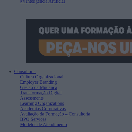
🆕 Inteligência Artificial
Consultoria
Cultura Organizacional
Employer Branding
Gestão da Mudança
Transformação Digital
Assessments
Learning Organizations
Academias Corporativas
Avaliação da Formação – Consultoria
BPO Services
Modelos de Atendimento