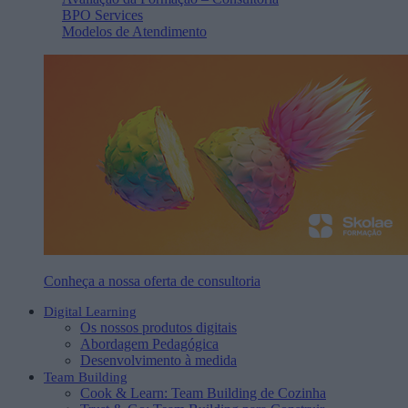
BPO Services
Modelos de Atendimento
Conheça a nossa oferta de consultoria
Digital Learning
Os nossos produtos digitais
Abordagem Pedagógica
Desenvolvimento à medida
Team Building
Cook & Learn: Team Building de Cozinha