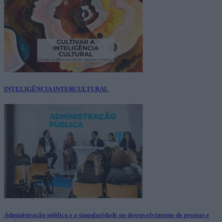
INTELIGÊNCIA INTERCULTURAL
Administração pública e a singularidade no desenvolvimento de pessoas e