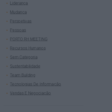
Liderança
Mudança
Perspetivas
Pessoas
PORTO RH MEETING
Recursos Humanos
Sem Categoria
Sustentabilidade
Team Building
Tecnologias De Informação
Vendas E Negociação