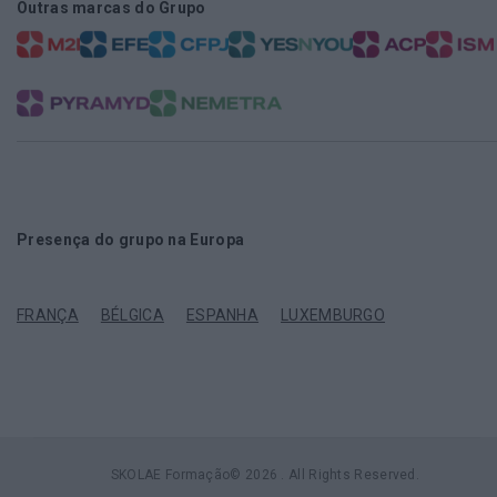
Outras marcas do Grupo
Presença do grupo na Europa
FRANÇA
BÉLGICA
ESPANHA
LUXEMBURGO
SKOLAE Formação© 2026 . All Rights Reserved.