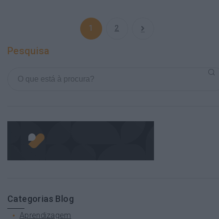
1
2
Pesquisa
Categorias Blog
Aprendizagem