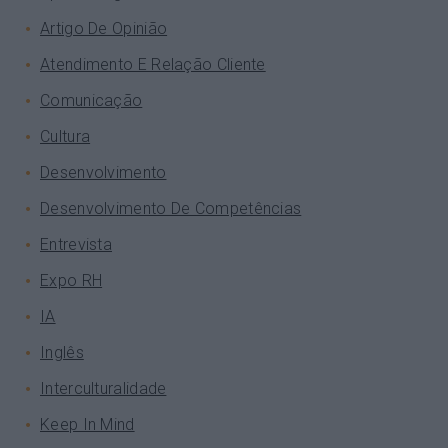
Artigo De Opinião
Atendimento E Relação Cliente
Comunicação
Cultura
Desenvolvimento
Desenvolvimento De Competências
Entrevista
Expo RH
IA
Inglês
Interculturalidade
Keep In Mind