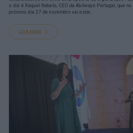
o diz é Raquel Rebelo, CEO da Abilways Portugal, que no
próximo dia 27 de novembro vai estar…
LEIA MAIS