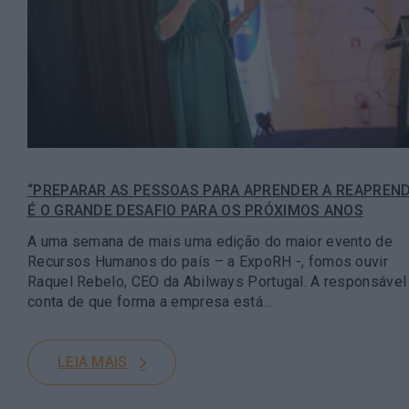
“PREPARAR AS PESSOAS PARA APRENDER A REAPREN
É O GRANDE DESAFIO PARA OS PRÓXIMOS ANOS
A uma semana de mais uma edição do maior evento de
Recursos Humanos do país – a ExpoRH -, fomos ouvir
Raquel Rebelo, CEO da Abilways Portugal. A responsável
conta de que forma a empresa está…
LEIA MAIS