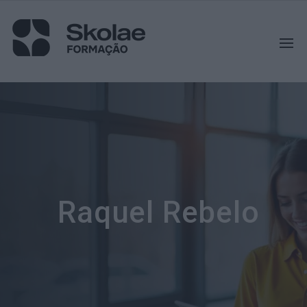
Raquel Rebelo