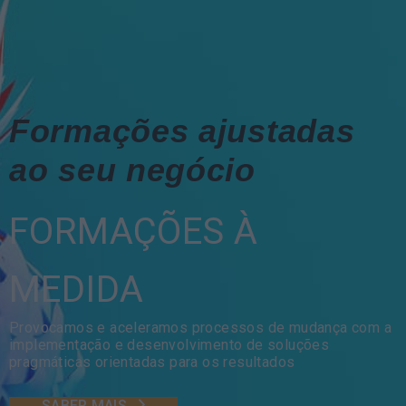
Formações ajustadas
ao seu negócio
FORMAÇÕES À
MEDIDA
Provocamos e aceleramos processos de mudança com a
implementação e desenvolvimento de soluções
pragmáticas orientadas para os resultados
SABER MAIS