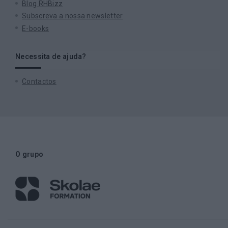
Blog RHBizz
Subscreva a nossa newsletter
E-books
Necessita de ajuda?
Contactos
O grupo