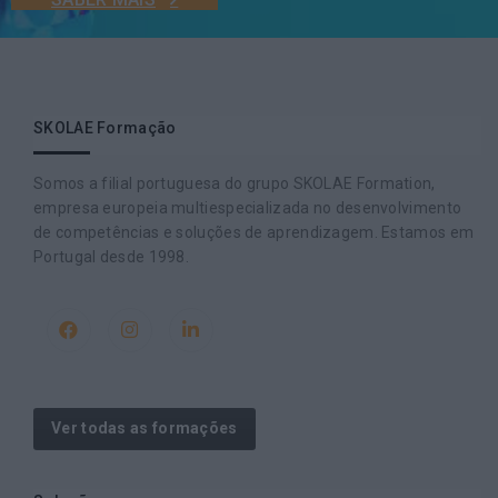
SKOLAE Formação
Somos a filial portuguesa do grupo SKOLAE Formation,
empresa europeia multiespecializada no desenvolvimento
de competências e soluções de aprendizagem. Estamos em
Portugal desde 1998.
Ver todas as formações