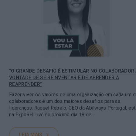
“O GRANDE DESAFIO É ESTIMULAR NO COLABORADOR 
VONTADE DE SE REINVENTAR E DE APRENDER A
REAPRENDER”
Fazer viver os valores de uma organização em cada um 
colaboradores é um dos maiores desafios para as
lideranças. Raquel Rebelo, CEO da Abilways Portugal, est
na ExpoRH Live no próximo dia 18 de…
LEIA MAIS