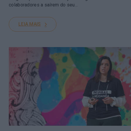
colaboradores a saírem do seu…
LEIA MAIS