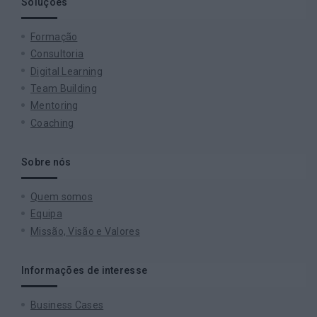
Soluções
Formação
Consultoria
Digital Learning
Team Building
Mentoring
Coaching
Sobre nós
Quem somos
Equipa
Missão, Visão e Valores
Informações de interesse
Business Cases