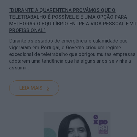
“DURANTE A QUARENTENA PROVÁMOS QUE O
TELETRABALHO É POSSÍVEL E É UMA OPÇÃO PARA
MELHORAR O EQUILÍBRIO ENTRE A VIDA PESSOAL E VI
PROFISSIONAL”
Durante os estados de emergência e calamidade que
vigoraram em Portugal, o Governo criou um regime
excecional de teletrabalho que obrigou muitas empresas
adotarem uma tendência que há alguns anos se vinha a
assumir…
LEIA MAIS