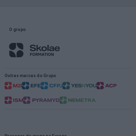
O grupo
Outras marcas do Grupo
Presença do grupo na Europa