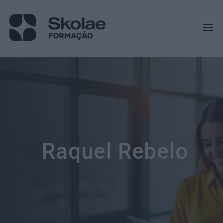
Raquel Rebelo