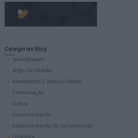
Categorias Blog
Aprendizagem
Artigo De Opinião
Atendimento E Relação Cliente
Comunicação
Cultura
Desenvolvimento
Desenvolvimento De Competências
Entrevista