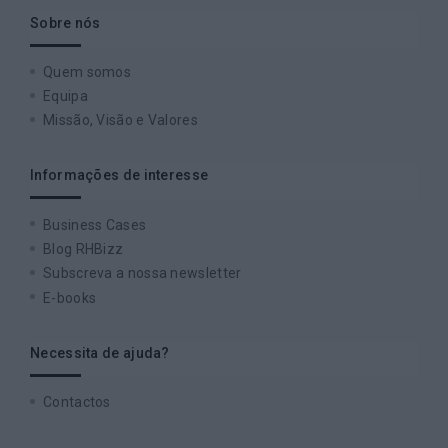
Sobre nós
Quem somos
Equipa
Missão, Visão e Valores
Informações de interesse
Business Cases
Blog RHBizz
Subscreva a nossa newsletter
E-books
Necessita de ajuda?
Contactos