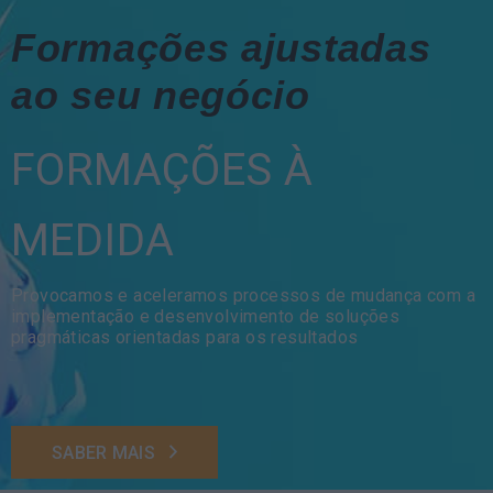
Formações ajustadas
ao seu negócio
FORMAÇÕES À
MEDIDA
Provocamos e aceleramos processos de mudança com a
implementação e desenvolvimento de soluções
pragmáticas orientadas para os resultados
SABER MAIS