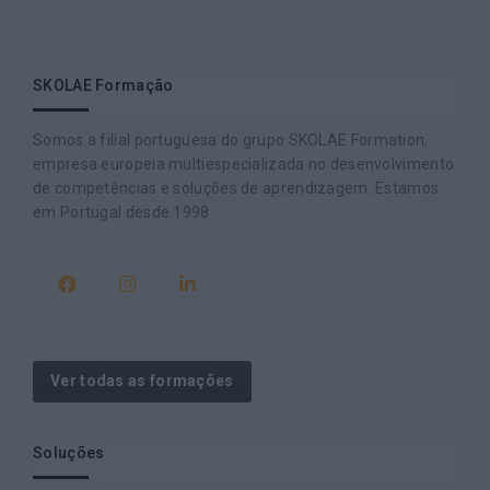
SKOLAE Formação
Somos a filial portuguesa do grupo SKOLAE Formation,
empresa europeia multiespecializada no desenvolvimento
de competências e soluções de aprendizagem. Estamos
em Portugal desde 1998.
Ver todas as formações
Soluções