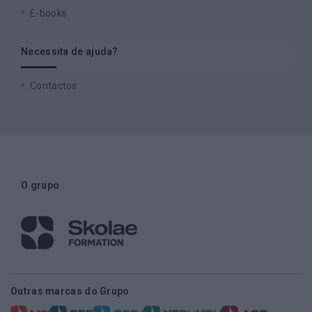
E-books
Necessita de ajuda?
Contactos
O grupo
Outras marcas do Grupo