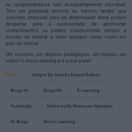
ou complementares com acompanhamento individual.
Têm um potencial enorme ao mesmo tempo que
suscitam interesse para um determinado tema, podem
despertar para a necessidade de aprofundar
conhecimentos ou podem simplesmente cumprir a
missão de ensinar a fazer qualquer coisa, muito em
jeito de tutorial.
Um conceito, um objetivo pedagógico, um módulo, um
vídeo! O micro-learning já é a sua praia?
TAGS:
Artigos De Opinião Raquel Rebelo
Blogs Hr
Blogs Rh
E-Learning
Formação
Gestores De Recursos Humanos
Hr Blogs
Micro-Learning