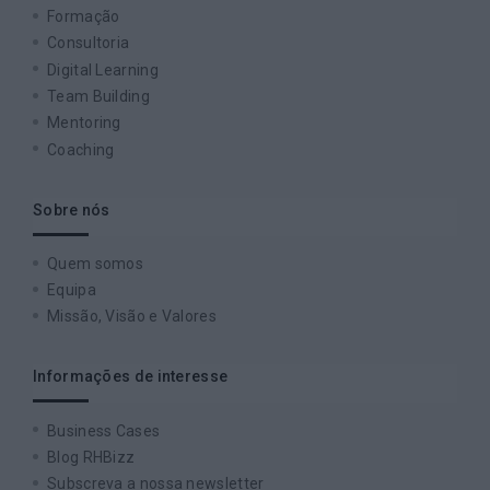
Formação
Consultoria
Digital Learning
Team Building
Mentoring
Coaching
Sobre nós
Quem somos
Equipa
Missão, Visão e Valores
Informações de interesse
Business Cases
Blog RHBizz
Subscreva a nossa newsletter