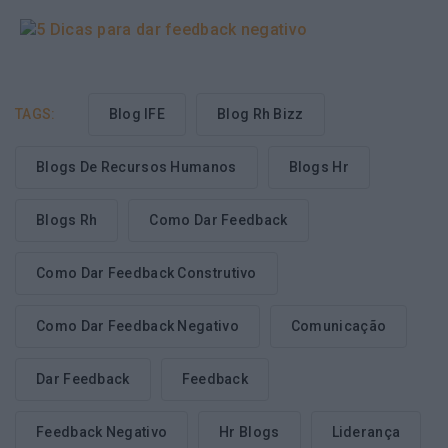
TAGS:
Blog IFE
Blog Rh Bizz
Blogs De Recursos Humanos
Blogs Hr
Blogs Rh
Como Dar Feedback
Como Dar Feedback Construtivo
Como Dar Feedback Negativo
Comunicação
Dar Feedback
Feedback
Feedback Negativo
Hr Blogs
Liderança