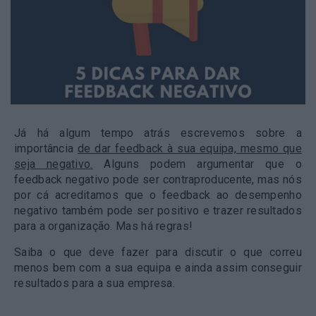
Já há algum tempo atrás escrevemos sobre a
importância
de dar feedback à sua equipa, mesmo que
seja negativo.
Alguns podem argumentar que o
feedback negativo pode ser contraproducente, mas nós
por cá acreditamos que o feedback ao desempenho
negativo também pode ser positivo e trazer resultados
para a organização. Mas há regras!
Saiba o que deve fazer para discutir o que correu
menos bem com a sua equipa e ainda assim conseguir
resultados para a sua empresa.