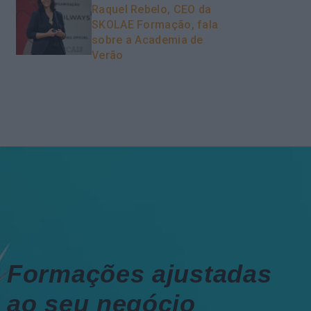
Raquel Rebelo, CEO da
SKOLAE Formação, fala
sobre a Academia de
Verão
Formações ajustadas
ao seu negócio