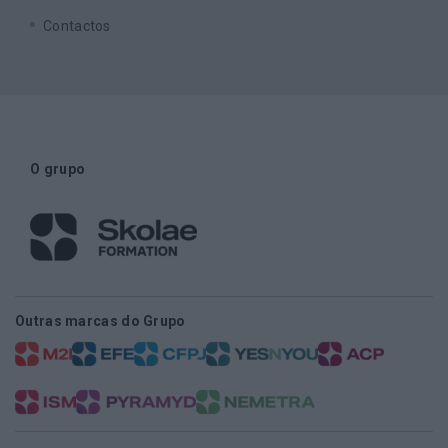
Contactos
O grupo
Outras marcas do Grupo