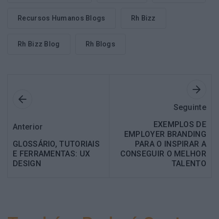
Recursos Humanos Blogs
Rh Bizz
Rh Bizz Blog
Rh Blogs
Seguinte
EXEMPLOS DE
Anterior
EMPLOYER BRANDING
GLOSSÁRIO, TUTORIAIS
PARA O INSPIRAR A
E FERRAMENTAS: UX
CONSEGUIR O MELHOR
DESIGN
TALENTO