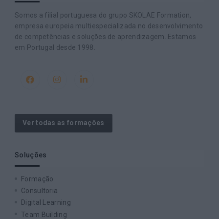
Somos a filial portuguesa do grupo SKOLAE Formation,
empresa europeia multiespecializada no desenvolvimento
de competências e soluções de aprendizagem. Estamos
em Portugal desde 1998.
Ver todas as formações
Soluções
Formação
Consultoria
Digital Learning
Team Building