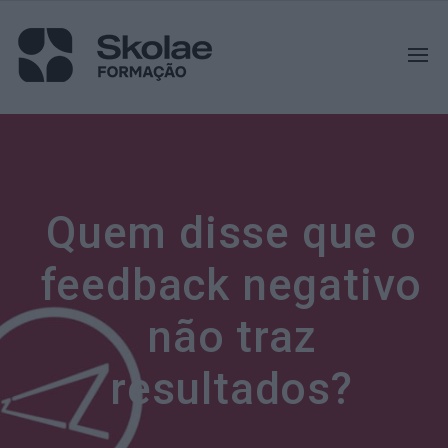
Quem disse que o
feedback negativo
não traz
resultados?