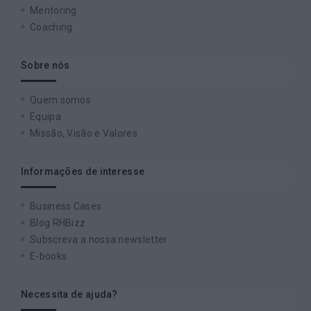
Mentoring
Coaching
Sobre nós
Quem somos
Equipa
Missão, Visão e Valores
Informações de interesse
Business Cases
Blog RHBizz
Subscreva a nossa newsletter
E-books
Necessita de ajuda?