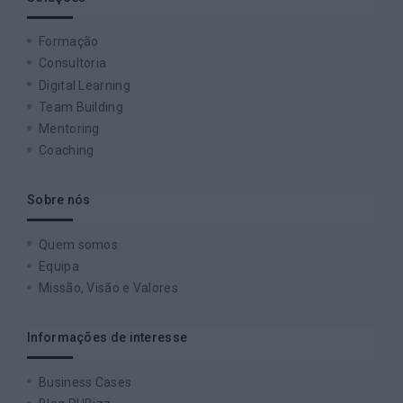
Formação
Consultoria
Digital Learning
Team Building
Mentoring
Coaching
Sobre nós
Quem somos
Equipa
Missão, Visão e Valores
Informações de interesse
Business Cases