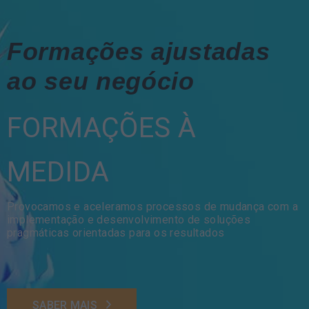
Formações ajustadas
ao seu negócio
FORMAÇÕES À
MEDIDA
Provocamos e aceleramos processos de mudança com a
implementação e desenvolvimento de soluções
pragmáticas orientadas para os resultados
SABER MAIS