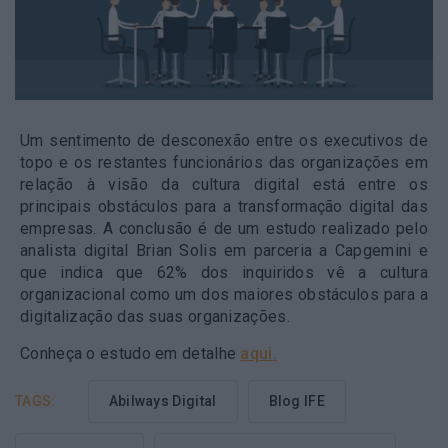
Um sentimento de desconexão entre os executivos de
topo e os restantes funcionários das organizações em
relação à visão da cultura digital está entre os
principais obstáculos para a transformação digital das
empresas. A conclusão é de um estudo realizado pelo
analista digital Brian Solis em parceria a Capgemini e
que indica que 62% dos inquiridos vê a cultura
organizacional como um dos maiores obstáculos para a
digitalização das suas organizações.
Conheça o estudo em detalhe
aqui.
TAGS:
Abilways Digital
Blog IFE