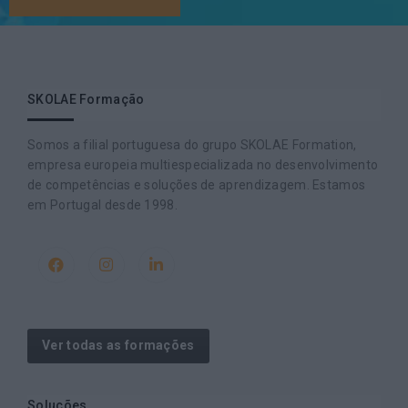
SKOLAE Formação
Somos a filial portuguesa do grupo SKOLAE Formation,
empresa europeia multiespecializada no desenvolvimento
de competências e soluções de aprendizagem. Estamos
em Portugal desde 1998.
Ver todas as formações
Soluções