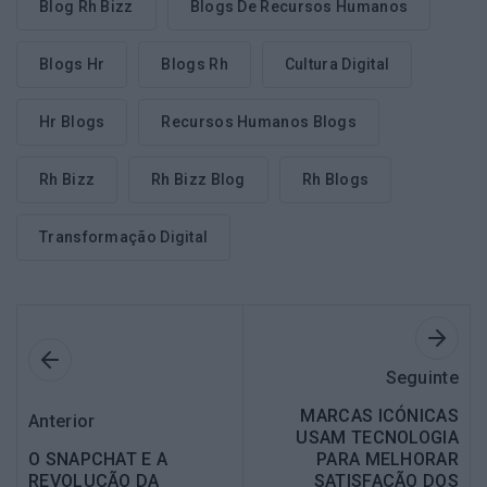
Blog Rh Bizz
Blogs De Recursos Humanos
Blogs Hr
Blogs Rh
Cultura Digital
Hr Blogs
Recursos Humanos Blogs
Rh Bizz
Rh Bizz Blog
Rh Blogs
Transformação Digital
Seguinte
MARCAS ICÓNICAS
Anterior
USAM TECNOLOGIA
O SNAPCHAT E A
PARA MELHORAR
REVOLUÇÃO DA
SATISFAÇÃO DOS