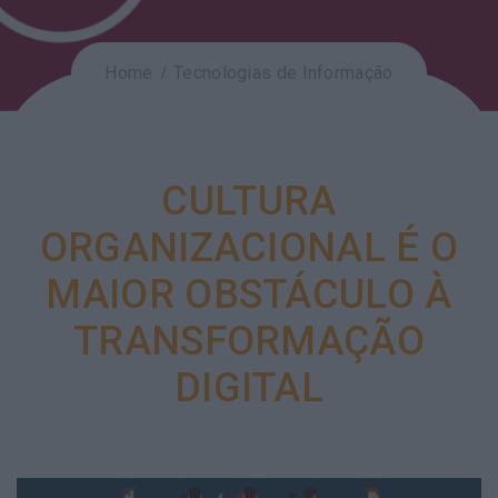
Home
Tecnologias de Informação
CULTURA
ORGANIZACIONAL É O
MAIOR OBSTÁCULO À
TRANSFORMAÇÃO
DIGITAL