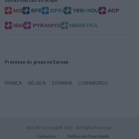
Outras marcas do Grupo
Presença do grupo na Europa
FRANÇA
BÉLGICA
ESPANHA
LUXEMBURGO
SKOLAE Formação© 2026 . All Rights Reserved.
Contactos
Política de Privacidade