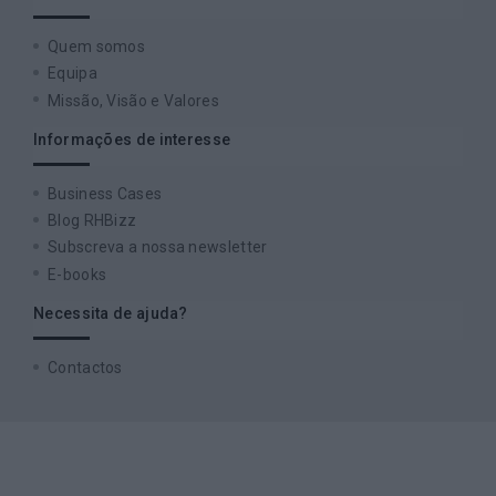
Quem somos
Equipa
Missão, Visão e Valores
Informações de interesse
Business Cases
Blog RHBizz
Subscreva a nossa newsletter
E-books
Necessita de ajuda?
Contactos