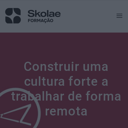
Construir uma
cultura forte a
trabalhar de forma
remota