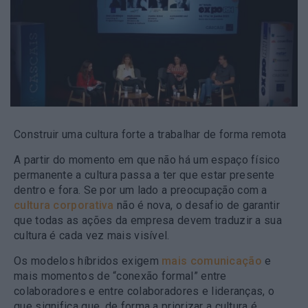
Construir uma cultura forte a trabalhar de forma remota
A partir do momento em que não há um espaço físico
permanente a cultura passa a ter que estar presente
dentro e fora.
Se por um lado a preocupação com a
cultura corporativa
não é nova, o desafio de garantir
que todas as ações da empresa devem traduzir a sua
cultura é cada vez mais visível.
Os modelos híbridos exigem
mais comunicação
e
mais momentos de “conexão formal” entre
colaboradores e entre colaboradores e lideranças, o
que significa que, de forma a priorizar a cultura é