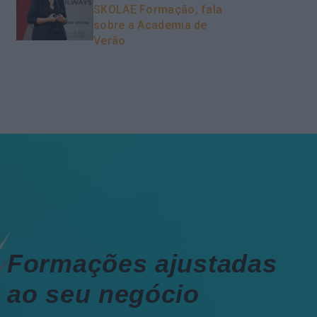
SKOLAE Formação, fala
sobre a Academia de
Verão
Formações ajustadas
ao seu negócio