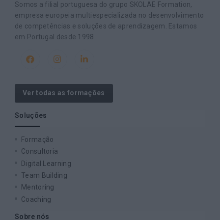
Somos a filial portuguesa do grupo SKOLAE Formation,
empresa europeia multiespecializada no desenvolvimento
de competências e soluções de aprendizagem. Estamos
em Portugal desde 1998.
Ver todas as formações
Soluções
Formação
Consultoria
Digital Learning
Team Building
Mentoring
Coaching
Sobre nós