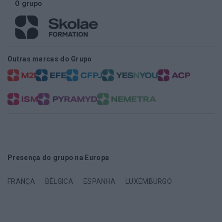
O grupo
Outras marcas do Grupo
Presença do grupo na Europa
FRANÇA
BÉLGICA
ESPANHA
LUXEMBURGO