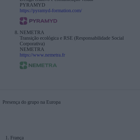
PYRAMYD
https://pyramyd-formation.com/
NEMETRA
Transição ecológica e RSE (Responsabilidade Social
Corporativa)
NEMETRA
https://www.nemetra.fr
Presença do grupo na Europa
França