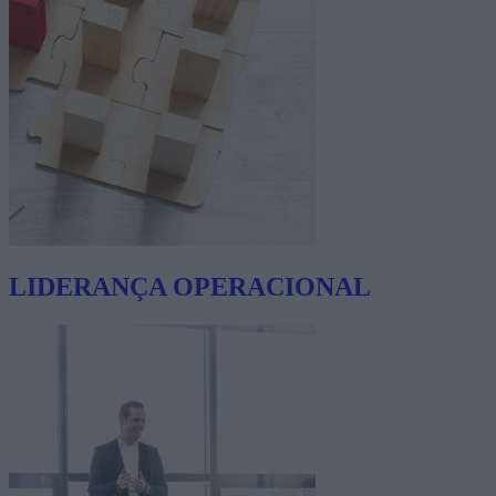
LIDERANÇA OPERACIONAL