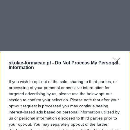
skolae-formacao.pt -
Do Not Process My Personal
Information
If you wish to opt-out of the sale, sharing to third parties, or
processing of your personal or sensitive information for
targeted advertising by us, please use the below opt-out
section to confirm your selection. Please note that after your
opt-out request is processed you may continue seeing
interest-based ads based on personal information utilized by
us or personal information disclosed to third parties prior to
your opt-out. You may separately opt-out of the further