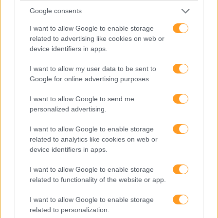
Google consents
I want to allow Google to enable storage
related to advertising like cookies on web or
device identifiers in apps.
I want to allow my user data to be sent to
Google for online advertising purposes.
I want to allow Google to send me
personalized advertising.
I want to allow Google to enable storage
related to analytics like cookies on web or
device identifiers in apps.
I want to allow Google to enable storage
related to functionality of the website or app.
I want to allow Google to enable storage
related to personalization.