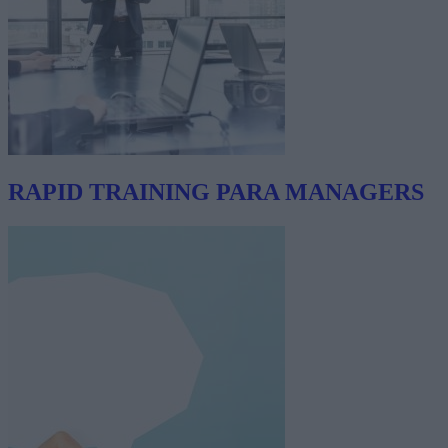
RAPID TRAINING PARA MANAGERS