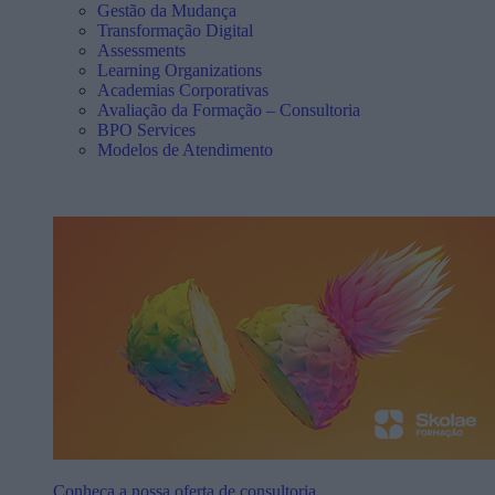
Gestão da Mudança
Transformação Digital
Assessments
Learning Organizations
Academias Corporativas
Avaliação da Formação – Consultoria
BPO Services
Modelos de Atendimento
Conheça a nossa oferta de consultoria