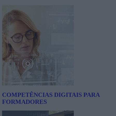
COMPETÊNCIAS DIGITAIS PARA
FORMADORES