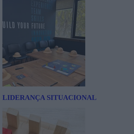
LIDERANÇA SITUACIONAL