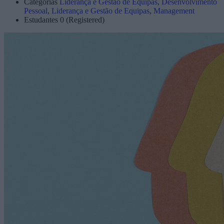
Categorias
Liderança e Gestão de Equipas
,
Desenvolvimento
Pessoal
,
Liderança e Gestão de Equipas
,
Management
Estudantes
0 (Registered)