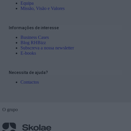
Equipa
Missão, Visão e Valores
Informações de interesse
Business Cases
Blog RHBizz
Subscreva a nossa newsletter
E-books
Necessita de ajuda?
Contactos
O grupo