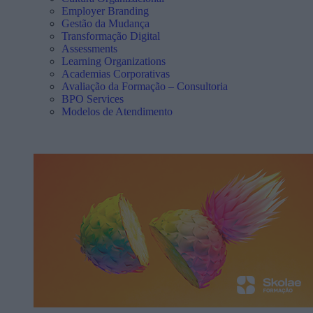
Employer Branding
Gestão da Mudança
Transformação Digital
Assessments
Learning Organizations
Academias Corporativas
Avaliação da Formação – Consultoria
BPO Services
Modelos de Atendimento