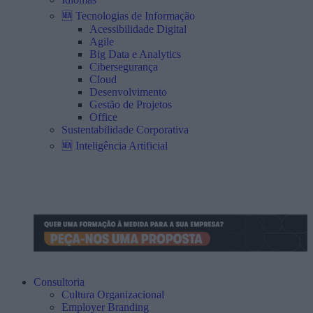
🆕 Tecnologias de Informação
Acessibilidade Digital
Agile
Big Data e Analytics
Cibersegurança
Cloud
Desenvolvimento
Gestão de Projetos
Office
Sustentabilidade Corporativa
🆕 Inteligência Artificial
Consultoria
Cultura Organizacional
Employer Branding