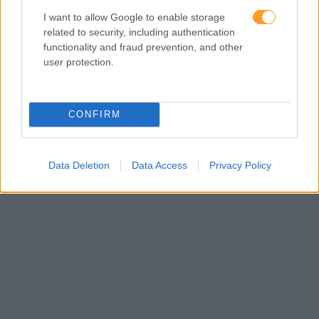
I want to allow Google to enable storage
related to security, including authentication
functionality and fraud prevention, and other
user protection.
CONFIRM
Data Deletion
Data Access
Privacy Policy