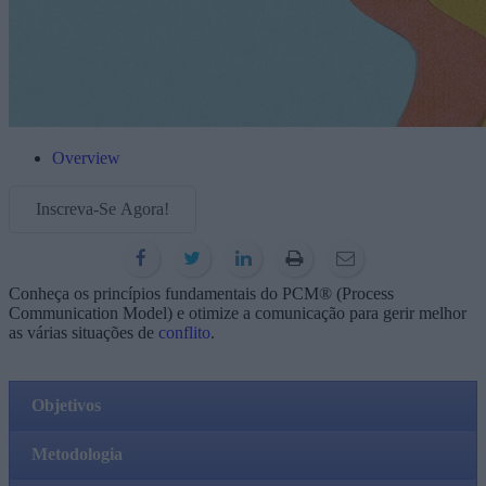
Overview
Inscreva-Se Agora!
Conheça os princípios fundamentais do PCM® (Process
Communication Model) e otimize a comunicação para gerir melhor
as várias situações de
conflito
.
Objetivos
Metodologia