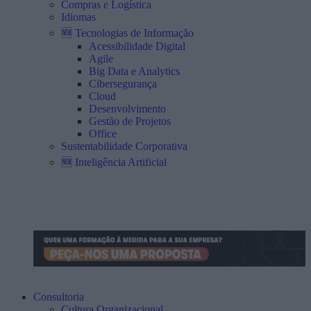
Compras e Logística
Idiomas
🆕 Tecnologias de Informação
Acessibilidade Digital
Agile
Big Data e Analytics
Cibersegurança
Cloud
Desenvolvimento
Gestão de Projetos
Office
Sustentabilidade Corporativa
🆕 Inteligência Artificial
Consultoria
Cultura Organizacional