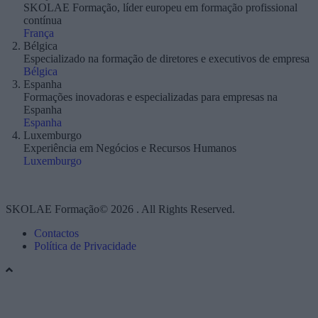
SKOLAE Formação, líder europeu em formação profissional
contínua
França
Bélgica
Especializado na formação de diretores e executivos de empresa
Bélgica
Espanha
Formações inovadoras e especializadas para empresas na
Espanha
Espanha
Luxemburgo
Experiência em Negócios e Recursos Humanos
Luxemburgo
SKOLAE Formação© 2026 . All Rights Reserved.
Contactos
Política de Privacidade