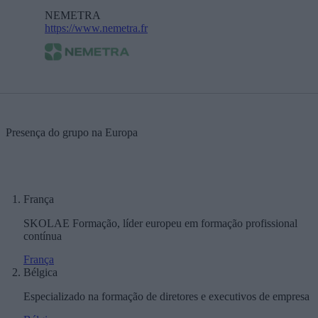
NEMETRA
https://www.nemetra.fr
Presença do grupo na Europa
França
SKOLAE Formação, líder europeu em formação profissional
contínua
França
Bélgica
Especializado na formação de diretores e executivos de empresa