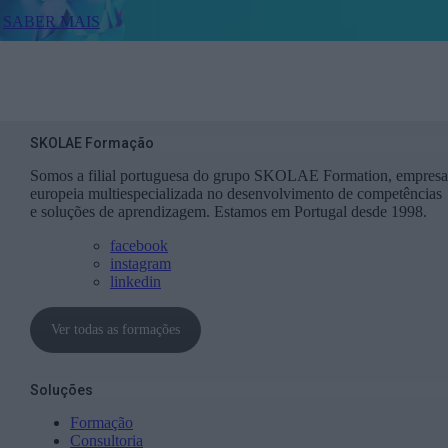
SABER MAIS
SKOLAE Formação
Somos a filial portuguesa do grupo SKOLAE Formation, empresa
europeia multiespecializada no desenvolvimento de competências
e soluções de aprendizagem. Estamos em Portugal desde 1998.
facebook
instagram
linkedin
Ver todas as formações
Soluções
Formação
Consultoria