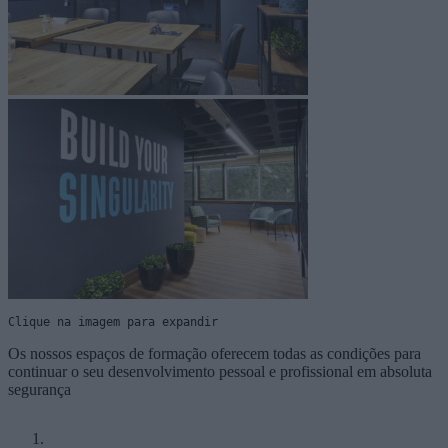
Clique na imagem para expandir
Os nossos espaços de formação oferecem todas as condições para
continuar o seu desenvolvimento pessoal e profissional em absoluta
segurança