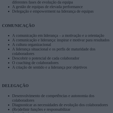
diferentes fases de evolução da equipa
A gestão de equipas de elevada performance
Delegação e empowerment na liderança de equipas
COMUNICAÇÃO
A comunicação em liderança – a motivação e a orientação
A comunicação e liderança: inspirar e motivar para resultados
A cultura organizacional
A liderança situacional e os perfis de maturidade dos
colaboradores
Descobrir o potencial de cada colaborador
O coaching de colaboradores
A criação de sentido e a liderança por objetivos
DELEGAÇÃO
Desenvolvimento de competências e autonomia dos
colaboradores
Diagnosticar as necessidades de evolução dos colaboradores
(Re)definir funções e responsabilizar