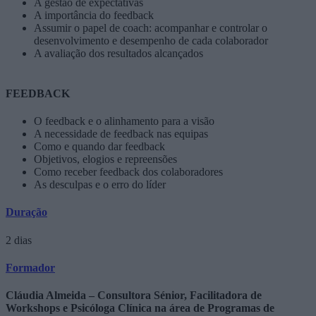
A gestão de expectativas
A importância do feedback
Assumir o papel de coach: acompanhar e controlar o
desenvolvimento e desempenho de cada colaborador
A avaliação dos resultados alcançados
FEEDBACK
O feedback e o alinhamento para a visão
A necessidade de feedback nas equipas
Como e quando dar feedback
Objetivos, elogios e repreensões
Como receber feedback dos colaboradores
As desculpas e o erro do líder
Duração
2 dias
Formador
Cláudia Almeida – Consultora Sénior, Facilitadora de
Workshops e Psicóloga Clínica na área de Programas de