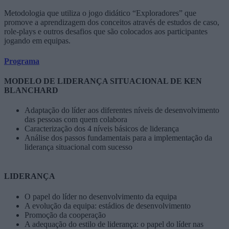
Metodologia que utiliza o jogo didático “Exploradores” que
promove a aprendizagem dos conceitos através de estudos de caso,
role-plays e outros desafios que são colocados aos participantes
jogando em equipas.
Programa
MODELO DE LIDERANÇA SITUACIONAL DE KEN
BLANCHARD
Adaptação do líder aos diferentes níveis de desenvolvimento
das pessoas com quem colabora
Caracterização dos 4 níveis básicos de liderança
Análise dos passos fundamentais para a implementação da
liderança situacional com sucesso
LIDERANÇA
O papel do líder no desenvolvimento da equipa
A evolução da equipa: estádios de desenvolvimento
Promoção da cooperação
A adequação do estilo de liderança: o papel do líder nas