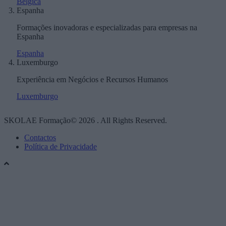
Bélgica
Espanha
Formações inovadoras e especializadas para empresas na
Espanha
Espanha
Luxemburgo
Experiência em Negócios e Recursos Humanos
Luxemburgo
SKOLAE Formação© 2026 . All Rights Reserved.
Contactos
Política de Privacidade