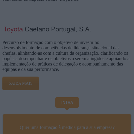
Percurso de formação com o objetivo de investir no
desenvolvimento de competências de liderança situacional das
chefias, alinhando-as com a cultura da organização, clarificando os
papéis a desempenhar e os objetivos a serem atingidos e apoiando a
implementação de práticas de delegação e acompanhamento das
equipas e da sua performance.
SAIBA MAIS
INTRA
Quer uma formação à medida para a sua empresa?