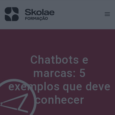
Chatbots e
marcas: 5
exemplos que deve
conhecer