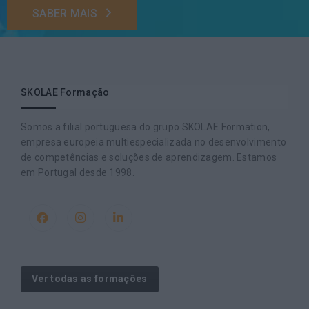
SABER MAIS
SKOLAE Formação
Somos a filial portuguesa do grupo SKOLAE Formation,
empresa europeia multiespecializada no desenvolvimento
de competências e soluções de aprendizagem. Estamos
em Portugal desde 1998.
Ver todas as formações