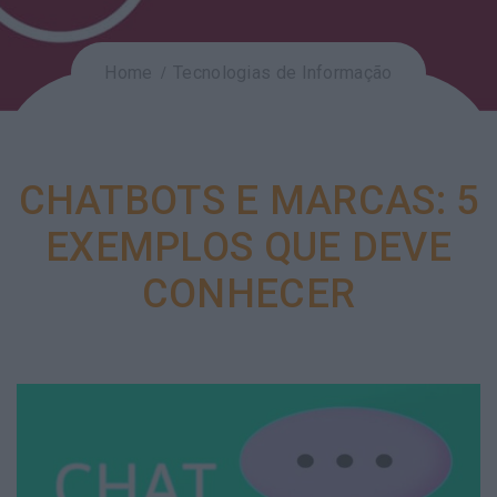
Home
Tecnologias de Informação
CHATBOTS E MARCAS: 5
EXEMPLOS QUE DEVE
CONHECER