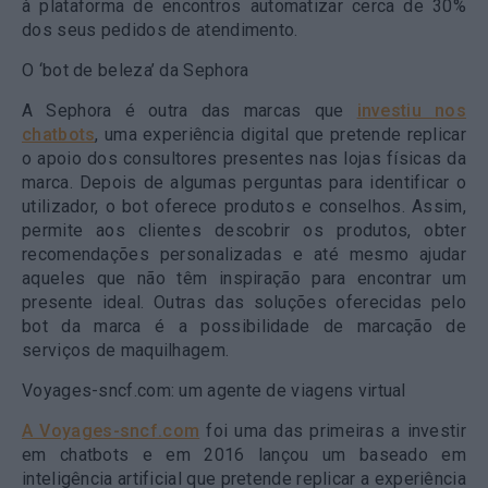
à plataforma de encontros automatizar cerca de 30%
dos seus pedidos de atendimento.
O ‘bot de beleza’ da Sephora
A Sephora é outra das marcas que
investiu nos
chatbots
, uma experiência digital que pretende replicar
o apoio dos consultores presentes nas lojas físicas da
marca. Depois de algumas perguntas para identificar o
utilizador, o bot oferece produtos e conselhos. Assim,
permite aos clientes descobrir os produtos, obter
recomendações personalizadas e até mesmo ajudar
aqueles que não têm inspiração para encontrar um
presente ideal. Outras das soluções oferecidas pelo
bot da marca é a possibilidade de marcação de
serviços de maquilhagem.
Voyages-sncf.com: um agente de viagens virtual
A Voyages-sncf.com
foi uma das primeiras a investir
em chatbots e em 2016 lançou um baseado em
inteligência artificial que pretende replicar a experiência