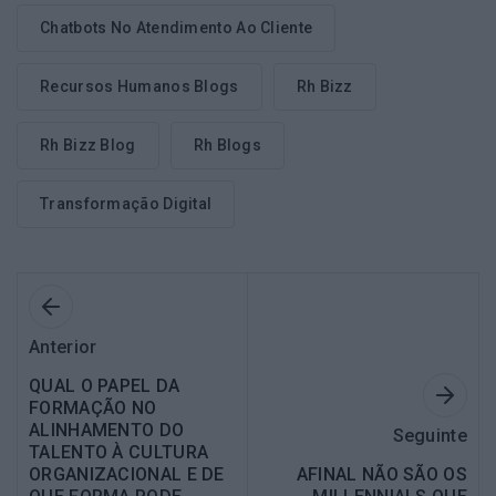
Chatbots No Atendimento Ao Cliente
Recursos Humanos Blogs
Rh Bizz
Rh Bizz Blog
Rh Blogs
Transformação Digital
Anterior
QUAL O PAPEL DA
FORMAÇÃO NO
ALINHAMENTO DO
Seguinte
TALENTO À CULTURA
ORGANIZACIONAL E DE
AFINAL NÃO SÃO OS