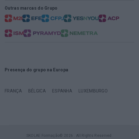
Outras marcas do Grupo
Presença do grupo na Europa
FRANÇA
BÉLGICA
ESPANHA
LUXEMBURGO
SKOLAE Formação© 2026 . All Rights Reserved.