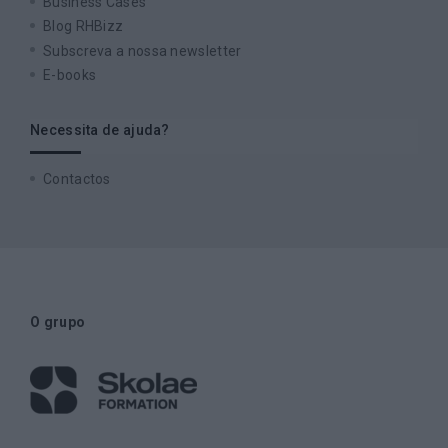
Business Cases
Blog RHBizz
Subscreva a nossa newsletter
E-books
Necessita de ajuda?
Contactos
O grupo