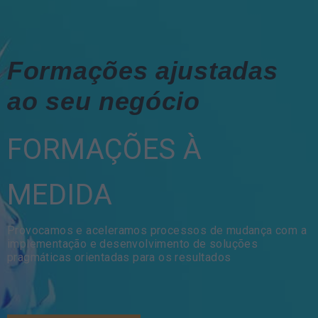
Formações ajustadas
ao seu negócio
FORMAÇÕES À
MEDIDA
Provocamos e aceleramos processos de mudança com a
implementação e desenvolvimento de soluções
pragmáticas orientadas para os resultados