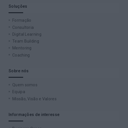
Soluções
Formação
Consultoria
Digital Learning
Team Building
Mentoring
Coaching
Sobre nós
Quem somos
Equipa
Missão, Visão e Valores
Informações de interesse