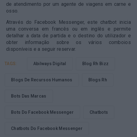
de atendimento por um agente de viagens em carne e
osso.
Através do Facebook Messenger, este chatbot inicia
uma conversa em francês ou em inglês e permite
detalhar a data de partida e o destino do utilizador e
obter informação sobre os vários comboios
disponíveis e a seguir reservar.
TAGS:
Abilways Digital
Blog Rh Bizz
Blogs De Recursos Humanos
Blogs Rh
Bots Das Marcas
Bots Do Facebook Messenger
Chatbots
Chatbots Do Facebook Messenger