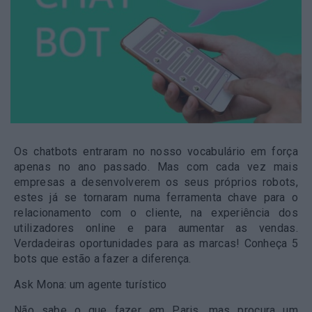
Os chatbots entraram no nosso vocabulário em força
apenas no ano passado. Mas com cada vez mais
empresas a desenvolverem os seus próprios robots,
estes já se tornaram numa ferramenta chave para o
relacionamento com o cliente, na experiência dos
utilizadores online e para aumentar as vendas.
Verdadeiras oportunidades para as marcas! Conheça 5
bots que estão a fazer a diferença.
Ask Mona: um agente turístico
Não sabe o que fazer em Paris, mas procura um