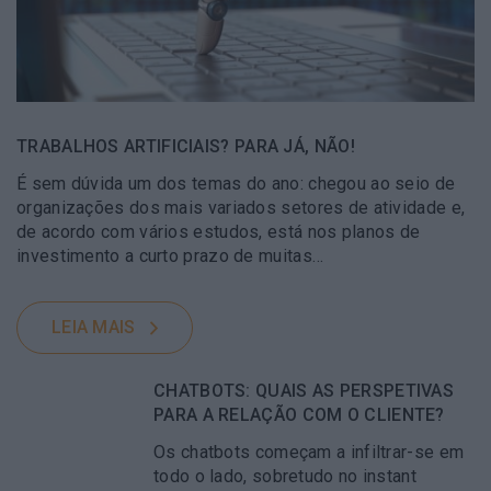
TRABALHOS ARTIFICIAIS? PARA JÁ, NÃO!
É sem dúvida um dos temas do ano: chegou ao seio de
organizações dos mais variados setores de atividade e,
de acordo com vários estudos, está nos planos de
investimento a curto prazo de muitas…
LEIA MAIS
CHATBOTS: QUAIS AS PERSPETIVAS
PARA A RELAÇÃO COM O CLIENTE?
Os chatbots começam a infiltrar-se em
todo o lado, sobretudo no instant