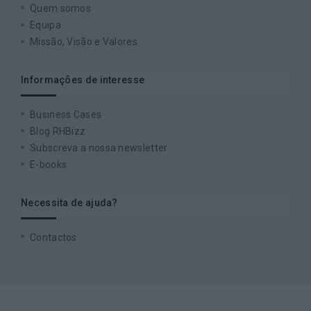
Quem somos
Equipa
Missão, Visão e Valores
Informações de interesse
Business Cases
Blog RHBizz
Subscreva a nossa newsletter
E-books
Necessita de ajuda?
Contactos