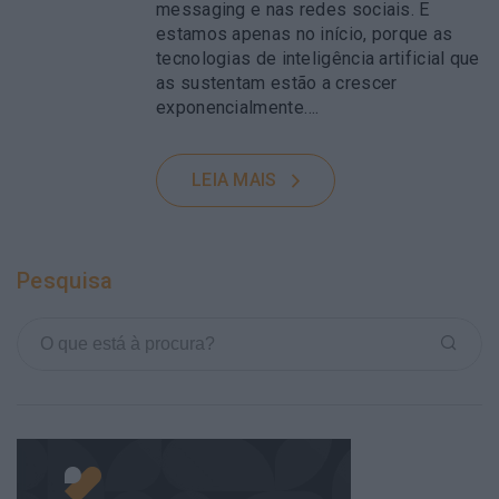
messaging e nas redes sociais. E
estamos apenas no início, porque as
tecnologias de inteligência artificial que
as sustentam estão a crescer
exponencialmente….
LEIA MAIS
Pesquisa