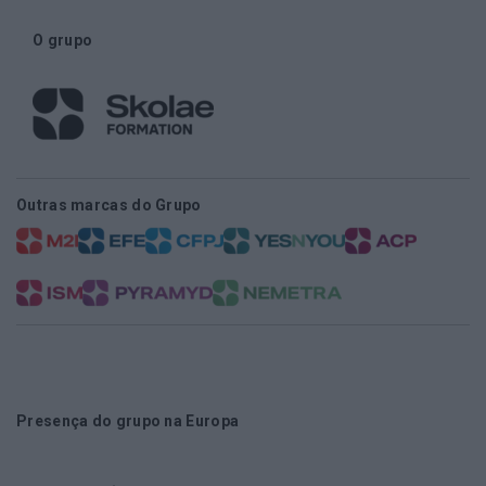
O grupo
Outras marcas do Grupo
Presença do grupo na Europa