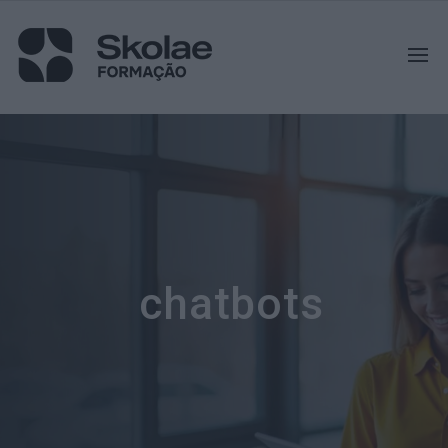
chatbots