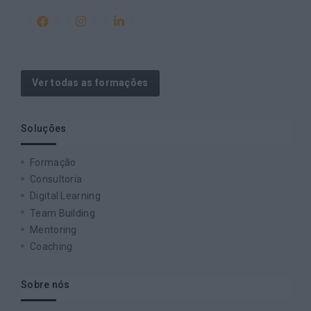
Ver todas as formações
Soluções
Formação
Consultoria
Digital Learning
Team Building
Mentoring
Coaching
Sobre nós