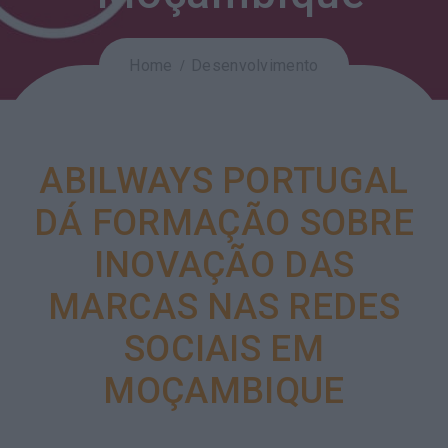
Home
Desenvolvimento
ABILWAYS PORTUGAL
DÁ FORMAÇÃO SOBRE
INOVAÇÃO DAS
MARCAS NAS REDES
SOCIAIS EM
MOÇAMBIQUE