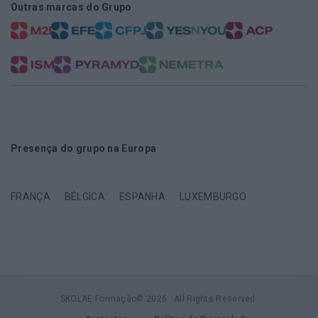
Outras marcas do Grupo
Presença do grupo na Europa
FRANÇA
BÉLGICA
ESPANHA
LUXEMBURGO
SKOLAE Formação© 2026 . All Rights Reserved.