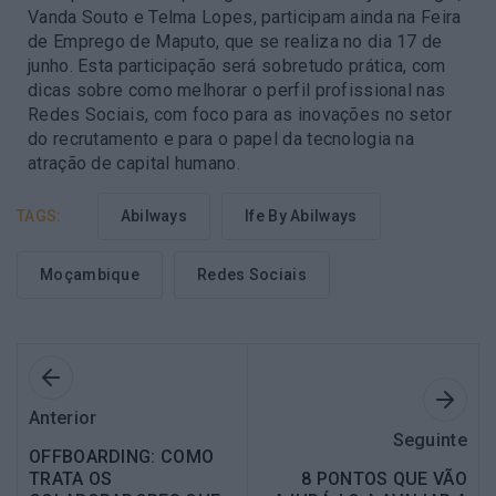
Vanda Souto e Telma Lopes, participam ainda na Feira
de Emprego de Maputo, que se realiza no dia 17 de
junho. Esta participação será sobretudo prática, com
dicas sobre como melhorar o perfil profissional nas
Redes Sociais, com foco para as inovações no setor
do recrutamento e para o papel da tecnologia na
atração de capital humano.
TAGS:
Abilways
Ife By Abilways
Moçambique
Redes Sociais
Anterior
Seguinte
OFFBOARDING: COMO
TRATA OS
8 PONTOS QUE VÃO