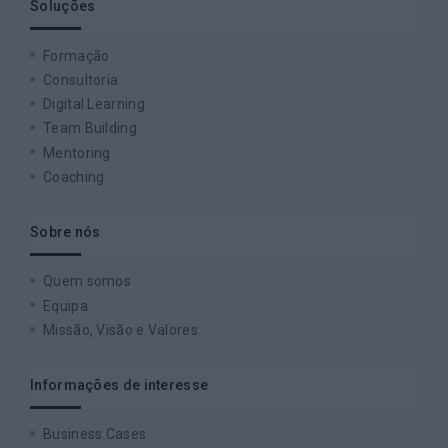
Soluções
Formação
Consultoria
Digital Learning
Team Building
Mentoring
Coaching
Sobre nós
Quem somos
Equipa
Missão, Visão e Valores
Informações de interesse
Business Cases