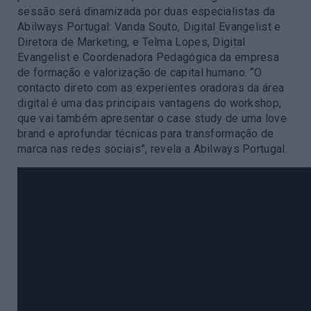
sessão será dinamizada por duas especialistas da
Abilways Portugal: Vanda Souto, Digital Evangelist e
Diretora de Marketing, e Telma Lopes, Digital
Evangelist e Coordenadora Pedagógica da empresa
de formação e valorização de capital humano. “O
contacto direto com as experientes oradoras da área
digital é uma das principais vantagens do workshop,
que vai também apresentar o case study de uma love
brand e aprofundar técnicas para transformação de
marca nas redes sociais”, revela a Abilways Portugal.