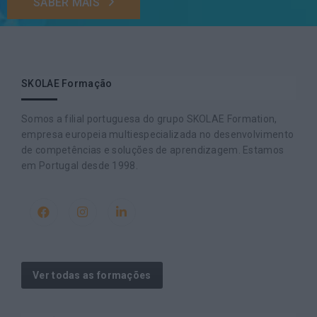
SABER MAIS
SKOLAE Formação
Somos a filial portuguesa do grupo SKOLAE Formation,
empresa europeia multiespecializada no desenvolvimento
de competências e soluções de aprendizagem. Estamos
em Portugal desde 1998.
Ver todas as formações