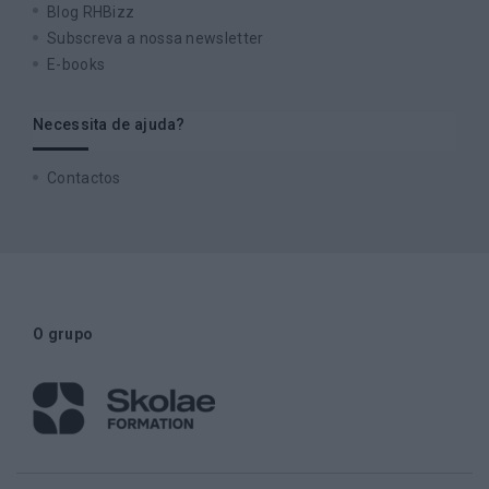
Blog RHBizz
Subscreva a nossa newsletter
E-books
Necessita de ajuda?
Contactos
O grupo