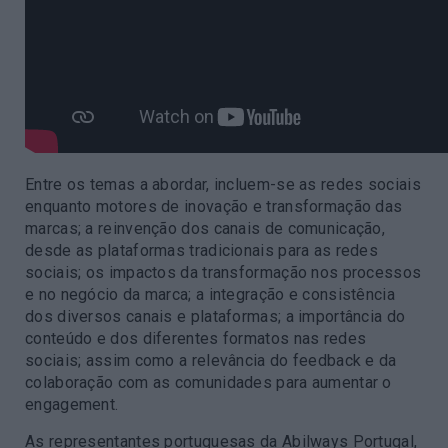
Entre os temas a abordar, incluem-se as redes sociais
enquanto motores de inovação e transformação das
marcas; a reinvenção dos canais de comunicação,
desde as plataformas tradicionais para as redes
sociais; os impactos da transformação nos processos
e no negócio da marca; a integração e consistência
dos diversos canais e plataformas; a importância do
conteúdo e dos diferentes formatos nas redes
sociais; assim como a relevância do feedback e da
colaboração com as comunidades para aumentar o
engagement.
As representantes portuguesas da Abilways Portugal,