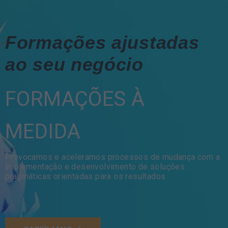
Formações ajustadas
ao seu negócio
FORMAÇÕES À
MEDIDA
Provocamos e aceleramos processos de mudança com a
implementação e desenvolvimento de soluções
pragmáticas orientadas para os resultados