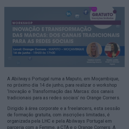
A Abilways Portugal ruma a Maputo, em Moçambique,
no próximo dia 14 de junho, para realizar o workshop
‘Inovação e Transformação das Marcas: dos canais
tradicionais para as redes sociais’ no Orange Corners.
Dirigido à área corporate e a freelancers, esta sessão
de formação gratuita, com inscrições limitadas, é
organizada pela LHC e pela Abilways Portugal em
parceria com a Femme, a CTA e o Orange Corners. A