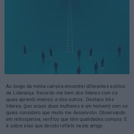
Ao longo da minha carreira encontrei diferentes estilos
de Liderança. Recordo-me bem dos líderes com os
quais aprendi imenso; e dos outros…Destaco três
líderes, (por acaso duas mulheres e um homem) com os
quais considero que muito me desenvolvi. Observando
em retrospetiva, verifico que têm qualidades comuns. E
é sobre elas que decido refletir neste artigo.