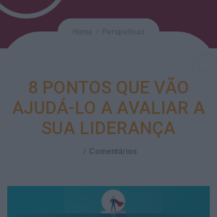
Home
Perspetivas
8 PONTOS QUE VÃO
AJUDÁ-LO A AVALIAR A
SUA LIDERANÇA
Comentários