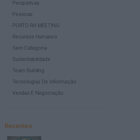
Perspetivas
Pessoas
PORTO RH MEETING
Recursos Humanos
Sem Categoria
Sustentabilidade
Team Building
Tecnologias De Informação
Vendas E Negociação
Recentes