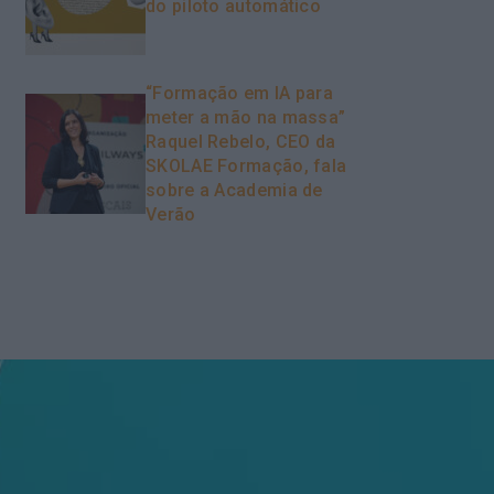
do piloto automático
“Formação em IA para
meter a mão na massa”
Raquel Rebelo, CEO da
SKOLAE Formação, fala
sobre a Academia de
Verão