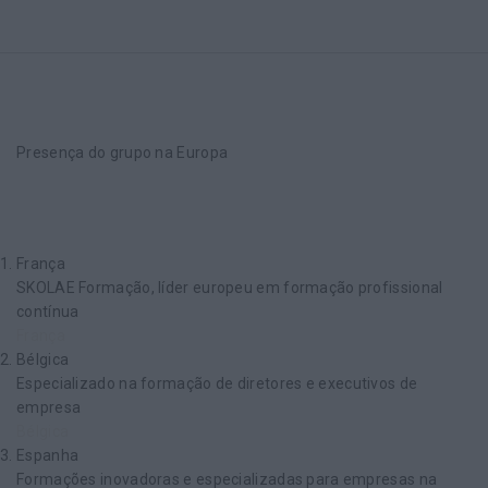
Presença do grupo na Europa
França
SKOLAE Formação, líder europeu em formação profissional
contínua
França
Bélgica
Especializado na formação de diretores e executivos de
empresa
Bélgica
Espanha
Formações inovadoras e especializadas para empresas na