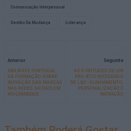
Comunicação Interpessoal
Gestão Da Mudança
Liderança
Anterior
Seguinte
ABILWAYS PORTUGAL
AS 3 VIRTUDES DE UM
DÁ FORMAÇÃO SOBRE
PROJETO INTEGRADO
INOVAÇÃO DAS MARCAS
DE L&D: ALINHAMENTO,
NAS REDES SOCIAIS EM
PERSONALIZAÇÃO E
MOÇAMBIQUE
INOVAÇÃO
Também Poderá Gostar