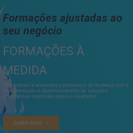
Formações ajustadas ao
seu negócio
FORMAÇÕES À
MEDIDA
Provocamos e aceleramos processos de mudança com a
implementação e desenvolvimento de soluções
pragmáticas orientadas para os resultados
SABER MAIS