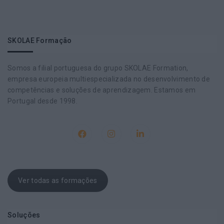
SKOLAE Formação
Somos a filial portuguesa do grupo SKOLAE Formation,
empresa europeia multiespecializada no desenvolvimento de
competências e soluções de aprendizagem. Estamos em
Portugal desde 1998.
Ver todas as formações
Soluções