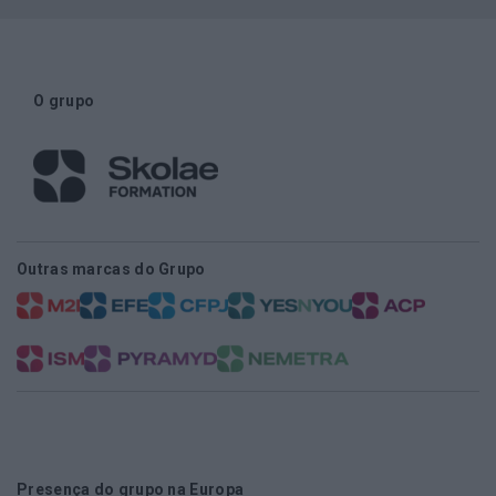
O grupo
Outras marcas do Grupo
Presença do grupo na Europa