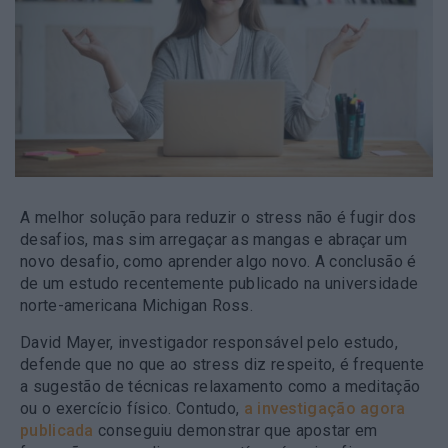
A melhor solução para reduzir o stress não é fugir dos
desafios, mas sim arregaçar as mangas e abraçar um
novo desafio, como aprender algo novo. A conclusão é
de um estudo recentemente publicado na universidade
norte-americana Michigan Ross.
David Mayer, investigador responsável pelo estudo,
defende que no que ao stress diz respeito, é frequente
a sugestão de técnicas relaxamento como a meditação
ou o exercício físico. Contudo,
a investigação agora
publicada
conseguiu demonstrar que apostar em