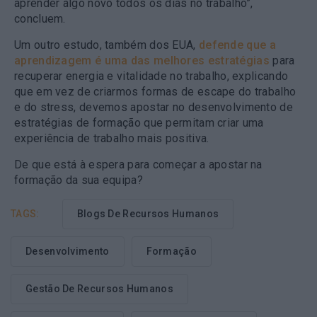
aprender algo novo todos os dias no trabalho”,
concluem.
Um outro estudo, também dos EUA,
defende que a
aprendizagem é uma das melhores estratégias
para
recuperar energia e vitalidade no trabalho, explicando
que em vez de criarmos formas de escape do trabalho
e do stress, devemos apostar no desenvolvimento de
estratégias de formação que permitam criar uma
experiência de trabalho mais positiva.
De que está à espera para começar a apostar na
formação da sua equipa?
TAGS:
Blogs De Recursos Humanos
Desenvolvimento
Formação
Gestão De Recursos Humanos