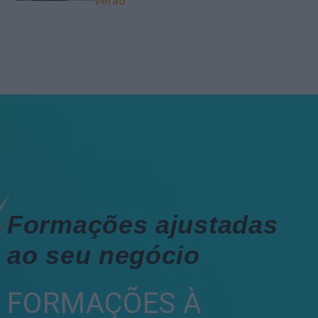
Verão
Formações ajustadas
ao seu negócio
FORMAÇÕES À