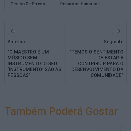
Gestão De Stress
Recursos Humanos
Anterior
Seguinte
“O MAESTRO É UM
“TEMOS O SENTIMENTO
MÚSICO SEM
DE ESTAR A
INSTRUMENTO: O SEU
CONTRIBUIR PARA O
‘INSTRUMENTO’ SÃO AS
DESENVOLVIMENTO DA
PESSOAS”
COMUNIDADE”
Também Poderá Gostar