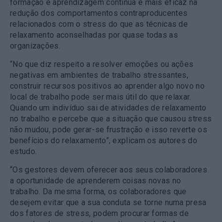
formação e aprendizagem contínua é mais eficaz na
redução dos comportamentos contraproducentes
relacionados com o stress do que as técnicas de
relaxamento aconselhadas por quase todas as
organizações.
“No que diz respeito a resolver emoções ou ações
negativas em ambientes de trabalho stressantes,
construir recursos positivos ao aprender algo novo no
local de trabalho pode ser mais útil do que relaxar.
Quando um indivíduo sai de atividades de relaxamento
no trabalho e percebe que a situação que causou stress
não mudou, pode gerar-se frustração e isso reverte os
benefícios do relaxamento”, explicam os autores do
estudo.
“Os gestores devem oferecer aos seus colaboradores
a oportunidade de aprenderem coisas novas no
trabalho. Da mesma forma, os colaboradores que
desejem evitar que a sua conduta se torne numa presa
dos fatores de stress, podem procurar formas de