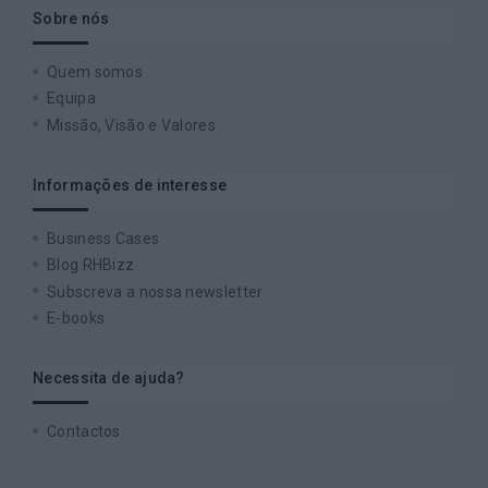
Sobre nós
Quem somos
Equipa
Missão, Visão e Valores
Informações de interesse
Business Cases
Blog RHBizz
Subscreva a nossa newsletter
E-books
Necessita de ajuda?
Contactos