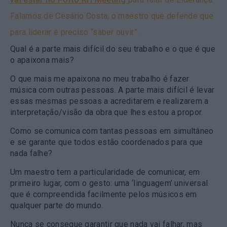
Falamos de Cesário Costa, o maestro que defende que
para liderar é preciso “saber ouvir”.
Qual é a parte mais difícil do seu trabalho e o que é que
o apaixona mais?
O que mais me apaixona no meu trabalho é fazer
música com outras pessoas. A parte mais difícil é levar
essas mesmas pessoas a acreditarem e realizarem a
interpretação/visão da obra que lhes estou a propor.
Como se comunica com tantas pessoas em simultâneo
e se garante que todos estão coordenados para que
nada falhe?
Um maestro tem a particularidade de comunicar, em
primeiro lugar, com o gesto: uma ‘linguagem’ universal
que é compreendida facilmente pelos músicos em
qualquer parte do mundo.
Nunca se consegue garantir que nada vai falhar, mas