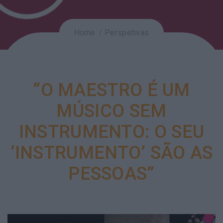
Home
Perspetivas
“O MAESTRO É UM
MÚSICO SEM
INSTRUMENTO: O SEU
‘INSTRUMENTO’ SÃO AS
PESSOAS”