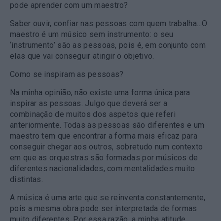
pode aprender com um maestro?
Saber ouvir, confiar nas pessoas com quem trabalha…O
maestro é um músico sem instrumento: o seu
‘instrumento’ são as pessoas, pois é, em conjunto com
elas que vai conseguir atingir o objetivo.
Como se inspiram as pessoas?
Na minha opinião, não existe uma forma única para
inspirar as pessoas. Julgo que deverá ser a
combinação de muitos dos aspetos que referi
anteriormente. Todas as pessoas são diferentes e um
maestro tem que encontrar a forma mais eficaz para
conseguir chegar aos outros, sobretudo num contexto
em que as orquestras são formadas por músicos de
diferentes nacionalidades, com mentalidades muito
distintas.
A música é uma arte que se reinventa constantemente,
pois a mesma obra pode ser interpretada de formas
muito diferentes. Por essa razão, a minha atitude