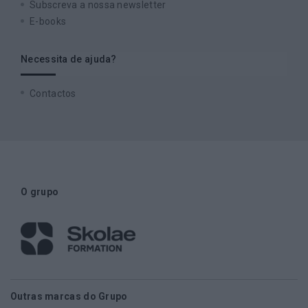
Subscreva a nossa newsletter
E-books
Necessita de ajuda?
Contactos
O grupo
Outras marcas do Grupo