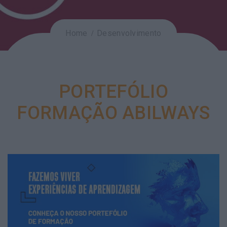
Home
Desenvolvimento
PORTEFÓLIO
FORMAÇÃO ABILWAYS