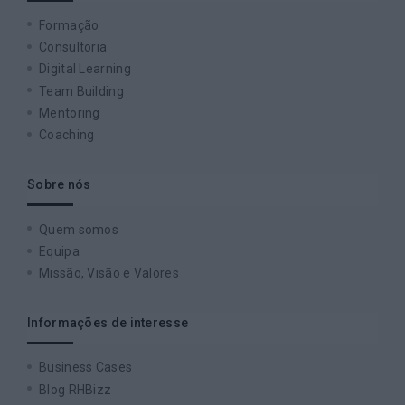
Formação
Consultoria
Digital Learning
Team Building
Mentoring
Coaching
Sobre nós
Quem somos
Equipa
Missão, Visão e Valores
Informações de interesse
Business Cases
Blog RHBizz