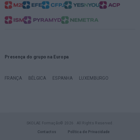
Presença do grupo na Europa
FRANÇA
BÉLGICA
ESPANHA
LUXEMBURGO
SKOLAE Formação© 2026 . All Rights Reserved.
Contactos
Política de Privacidade