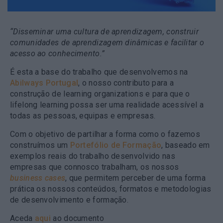
“Disseminar uma cultura de aprendizagem, construir
comunidades de aprendizagem dinâmicas e facilitar o
acesso ao conhecimento.”
É esta a base do trabalho que desenvolvemos na
Abilways Portugal
, o nosso contributo para a
construção de learning organizations e para que o
lifelong learning possa ser uma realidade acessível a
todas as pessoas, equipas e empresas.
Com o objetivo de partilhar a forma como o fazemos
construímos um
Portefólio de Formação
, baseado em
exemplos reais do trabalho desenvolvido nas
empresas que connosco trabalham, os nossos
business cases
, que permitem perceber de uma forma
prática os nossos conteúdos, formatos e metodologias
de desenvolvimento e formação.
Aceda
aqui
ao documento