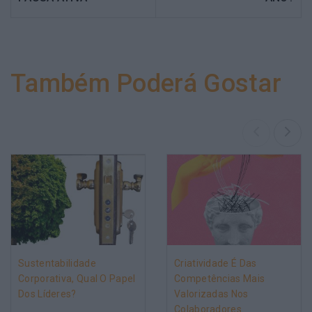
Também Poderá Gostar
Sustentabilidade
Criatividade É Das
Corporativa, Qual O Papel
Competências Mais
Dos Líderes?
Valorizadas Nos
Colaboradores