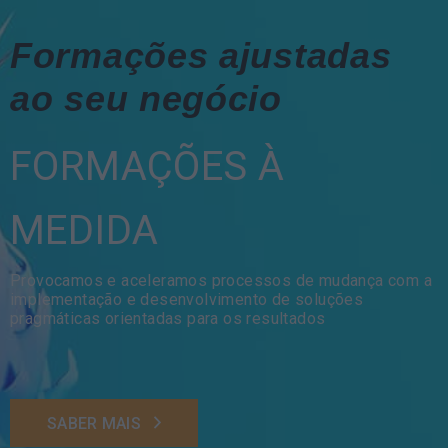
Formações ajustadas
ao seu negócio
FORMAÇÕES À
MEDIDA
Provocamos e aceleramos processos de mudança com a
implementação e desenvolvimento de soluções
pragmáticas orientadas para os resultados
SABER MAIS