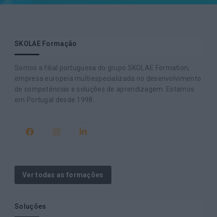
SKOLAE Formação
Somos a filial portuguesa do grupo SKOLAE Formation,
empresa europeia multiespecializada no desenvolvimento
de competências e soluções de aprendizagem. Estamos
em Portugal desde 1998.
Ver todas as formações
Soluções