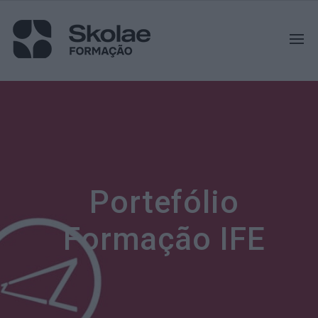
Portefólio
Formação IFE