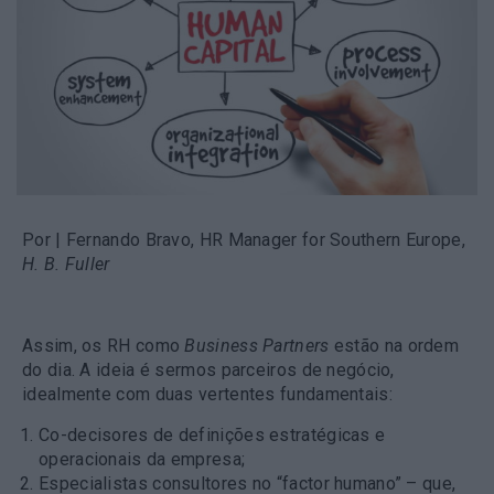
Por
| Fernando Bravo, HR Manager for Southern Europe,
H. B. Fuller
Assim, os RH como
Business Partners
estão na ordem
do dia. A ideia é sermos parceiros de negócio,
idealmente com duas vertentes fundamentais:
Co-decisores de definições estratégicas e
operacionais da empresa;
Especialistas consultores no “factor humano” – que,