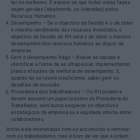
ter os melhores. E espera-se que todas estas fases
sejam geridas (idealmente, co-lideradas) pelos
Recursos Humanos.
Desempenho – Se o objectivo da Gestão é o de obter
o máximo rendimento dos recursos investidos, o
objectivo da Gestão de RH será o de obter o máximo
desempenho dos recursos humanos ao dispor da
empresa.
Gerir o desempenho frágil – Avaliar as causas e
identificar a forma de as ultrapassar, implementando
planos eficazes de melhoria de desempenho. E,
quando tal se revela insuficiente, saber gerir os
desafios da rescisão.
Provedores dos trabalhadores – Os RH podem e
devem assumir um papel próximo da Provedoria do
Trabalhador, sem nunca esquecer os objectivos
estratégicos da empresa ou a equidade interna entre
colaboradores.
Iniciei esta enumeração com os accionistas e terminei
com os trabalhadores, mas é bom de ver que a ordem