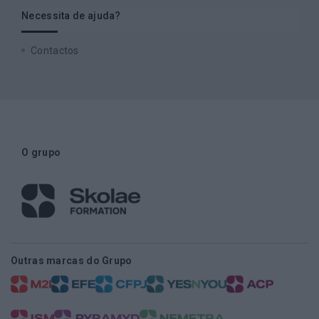
Necessita de ajuda?
Contactos
O grupo
Outras marcas do Grupo