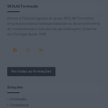
SKOLAE Formação
Somos a filial portuguesa do grupo SKOLAE Formation,
empresa europeia multiespecializada no desenvolvimento
de competências e soluções de aprendizagem. Estamos
em Portugal desde 1998.
Ver todas as formações
Soluções
Formação
Consultoria