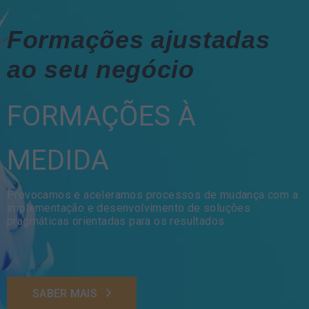
Formações ajustadas
ao seu negócio
FORMAÇÕES À
MEDIDA
Provocamos e aceleramos processos de mudança com a
implementação e desenvolvimento de soluções
pragmáticas orientadas para os resultados
SABER MAIS