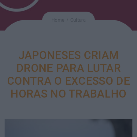
Home
Cultura
JAPONESES CRIAM
DRONE PARA LUTAR
CONTRA O EXCESSO DE
HORAS NO TRABALHO