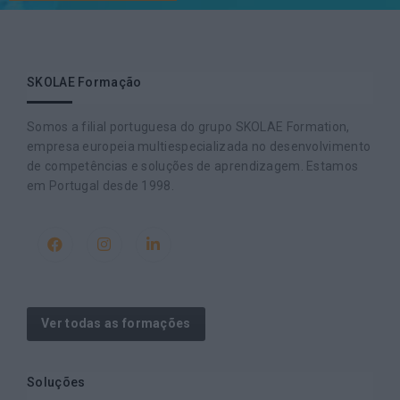
SKOLAE Formação
Somos a filial portuguesa do grupo SKOLAE Formation,
empresa europeia multiespecializada no desenvolvimento
de competências e soluções de aprendizagem. Estamos
em Portugal desde 1998.
Ver todas as formações
Soluções