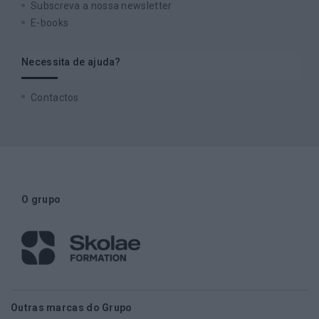
Subscreva a nossa newsletter
E-books
Necessita de ajuda?
Contactos
O grupo
Outras marcas do Grupo