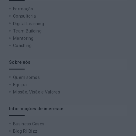
Formação
Consultoria
Digital Learning
Team Building
Mentoring
Coaching
Sobre nós
Quem somos
Equipa
Missão, Visão e Valores
Informações de interesse
Business Cases
Blog RHBizz