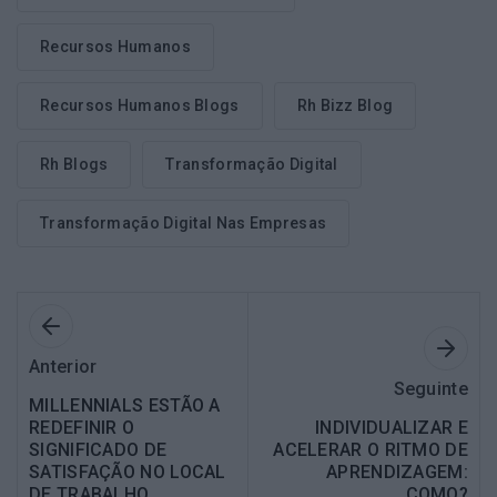
Recursos Humanos
Recursos Humanos Blogs
Rh Bizz Blog
Rh Blogs
Transformação Digital
Transformação Digital Nas Empresas
Anterior
Seguinte
MILLENNIALS ESTÃO A
REDEFINIR O
INDIVIDUALIZAR E
SIGNIFICADO DE
ACELERAR O RITMO DE
SATISFAÇÃO NO LOCAL
APRENDIZAGEM:
DE TRABALHO
COMO?