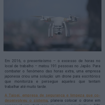
Em 2016, o presenteísmo – o excesso de horas no
local de trabalho – matou 191 pessoas no Japão. Para
combater o fenómeno das horas extra, uma empresa
japonesa criou uma solução: um drone para escritórios
que monitoriza e persegue aqueles que tentam
trabalhar até muito tarde.
A Taisei, empresa de segurança e limpeza que co-
desenvolveu o sistema
, planeia colocar o drone em