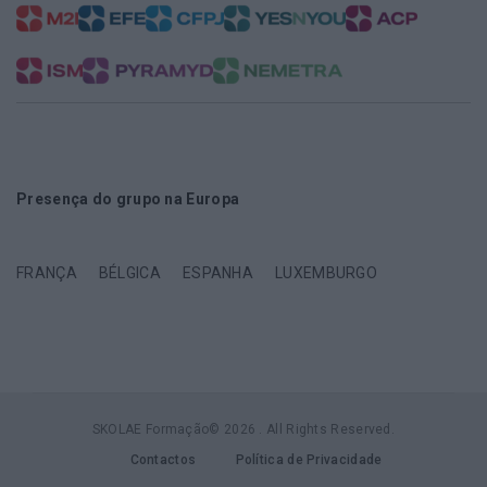
Presença do grupo na Europa
FRANÇA
BÉLGICA
ESPANHA
LUXEMBURGO
SKOLAE Formação© 2026 . All Rights Reserved.
Contactos
Política de Privacidade