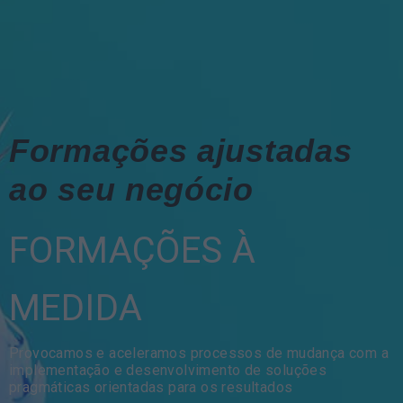
Formações ajustadas
ao seu negócio
FORMAÇÕES À
MEDIDA
Provocamos e aceleramos processos de mudança com a
implementação e desenvolvimento de soluções
pragmáticas orientadas para os resultados