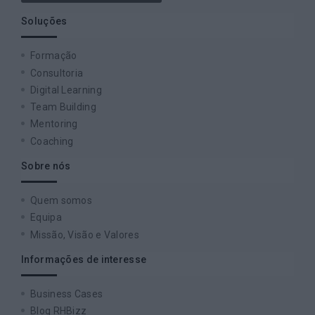
Soluções
Formação
Consultoria
Digital Learning
Team Building
Mentoring
Coaching
Sobre nós
Quem somos
Equipa
Missão, Visão e Valores
Informações de interesse
Business Cases
Blog RHBizz