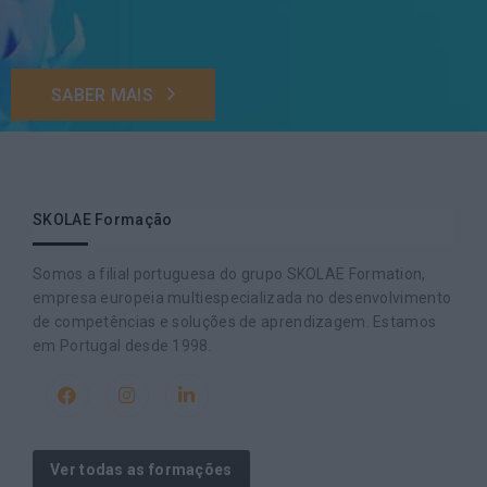
SABER MAIS
SKOLAE Formação
Somos a filial portuguesa do grupo SKOLAE Formation,
empresa europeia multiespecializada no desenvolvimento
de competências e soluções de aprendizagem. Estamos
em Portugal desde 1998.
Ver todas as formações