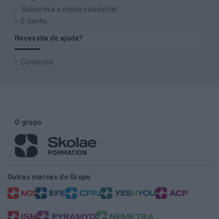
Subscreva a nossa newsletter
E-books
Necessita de ajuda?
Contactos
O grupo
Outras marcas do Grupo