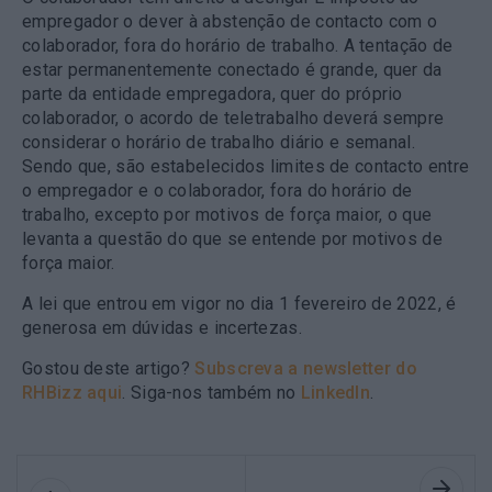
empregador o dever à abstenção de contacto com o
colaborador, fora do horário de trabalho. A tentação de
estar permanentemente conectado é grande, quer da
parte da entidade empregadora, quer do próprio
colaborador, o acordo de teletrabalho deverá sempre
considerar o horário de trabalho diário e semanal.
Sendo que, são estabelecidos limites de contacto entre
o empregador e o colaborador, fora do horário de
trabalho, excepto por motivos de força maior, o que
levanta a questão do que se entende por motivos de
força maior.
A lei que entrou em vigor no dia 1 fevereiro de 2022, é
generosa em dúvidas e incertezas.
Gostou deste artigo?
Subscreva a newsletter do
RHBizz aqui
. Siga-nos também no
LinkedIn
.