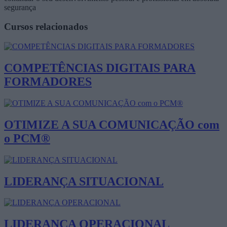
segurança
Cursos relacionados
COMPETÊNCIAS DIGITAIS PARA
FORMADORES
OTIMIZE A SUA COMUNICAÇÃO com
o PCM®
LIDERANÇA SITUACIONAL
LIDERANÇA OPERACIONAL