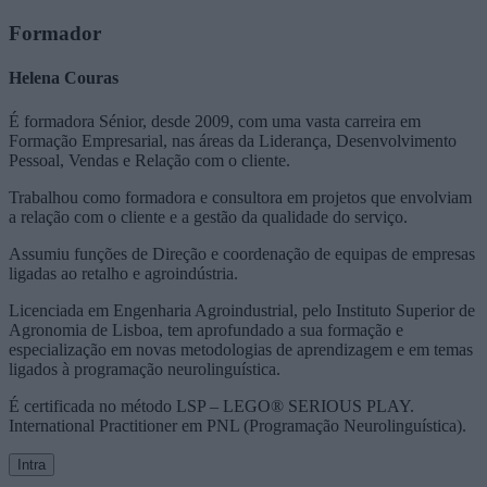
Formador
Helena Couras
É formadora Sénior, desde 2009, com uma vasta carreira em
Formação Empresarial, nas áreas da Liderança, Desenvolvimento
Pessoal, Vendas e Relação com o cliente.
Trabalhou como formadora e consultora em projetos que envolviam
a relação com o cliente e a gestão da qualidade do serviço.
Assumiu funções de Direção e coordenação de equipas de empresas
ligadas ao retalho e agroindústria.
Licenciada em Engenharia Agroindustrial, pelo Instituto Superior de
Agronomia de Lisboa, tem aprofundado a sua formação e
especialização em novas metodologias de aprendizagem e em temas
ligados à programação neurolinguística.
É certificada no método LSP – LEGO® SERIOUS PLAY.
International Practitioner em PNL (Programação Neurolinguística).
Intra