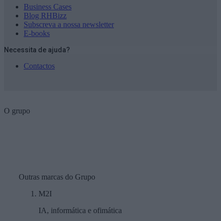
Business Cases
Blog RHBizz
Subscreva a nossa newsletter
E-books
Necessita de ajuda?
Contactos
O grupo
Outras marcas do Grupo
M2I
IA, informática e ofimática