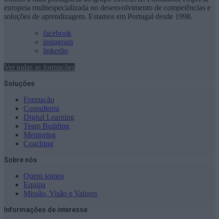
europeia multiespecializada no desenvolvimento de competências e
soluções de aprendizagem. Estamos em Portugal desde 1998.
facebook
instagram
linkedin
Ver todas as formações
Soluções
Formação
Consultoria
Digital Learning
Team Building
Mentoring
Coaching
Sobre nós
Quem somos
Equipa
Missão, Visão e Valores
Informações de interesse