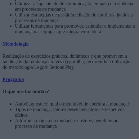
Otimizar a capacidade de comunicação, empatia e resiliência
em processos de mudança
Utilizar estratégias de gestão/mediação de conflitos ligados a
processos de mudança
Utilizar ferramentas para promover, estimular e implementar a
mudança nas equipas que integra e/ou lidera
Metodologia
Realização de exercícios práticos, dinâmicos e que promovem a
facilitação da mudança através da partilha, recorrendo à utilização
do metodologia Lego® Serious Play
Programa
O que nos faz mudar?
Autodiagnóstico: qual o meu nível de abertura à mudança?
Tipos de mudança, fatores desencadeadores e respetivos
efeitos
A fórmula mágica da mudança: custo vs benefício no
processo de mudança