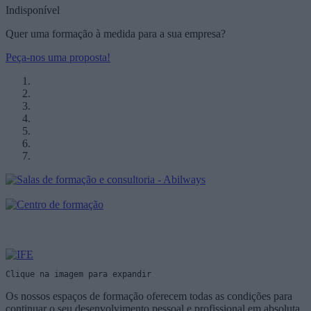
Indisponível
Quer uma formação à medida para a sua empresa?
Peça-nos uma proposta!
Clique na imagem para expandir
Os nossos espaços de formação oferecem todas as condições para
continuar o seu desenvolvimento pessoal e profissional em absoluta