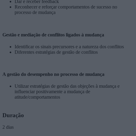
Dar e receber feedback
Reconhecer e reforçar comportamentos de sucesso no
processo de mudança
Gestão e mediação de conflitos ligados à mudança
Identificar os sinais precursores e a natureza dos conflitos
Diferentes estratégias de gestão de conflitos
A gestão do desempenho no processo de mudança
Utilizar estratégias de gestão das objeções à mudança e
influenciar positivamente a mudança de
atitude/comportamentos
Duração
2 dias