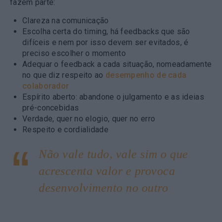
fazem parte:
Clareza na comunicação
Escolha certa do timing, há feedbacks que são
difíceis e nem por isso devem ser evitados, é
preciso escolher o momento
Adequar o feedback a cada situação, nomeadamente
no que diz respeito ao
desempenho de cada
colaborador
Espírito aberto: abandone o julgamento e as ideias
pré-concebidas
Verdade, quer no elogio, quer no erro
Respeito e cordialidade
Não vale tudo, vale sim o que
acrescenta valor e provoca
desenvolvimento no outro