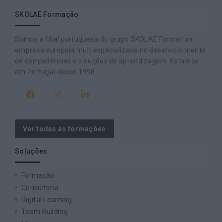
SKOLAE Formação
Somos a filial portuguesa do grupo SKOLAE Formation,
empresa europeia multiespecializada no desenvolvimento
de competências e soluções de aprendizagem. Estamos
em Portugal desde 1998.
Ver todas as formações
Soluções
Formação
Consultoria
Digital Learning
Team Building