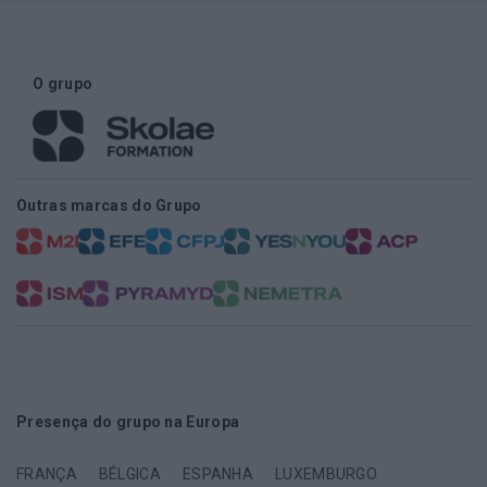
O grupo
Outras marcas do Grupo
Presença do grupo na Europa
FRANÇA
BÉLGICA
ESPANHA
LUXEMBURGO