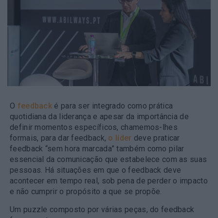
O
feedback
é para ser integrado como prática
quotidiana da liderança e apesar da importância de
definir momentos específicos, chamemos-lhes
formais, para dar feedback,
o líder
deve praticar
feedback “sem hora marcada” também como pilar
essencial da comunicação que estabelece com as suas
pessoas. Há situações em que o feedback deve
acontecer em tempo real, sob pena de perder o impacto
e não cumprir o propósito a que se propõe.
Um puzzle composto por várias peças, do feedback