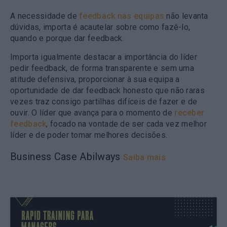
A necessidade de
feedback nas equipas
não levanta
dúvidas, importa é acautelar sobre como fazê-lo,
quando e porque dar feedback.
Importa igualmente destacar a importância do líder
pedir feedback, de forma transparente e sem uma
atitude defensiva, proporcionar à sua equipa a
oportunidade de dar feedback honesto que não raras
vezes traz consigo partilhas difíceis de fazer e de
ouvir. O líder que avança para o momento de
receber
feedback
, focado na vontade de ser cada vez melhor
líder e de poder tomar melhores decisões.
Business Case Abilways
Saiba mais