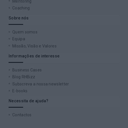
Mentoring
Coaching
Sobre nós
Quem somos
Equipa
Missão, Visão e Valores
Informações de interesse
Business Cases
Blog RHBizz
Subscreva a nossa newsletter
E-books
Necessita de ajuda?
Contactos