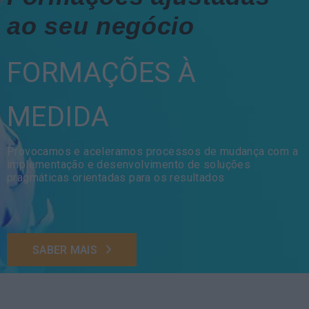
ao seu negócio
FORMAÇÕES À
MEDIDA
Provocamos e aceleramos processos de mudança com a
implementação e desenvolvimento de soluções
pragmáticas orientadas para os resultados
SABER MAIS