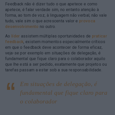
Feedback não é dizer tudo o que apetece e como
apetece, é falar verdade sim, no entanto atenção à
forma, ao tom de voz, à linguagem não verbal, não vale
tudo, vale sim o que acrescenta valor e
provoca
desenvolvimento
no outro.
Ao
líder
assistem múltiplas oportunidades de
praticar
feedback
, existem momentos especialmente críticos
em que o feedback deve acontecer de forma eficaz,
veja-se por exemplo em situações de delegação, é
fundamental que fique claro para o colaborador aquilo
que lhe está a ser pedido, exatamente que projetos ou
tarefas passam a estar sob a sua responsabilidade.
Em situações de delegação, é
fundamental que fique claro para
o colaborador