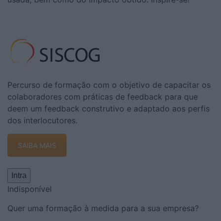
Percurso de formação com o objetivo de capacitar os
colaboradores com práticas de feedback para que
deem um feedback construtivo e adaptado aos perfis
dos interlocutores.
SAIBA MAIS
Intra
Indisponível
Quer uma formação à medida para a sua empresa?