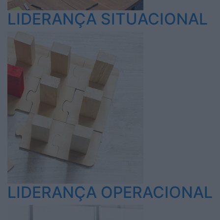
LIDERANÇA SITUACIONAL
LIDERANÇA OPERACIONAL