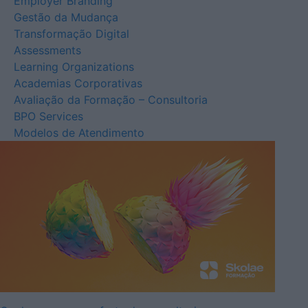
Employer Branding
Gestão da Mudança
Transformação Digital
Assessments
Learning Organizations
Academias Corporativas
Avaliação da Formação – Consultoria
BPO Services
Modelos de Atendimento