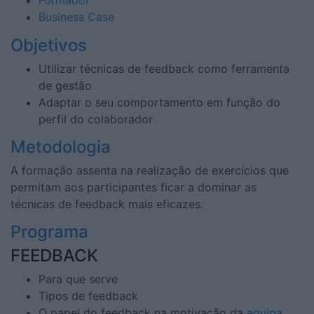
Business Case
Objetivos
Utilizar técnicas de feedback como ferramenta
de gestão
Adaptar o seu comportamento em função do
perfil do colaborador
Metodologia
A formação assenta na realização de exercícios que
permitam aos participantes ficar a dominar as
técnicas de feedback mais eficazes.
Programa
FEEDBACK
Para que serve
Tipos de feedback
O papel do feedback na motivação da
equipa