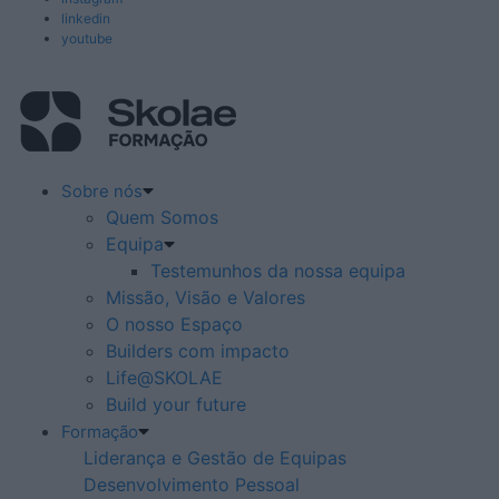
linkedin
youtube
Sobre nós
Quem Somos
Equipa
Testemunhos da nossa equipa
Missão, Visão e Valores
O nosso Espaço
Builders com impacto
Life@SKOLAE
Build your future
Formação
Liderança e Gestão de Equipas
Desenvolvimento Pessoal