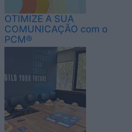
OTIMIZE A SUA
COMUNICAÇÃO com o
PCM®