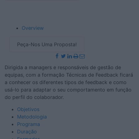
Overview
Peça-Nos Uma Proposta!
Dirigida a managers e responsáveis de gestão de
equipas, com a formação Técnicas de Feedback ficará
a conhecer os diferentes tipos de feedback e como
usá-lo para adaptar o seu comportamento em função
do perfil do colaborador.
Objetivos
Metodologia
Programa
Duração
Formador