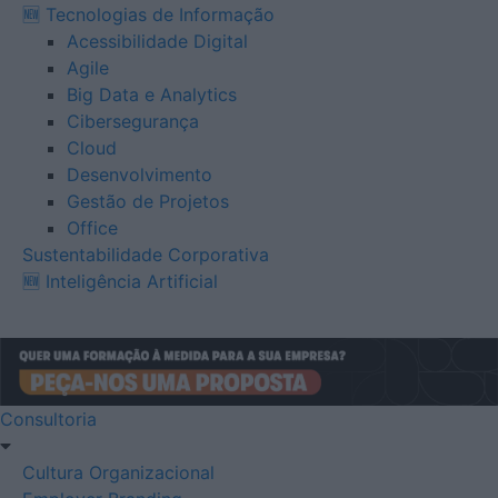
🆕 Tecnologias de Informação
Acessibilidade Digital
Agile
Big Data e Analytics
Cibersegurança
Cloud
Desenvolvimento
Gestão de Projetos
Office
Sustentabilidade Corporativa
🆕 Inteligência Artificial
Consultoria
Cultura Organizacional