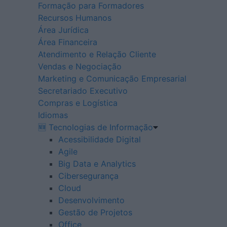
Formação para Formadores
Recursos Humanos
Área Jurídica
Área Financeira
Atendimento e Relação Cliente
Vendas e Negociação
Marketing e Comunicação Empresarial
Secretariado Executivo
Compras e Logística
Idiomas
🆕 Tecnologias de Informação
Acessibilidade Digital
Agile
Big Data e Analytics
Cibersegurança
Cloud
Desenvolvimento
Gestão de Projetos
Office