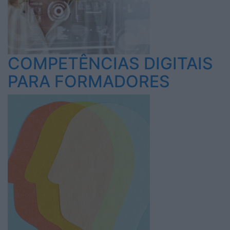
COMPETÊNCIAS DIGITAIS
PARA FORMADORES