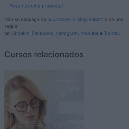
Peça-nos uma proposta!
Não se esqueça de
subscrever o blog RhBizz
e de nos
seguir
no
LindekIn
,
Facebook
,
Instagram
,
Youtube
e
Twitter
.
Cursos relacionados