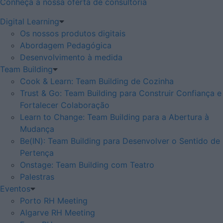
Conheça a nossa oferta de consultoria
Digital Learning
Os nossos produtos digitais
Abordagem Pedagógica
Desenvolvimento à medida
Team Building
Cook & Learn: Team Building de Cozinha
Trust & Go: Team Building para Construir Confiança e
Fortalecer Colaboração
Learn to Change: Team Building para a Abertura à
Mudança
Be(IN): Team Building para Desenvolver o Sentido de
Pertença
Onstage: Team Building com Teatro
Palestras
Eventos
Porto RH Meeting
Algarve RH Meeting