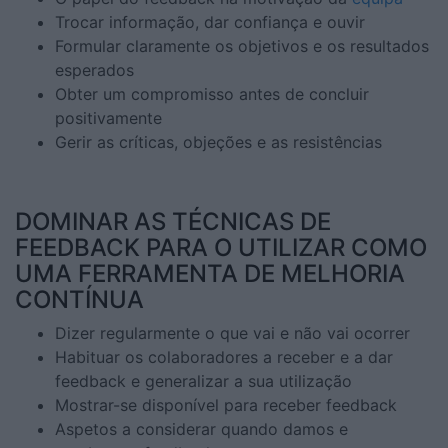
Trocar informação, dar confiança e ouvir
Formular claramente os objetivos e os resultados
esperados
Obter um compromisso antes de concluir
positivamente
Gerir as críticas, objeções e as resistências
DOMINAR AS TÉCNICAS DE
FEEDBACK PARA O UTILIZAR COMO
UMA FERRAMENTA DE MELHORIA
CONTÍNUA
Dizer regularmente o que vai e não vai ocorrer
Habituar os colaboradores a receber e a dar
feedback e generalizar a sua utilização
Mostrar-se disponível para receber feedback
Aspetos a considerar quando damos e