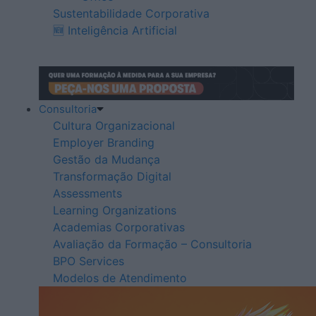
Sustentabilidade Corporativa
🆕 Inteligência Artificial
Consultoria
Cultura Organizacional
Employer Branding
Gestão da Mudança
Transformação Digital
Assessments
Learning Organizations
Academias Corporativas
Avaliação da Formação – Consultoria
BPO Services
Modelos de Atendimento