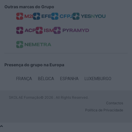
Outras marcas do Grupo
Presença do grupo na Europa
FRANÇA
BÉLGICA
ESPANHA
LUXEMBURGO
SKOLAE Formação© 2026 . All Rights Reserved.
Contactos
Política de Privacidade