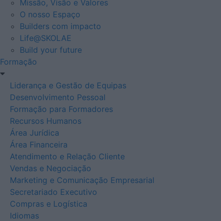
Missão, Visão e Valores
O nosso Espaço
Builders com impacto
Life@SKOLAE
Build your future
Formação
Liderança e Gestão de Equipas
Desenvolvimento Pessoal
Formação para Formadores
Recursos Humanos
Área Jurídica
Área Financeira
Atendimento e Relação Cliente
Vendas e Negociação
Marketing e Comunicação Empresarial
Secretariado Executivo
Compras e Logística
Idiomas