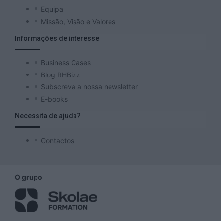
Equipa
Missão, Visão e Valores
Informações de interesse
Business Cases
Blog RHBizz
Subscreva a nossa newsletter
E-books
Necessita de ajuda?
Contactos
O grupo