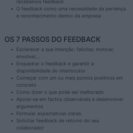
recebemos feedback
O feedback como uma necessidade de pertença
e reconhecimento dentro da empresa
OS 7 PASSOS DO FEEDBACK
Esclarecer a sua intenção: felicitar, motivar,
envolver,…
Enquadrar o feedback e garantir a
disponibilidade do interlocutor
Começar com um ou mais pontos positivos em
concreto
Como dizer o que pode ser melhorado
Apoiar-se em factos observáveis e desenvolver
argumentos
Formular expectativas claras
Solicitar feedback de retorno do seu
colaborador