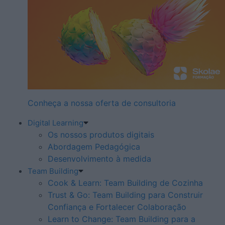
Conheça a nossa oferta de consultoria
Digital Learning
Os nossos produtos digitais
Abordagem Pedagógica
Desenvolvimento à medida
Team Building
Cook & Learn: Team Building de Cozinha
Trust & Go: Team Building para Construir
Confiança e Fortalecer Colaboração
Learn to Change: Team Building para a