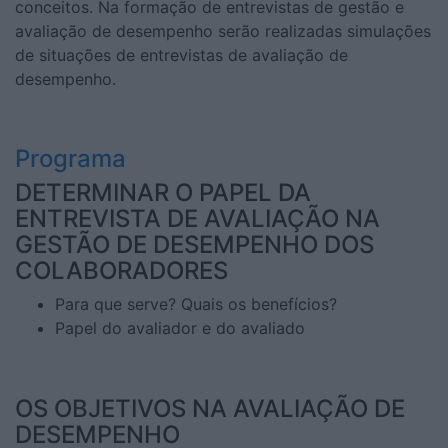
conceitos. Na formação de entrevistas de gestão e
avaliação de desempenho serão realizadas simulações
de situações de entrevistas de avaliação de
desempenho.
Programa
DETERMINAR O PAPEL DA
ENTREVISTA DE AVALIAÇÃO NA
GESTÃO DE DESEMPENHO DOS
COLABORADORES
Para que serve? Quais os benefícios?
Papel do avaliador e do avaliado
OS OBJETIVOS NA AVALIAÇÃO DE
DESEMPENHO