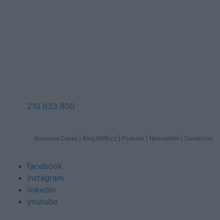
210 033 800
Business Cases
|
Blog RHBizz
|
Podcast
|
Newsletter
|
Contactos
facebook
instagram
linkedin
youtube