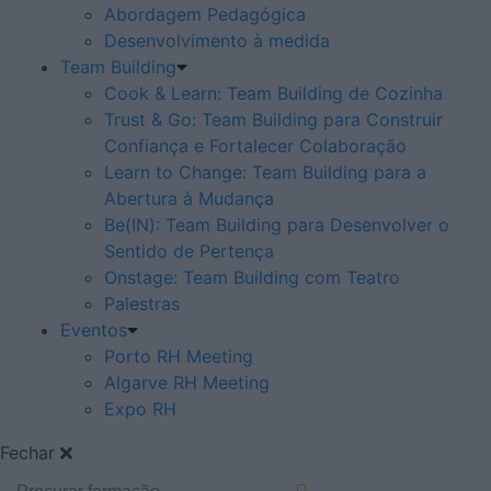
Abordagem Pedagógica
Desenvolvimento à medida
Team Building
Cook & Learn: Team Building de Cozinha
Trust & Go: Team Building para Construir
Confiança e Fortalecer Colaboração
Learn to Change: Team Building para a
Abertura à Mudança
Be(IN): Team Building para Desenvolver o
Sentido de Pertença
Onstage: Team Building com Teatro
Palestras
Eventos
Porto RH Meeting
Algarve RH Meeting
Expo RH
Fechar