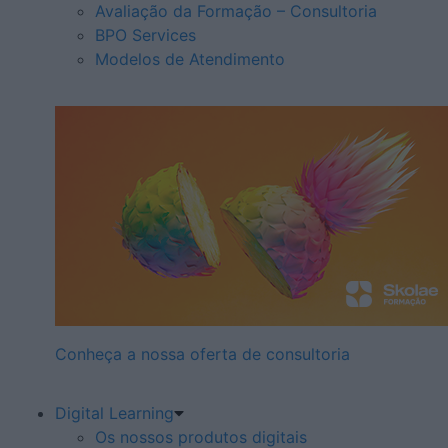
Avaliação da Formação – Consultoria
BPO Services
Modelos de Atendimento
Conheça a nossa oferta de consultoria
Digital Learning
Os nossos produtos digitais