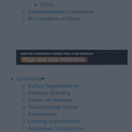
Office
Sustentabilidade Corporativa
🆕 Inteligência Artificial
Consultoria
Cultura Organizacional
Employer Branding
Gestão da Mudança
Transformação Digital
Assessments
Learning Organizations
Academias Corporativas