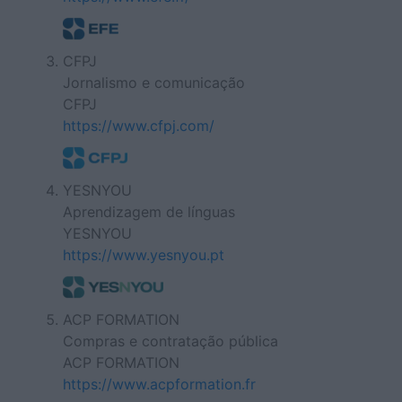
CFPJ
Jornalismo e comunicação
CFPJ
https://www.cfpj.com/
YESNYOU
Aprendizagem de línguas
YESNYOU
https://www.yesnyou.pt
ACP FORMATION
Compras e contratação pública
ACP FORMATION
https://www.acpformation.fr