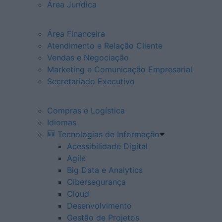
Área Jurídica
Área Financeira
Atendimento e Relação Cliente
Vendas e Negociação
Marketing e Comunicação Empresarial
Secretariado Executivo
Compras e Logística
Idiomas
🆕 Tecnologias de Informação
Acessibilidade Digital
Agile
Big Data e Analytics
Cibersegurança
Cloud
Desenvolvimento
Gestão de Projetos