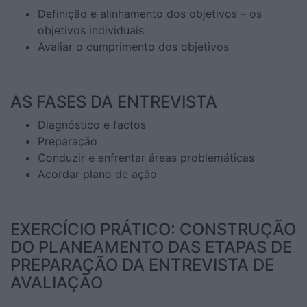
Definição e alinhamento dos objetivos – os
objetivos individuais
Avaliar o cumprimento dos objetivos
AS FASES DA ENTREVISTA
Diagnóstico e factos
Preparação
Conduzir e enfrentar áreas problemáticas
Acordar plano de ação
EXERCÍCIO PRÁTICO: CONSTRUÇÃO
DO PLANEAMENTO DAS ETAPAS DE
PREPARAÇÃO DA ENTREVISTA DE
AVALIAÇÃO