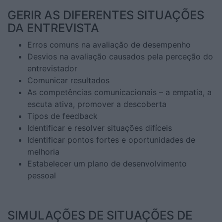
GERIR AS DIFERENTES SITUAÇÕES
DA ENTREVISTA
Erros comuns na avaliação de desempenho
Desvios na avaliação causados pela perceção do
entrevistador
Comunicar resultados
As competências comunicacionais – a empatia, a
escuta ativa, promover a descoberta
Tipos de feedback
Identificar e resolver situações difíceis
Identificar pontos fortes e oportunidades de
melhoria
Estabelecer um plano de desenvolvimento
pessoal
SIMULAÇÕES DE SITUAÇÕES DE