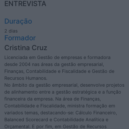
ENTREVISTA
Duração
2 dias
Formador
Cristina Cruz
Licenciada em Gestão de empresas e formadora
desde 2004 nas áreas da gestão empresarial,
Finanças, Contabilidade e Fiscalidade e Gestão de
Recursos Humanos.
No âmbito da gestão empresarial, desenvolve projetos
de alinhamento entre a gestão estratégica e a função
financeira da empresa. Na área de Finanças,
Contabilidade e Fiscalidade, ministra formação em
variados temas, destacando-se: Cálculo Financeiro,
Balanced Scorecard e Contabilidade Analítica e
Orçamental. E por fim, em Gestão de Recursos