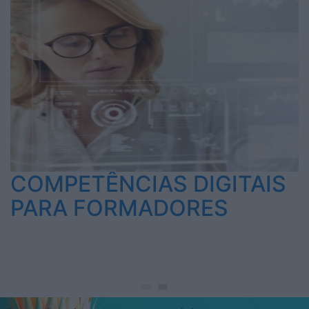
COMPETÊNCIAS DIGITAIS
PARA FORMADORES