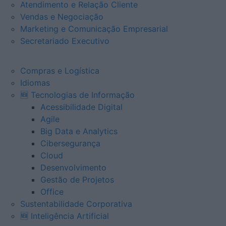
Atendimento e Relação Cliente
Vendas e Negociação
Marketing e Comunicação Empresarial
Secretariado Executivo
Compras e Logística
Idiomas
🆕 Tecnologias de Informação
Acessibilidade Digital
Agile
Big Data e Analytics
Cibersegurança
Cloud
Desenvolvimento
Gestão de Projetos
Office
Sustentabilidade Corporativa
🆕 Inteligência Artificial