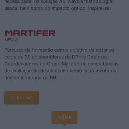
necessidade, da solução Abilways e metodologia
usada, bem como do impacto obtido. Inspire-se!
Percurso de formação com o objetivo de dotar os
cerca de 30 colaboradores da DRH e Diretores-
Coordenadores do Grupo Martifer de competências
de avaliação de desempenho como instrumento da
gestão integrada de RH.
SAIBA MAIS
INTRA