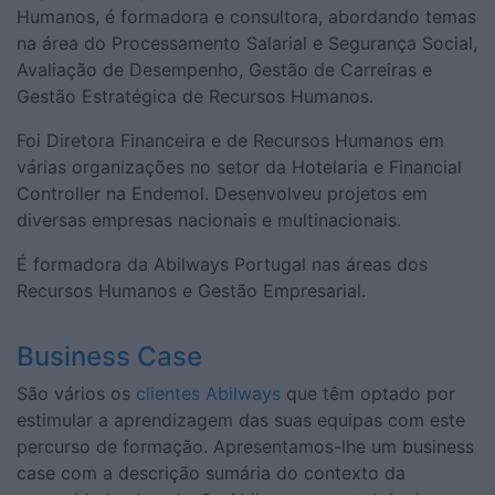
Humanos, é formadora e consultora, abordando temas
na área do Processamento Salarial e Segurança Social,
Avaliação de Desempenho, Gestão de Carreiras e
Gestão Estratégica de Recursos Humanos.
Foi Diretora Financeira e de Recursos Humanos em
várias organizações no setor da Hotelaria e Financial
Controller na Endemol. Desenvolveu projetos em
diversas empresas nacionais e multinacionais.
É formadora da Abilways Portugal nas áreas dos
Recursos Humanos e Gestão Empresarial.
Business Case
São vários os
clientes Abilways
que têm optado por
estimular a aprendizagem das suas equipas com este
percurso de formação. Apresentamos-lhe um business
case com a descrição sumária do contexto da