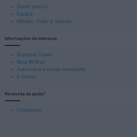
Quem somos
Equipa
Missão, Visão e Valores
Informações de interesse
Business Cases
Blog RHBizz
Subscreva a nossa newsletter
E-books
Necessita de ajuda?
Contactos