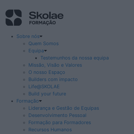
Sobre nós
Quem Somos
Equipa
Testemunhos da nossa equipa
Missão, Visão e Valores
O nosso Espaço
Builders com impacto
Life@SKOLAE
Build your future
Formação
Liderança e Gestão de Equipas
Desenvolvimento Pessoal
Formação para Formadores
Recursos Humanos