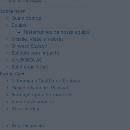
Sobre nós
Quem Somos
Equipa
Testemunhos da nossa equipa
Missão, Visão e Valores
O nosso Espaço
Builders com impacto
Life@SKOLAE
Build your future
Formação
Liderança e Gestão de Equipas
Desenvolvimento Pessoal
Formação para Formadores
Recursos Humanos
Área Jurídica
Área Financeira