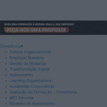
Consultoria
Cultura Organizacional
Employer Branding
Gestão da Mudança
Transformação Digital
Assessments
Learning Organizations
Academias Corporativas
Avaliação da Formação – Consultoria
BPO Services
Modelos de Atendimento