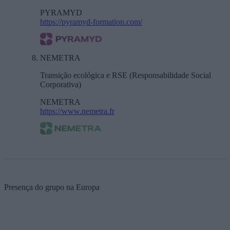
PYRAMYD
https://pyramyd-formation.com/
NEMETRA
Transição ecológica e RSE (Responsabilidade Social
Corporativa)
NEMETRA
https://www.nemetra.fr
Presença do grupo na Europa