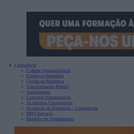
Consultoria
Cultura Organizacional
Employer Branding
Gestão da Mudança
Transformação Digital
Assessments
Learning Organizations
Academias Corporativas
Avaliação da Formação – Consultoria
BPO Services
Modelos de Atendimento