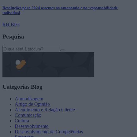
Resoluções para 2024 assentes na autonomia e na responsabilidade
individual
RH Bizz
Pesquisa
Search
for:
Categorias Blog
Aprendizagem
Artigo de Opinião
Atendimento e Relação Cliente
Comunicação
Cultura
Desenvolvimento
Desenvolvimento de Competências