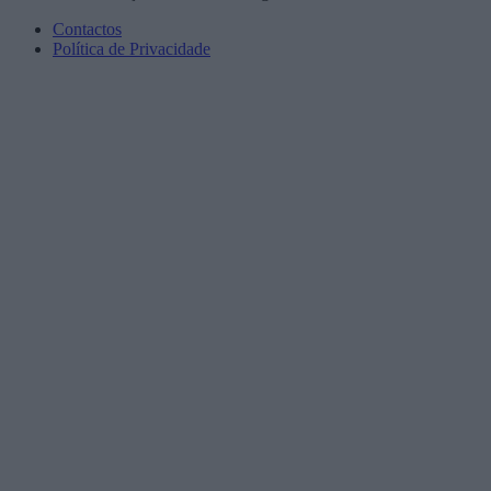
Contactos
Política de Privacidade