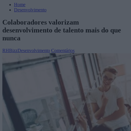
Home
Desenvolvimento
Colaboradores valorizam
desenvolvimento de talento mais do que
nunca
RHBizz
Desenvolvimento
Comentários