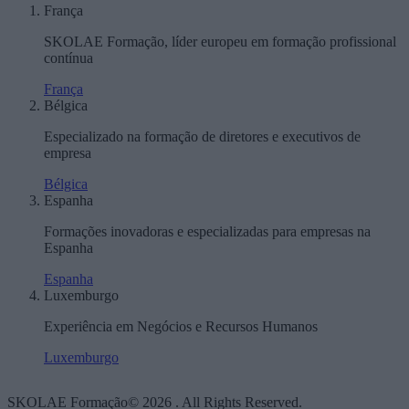
França
SKOLAE Formação, líder europeu em formação profissional
contínua
França
Bélgica
Especializado na formação de diretores e executivos de
empresa
Bélgica
Espanha
Formações inovadoras e especializadas para empresas na
Espanha
Espanha
Luxemburgo
Experiência em Negócios e Recursos Humanos
Luxemburgo
SKOLAE Formação© 2026 . All Rights Reserved.