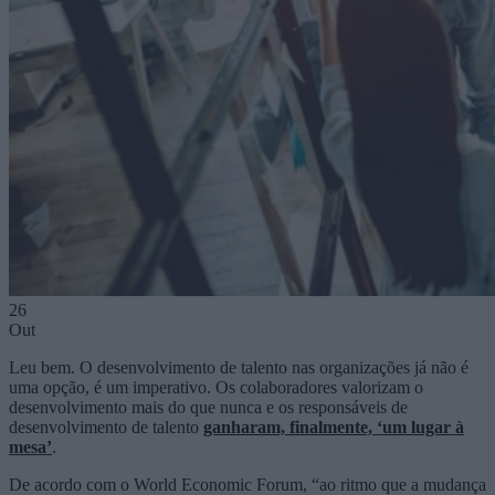
26
Out
Leu bem. O desenvolvimento de talento nas organizações já não é
uma opção, é um imperativo. Os colaboradores valorizam o
desenvolvimento mais do que nunca e os responsáveis de
desenvolvimento de talento
ganharam, finalmente, ‘um lugar à
mesa’
.
De acordo com o World Economic Forum, “ao ritmo que a mudança