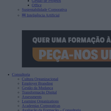
Gestão de Projetos
Office
Sustentabilidade Corporativa
🆕 Inteligência Artificial
Consultoria
Cultura Organizacional
Employer Branding
Gestão da Mudança
Transformação Digital
Assessments
Learning Organizations
Academias Corporativas
Avaliação da Formação – Consultoria