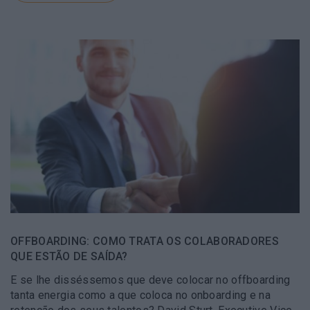
OFFBOARDING: COMO TRATA OS COLABORADORES
QUE ESTÃO DE SAÍDA?
E se lhe disséssemos que deve colocar no offboarding
tanta energia como a que coloca no onboarding e na