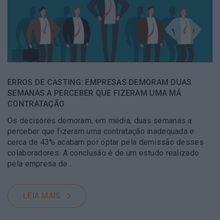
ERROS DE CASTING: EMPRESAS DEMORAM DUAS
SEMANAS A PERCEBER QUE FIZERAM UMA MÁ
CONTRATAÇÃO
Os decisores demoram, em média, duas semanas a
perceber que fizeram uma contratação inadequada e
cerca de 43% acabam por optar pela demissão desses
colaboradores. A conclusão é de um estudo realizado
pela empresa de…
LEIA MAIS