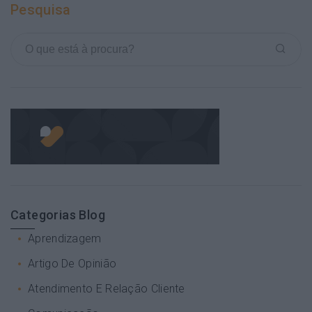
Pesquisa
Categorias Blog
Aprendizagem
Artigo De Opinião
Atendimento E Relação Cliente