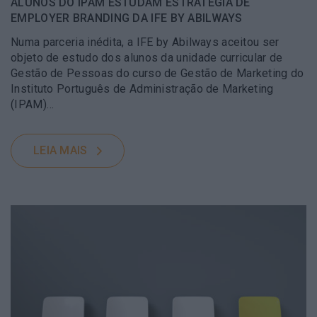
ALUNOS DO IPAM ESTUDAM ESTRATÉGIA DE
EMPLOYER BRANDING DA IFE BY ABILWAYS
Numa parceria inédita, a IFE by Abilways aceitou ser
objeto de estudo dos alunos da unidade curricular de
Gestão de Pessoas do curso de Gestão de Marketing do
Instituto Português de Administração de Marketing
(IPAM)…
LEIA MAIS