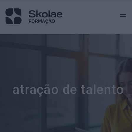
atração de talento