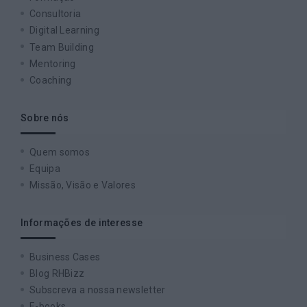
Consultoria
Digital Learning
Team Building
Mentoring
Coaching
Sobre nós
Quem somos
Equipa
Missão, Visão e Valores
Informações de interesse
Business Cases
Blog RHBizz
Subscreva a nossa newsletter
E-books