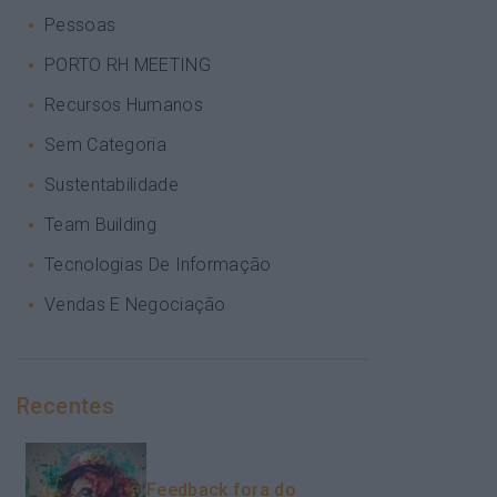
Pessoas
PORTO RH MEETING
Recursos Humanos
Sem Categoria
Sustentabilidade
Team Building
Tecnologias De Informação
Vendas E Negociação
Recentes
Feedback fora do