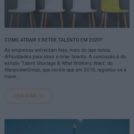
COMO ATRAIR E RETER TALENTO EM 2020?
As empresas enfrentam hoje, mais do que nunca,
dificuldades para atrair e reter talento. A conclusão é do
estudo ‘Talent Shortage & What Workers Want’, do
ManpowerGroup, que revela que em 2019, registou-se a
maior…
LEIA MAIS