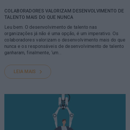
COLABORADORES VALORIZAM DESENVOLVIMENTO DE
TALENTO MAIS DO QUE NUNCA
Leu bem. O desenvolvimento de talento nas
organizações já não é uma opção, é um imperativo. Os
colaboradores valorizam o desenvolvimento mais do que
nunca e os responsáveis de desenvolvimento de talento
ganharam, finalmente, ‘um…
LEIA MAIS