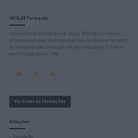
SKOLAE Formação
Somos a filial portuguesa do grupo SKOLAE Formation,
empresa europeia multiespecializada no desenvolvimento
de competências e soluções de aprendizagem. Estamos
em Portugal desde 1998.
Ver todas as formações
Soluções
Formação