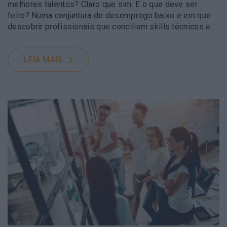
melhores talentos? Claro que sim. E o que deve ser
feito? Numa conjuntura de desemprego baixo e em que
descobrir profissionais que conciliem skills técnicos e…
LEIA MAIS