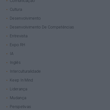
Comunicação
Cultura
Desenvolvimento
Desenvolvimento De Competências
Entrevista
Expo RH
IA
Inglês
Interculturalidade
Keep In Mind
Liderança
Mudança
Perspetivas