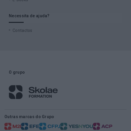
Necessita de ajuda?
Contactos
O grupo
Outras marcas do Grupo