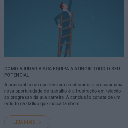
COMO AJUDAR A SUA EQUIPA A ATINGIR TODO O SEU
POTENCIAL
A principal razão que leva um colaborador a procurar uma
nova oportunidade de trabalho é a frustração em relação
ao progresso da sua carreira. A conclusão consta de um
estudo da Gallup que indica também…
LEIA MAIS