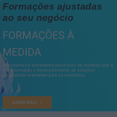
Formações ajustadas
ao seu negócio
FORMAÇÕES À
MEDIDA
Provocamos e aceleramos processos de mudança com a
implementação e desenvolvimento de soluções
pragmáticas orientadas para os resultados
SABER MAIS