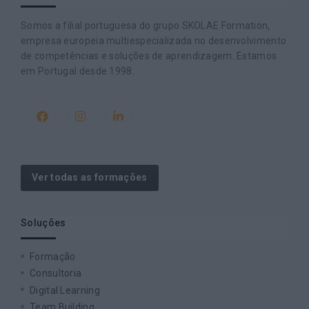
Somos a filial portuguesa do grupo SKOLAE Formation,
empresa europeia multiespecializada no desenvolvimento
de competências e soluções de aprendizagem. Estamos
em Portugal desde 1998.
Ver todas as formações
Soluções
Formação
Consultoria
Digital Learning
Team Building