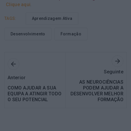
Clique aqui
.
TAGS:
Aprendizagem Ativa
Desenvolvimento
Formação
Seguinte
Anterior
AS NEUROCIÊNCIAS
COMO AJUDAR A SUA
PODEM AJUDAR A
EQUIPA A ATINGIR TODO
DESENVOLVER MELHOR
O SEU POTENCIAL
FORMAÇÃO