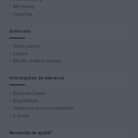
Mentoring
Coaching
Sobre nós
Quem somos
Equipa
Missão, Visão e Valores
Informações de interesse
Business Cases
Blog RHBizz
Subscreva a nossa newsletter
E-books
Necessita de ajuda?