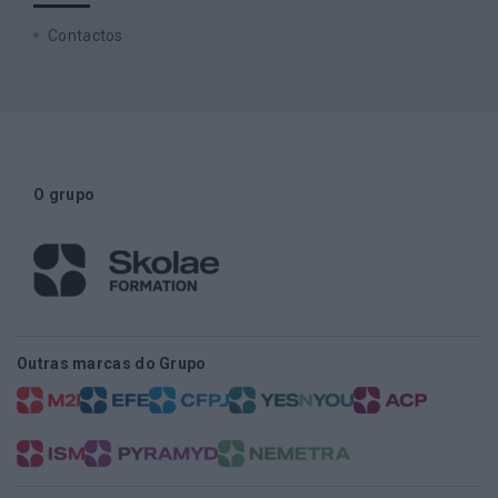
Contactos
O grupo
Outras marcas do Grupo