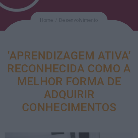
Home
Desenvolvimento
‘APRENDIZAGEM ATIVA’
RECONHECIDA COMO A
MELHOR FORMA DE
ADQUIRIR
CONHECIMENTOS