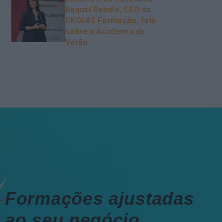
Raquel Rebelo, CEO da
SKOLAE Formação, fala
sobre a Academia de
Verão
Formações ajustadas
ao seu negócio