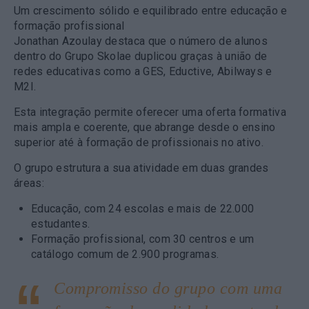
Um crescimento sólido e equilibrado entre educação e
formação profissional
Jonathan Azoulay destaca que o número de alunos
dentro do Grupo Skolae duplicou graças à união de
redes educativas como a GES, Eductive, Abilways e
M2I.
Esta integração permite oferecer uma oferta formativa
mais ampla e coerente, que abrange desde o ensino
superior até à formação de profissionais no ativo.
O grupo estrutura a sua atividade em duas grandes
áreas:
Educação, com 24 escolas e mais de 22.000
estudantes.
Formação profissional, com 30 centros e um
catálogo comum de 2.900 programas.
Compromisso do grupo com uma