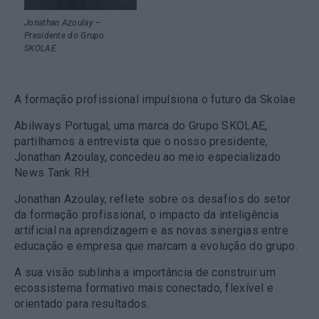
Jonathan Azoulay –
Presidente do Grupo
SKOLAE
A formação profissional impulsiona o futuro da Skolae
Abilways Portugal, uma marca do Grupo SKOLAE,
partilhamos a entrevista que o nosso presidente,
Jonathan Azoulay, concedeu ao meio especializado
News Tank RH.
Jonathan Azoulay, reflete sobre os desafios do setor
da formação profissional, o impacto da inteligência
artificial na aprendizagem e as novas sinergias entre
educação e empresa que marcam a evolução do grupo.
A sua visão sublinha a importância de construir um
ecossistema formativo mais conectado, flexível e
orientado para resultados.