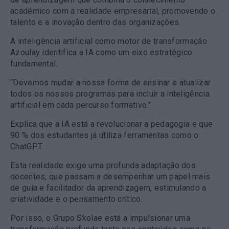
académico com a realidade empresarial, promovendo o
talento e a inovação dentro das organizações.
A inteligência artificial como motor de transformação
Azoulay identifica a IA como um eixo estratégico
fundamental:
“Devemos mudar a nossa forma de ensinar e atualizar
todos os nossos programas para incluir a inteligência
artificial em cada percurso formativo.”
Explica que a IA está a revolucionar a pedagogia e que
90 % dos estudantes já utiliza ferramentas como o
ChatGPT.
Esta realidade exige uma profunda adaptação dos
docentes, que passam a desempenhar um papel mais
de guia e facilitador da aprendizagem, estimulando a
criatividade e o pensamento crítico.
Por isso, o Grupo Skolae está a impulsionar uma