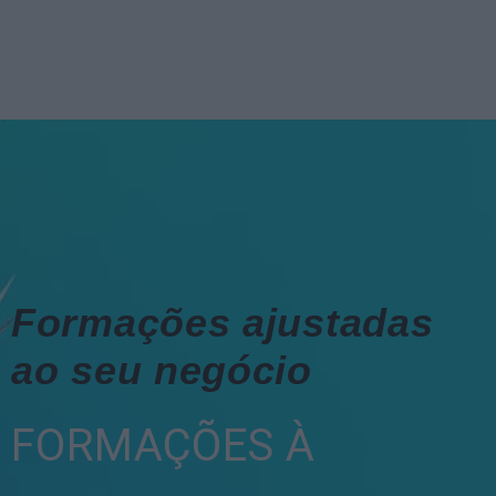
Formações ajustadas
ao seu negócio
FORMAÇÕES À