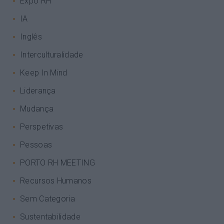
Expo RH
IA
Inglês
Interculturalidade
Keep In Mind
Liderança
Mudança
Perspetivas
Pessoas
PORTO RH MEETING
Recursos Humanos
Sem Categoria
Sustentabilidade