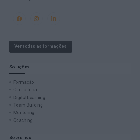
Ver todas as formações
Soluções
Formação
Consultoria
Digital Learning
Team Building
Mentoring
Coaching
Sobre nós