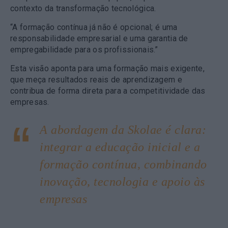
contexto da transformação tecnológica.
“A formação contínua já não é opcional; é uma
responsabilidade empresarial e uma garantia de
empregabilidade para os profissionais.”
Esta visão aponta para uma formação mais exigente,
que meça resultados reais de aprendizagem e
contribua de forma direta para a competitividade das
empresas.
A abordagem da Skolae é clara:
integrar a educação inicial e a
formação contínua, combinando
inovação, tecnologia e apoio às
empresas