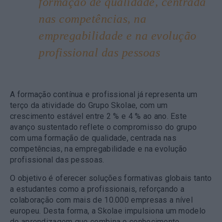
formação de qualidade, centrada
nas competências, na
empregabilidade e na evolução
profissional das pessoas
A formação contínua e profissional já representa um
terço da atividade do Grupo Skolae, com um
crescimento estável entre 2 % e 4 % ao ano. Este
avanço sustentado reflete o compromisso do grupo
com uma formação de qualidade, centrada nas
competências, na empregabilidade e na evolução
profissional das pessoas.
O objetivo é oferecer soluções formativas globais tanto
a estudantes como a profissionais, reforçando a
colaboração com mais de 10.000 empresas a nível
europeu. Desta forma, a Skolae impulsiona um modelo
de aprendizagem que combina o conhecimento