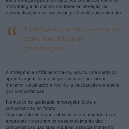
transformação profunda tanto nos conteúdos como na
metodologia de ensino, centrada na interação, na
personalização e na aplicação prática do conhecimento.
A inteligência artificial torna-se,
assim, uma aliada da
aprendizagem
A inteligência artificial torna-se, assim, uma aliada da
aprendizagem, capaz de personalizar percursos,
melhorar a avaliação e facilitar a atualização constante
das competências.
Formação de qualidade, empregabilidade e
competências do futuro
O presidente do grupo sublinha a necessidade de as
empresas investirem no desenvolvimento das
competências das suas equipas, especialmente no