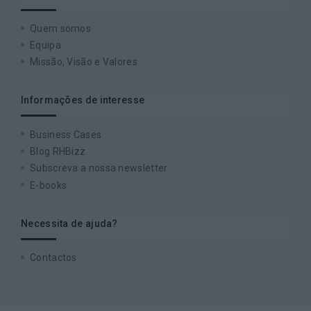
Quem somos
Equipa
Missão, Visão e Valores
Informações de interesse
Business Cases
Blog RHBizz
Subscreva a nossa newsletter
E-books
Necessita de ajuda?
Contactos