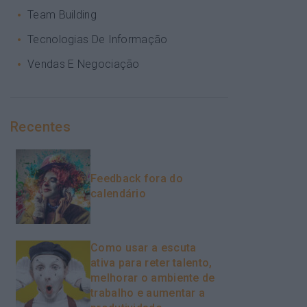
Team Building
Tecnologias De Informação
Vendas E Negociação
Recentes
Feedback fora do
calendário
Como usar a escuta
ativa para reter talento,
melhorar o ambiente de
trabalho e aumentar a