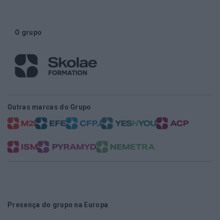
O grupo
Outras marcas do Grupo
Presença do grupo na Europa