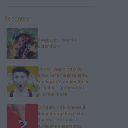
Recentes
Feedback fora do
calendário
Como usar a escuta
ativa para reter talento,
melhorar o ambiente de
trabalho e aumentar a
produtividade
O futuro dos líderes é
decidir com base em
dados e os dados
exigem pensamento