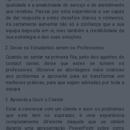
qualidade e a amabilidade do serviço e do atendimento
que recebeu. Passar por esta experiência e ser capaz
de dar resposta a estes desafios diários e rotineiros,
irá certamente aumentar não só a confiança que a sua
equipa deposita em si, mas também a credibilidade da
sua estratégia e das suas soluções.
Deixe os Estudantes serem os Professores
Quando se sentar na primeira fila, junto dos agentes do
contact center, deixe que estes se tornem os
professores. Observe as abordagens mais criativas
aos problemas e aproveite para as transformar em
melhores práticas, para que sejam adotadas por toda a
equipa.
Aprenda a Ouvir o Cliente
Estar a conversar com um cliente e ouvir os problemas
que este tem no aspirador, é uma experiência
completamente diferente daquela que se obtém
durante uma apresentação PowerPoint sobre como