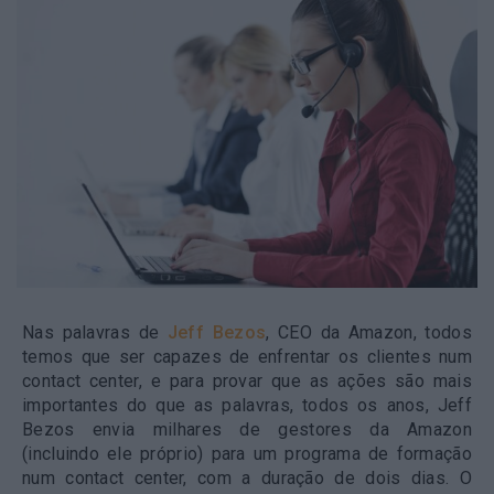
Nas palavras de
Jeff Bezos
, CEO da Amazon, todos
temos que ser capazes de enfrentar os clientes num
contact center, e para provar que as ações são mais
importantes do que as palavras, todos os anos, Jeff
Bezos envia milhares de gestores da Amazon
(incluindo ele próprio) para um programa de formação
num contact center, com a duração de dois dias. O