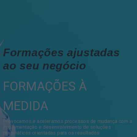
Formações ajustadas
ao seu negócio
FORMAÇÕES À
MEDIDA
Provocamos e aceleramos processos de mudança com a
implementação e desenvolvimento de soluções
pragmáticas orientadas para os resultados