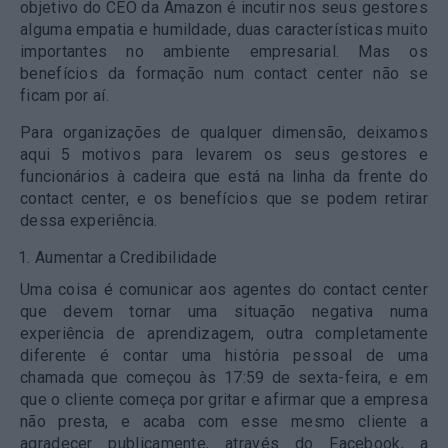
objetivo do CEO da Amazon é incutir nos seus gestores
alguma empatia e humildade, duas características muito
importantes no ambiente empresarial. Mas os
benefícios da formação num contact center não se
ficam por aí.
Para organizações de qualquer dimensão, deixamos
aqui 5 motivos para levarem os seus gestores e
funcionários à cadeira que está na linha da frente do
contact center, e os benefícios que se podem retirar
dessa experiência.
Aumentar a Credibilidade
Uma coisa é comunicar aos agentes do contact center
que devem tornar uma situação negativa numa
experiência de aprendizagem, outra completamente
diferente é contar uma história pessoal de uma
chamada que começou às 17:59 de sexta-feira, e em
que o cliente começa por gritar e afirmar que a empresa
não presta, e acaba com esse mesmo cliente a
agradecer publicamente, através do Facebook, a