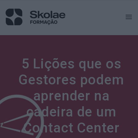
5 Lições que os
Gestores podem
aprender na
cadeira de um
Contact Center