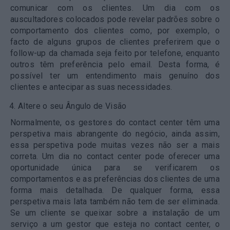
comunicar com os clientes. Um dia com os
auscultadores colocados pode revelar padrões sobre o
comportamento dos clientes como, por exemplo, o
facto de alguns grupos de clientes preferirem que o
follow-up da chamada seja feito por telefone, enquanto
outros têm preferência pelo email. Desta forma, é
possível ter um entendimento mais genuíno dos
clientes e antecipar as suas necessidades.
Altere o seu Ângulo de Visão
Normalmente, os gestores do contact center têm uma
perspetiva mais abrangente do negócio, ainda assim,
essa perspetiva pode muitas vezes não ser a mais
correta. Um dia no contact center pode oferecer uma
oportunidade única para se verificarem os
comportamentos e as preferências dos clientes de uma
forma mais detalhada. De qualquer forma, essa
perspetiva mais lata também não tem de ser eliminada.
Se um cliente se queixar sobre a instalação de um
serviço a um gestor que esteja no contact center, o