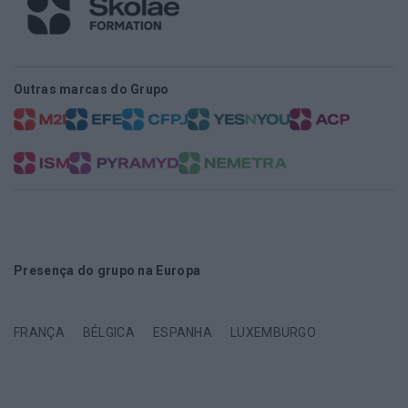
Outras marcas do Grupo
Presença do grupo na Europa
FRANÇA
BÉLGICA
ESPANHA
LUXEMBURGO