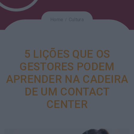
Home
Cultura
5 LIÇÕES QUE OS
GESTORES PODEM
APRENDER NA CADEIRA
DE UM CONTACT
CENTER