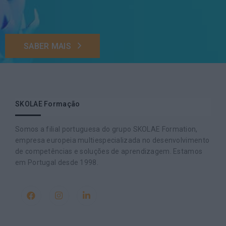
SABER MAIS
SKOLAE Formação
Somos a filial portuguesa do grupo SKOLAE Formation,
empresa europeia multiespecializada no desenvolvimento
de competências e soluções de aprendizagem. Estamos
em Portugal desde 1998.