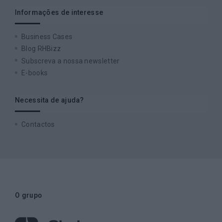
Informações de interesse
Business Cases
Blog RHBizz
Subscreva a nossa newsletter
E-books
Necessita de ajuda?
Contactos
O grupo