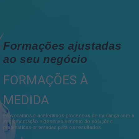
Formações ajustadas
ao seu negócio
FORMAÇÕES À
MEDIDA
Provocamos e aceleramos processos de mudança com a
implementação e desenvolvimento de soluções
pragmáticas orientadas para os resultados