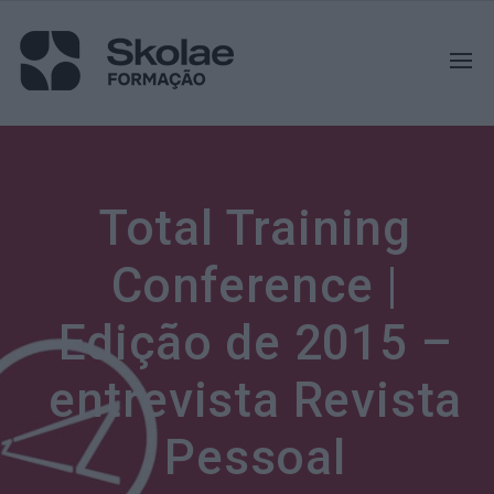
Total Training
Conference |
Edição de 2015 –
entrevista Revista
Pessoal