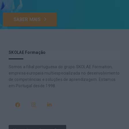
SABER MAIS
SKOLAE Formação
Somos a filial portuguesa do grupo SKOLAE Formation,
empresa europeia multiespecializada no desenvolvimento
de competências e soluções de aprendizagem. Estamos
em Portugal desde 1998.