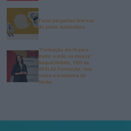
Fazer perguntas tira-nos
do piloto automático
“Formação em IA para
meter a mão na massa”
Raquel Rebelo, CEO da
SKOLAE Formação, fala
sobre a Academia de
Verão