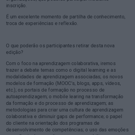
inscrição.
É um excelente momento de partilha de conhecimento,
troca de experiências e reflexão.
O que poderão os participantes retirar desta nova
edição?
Com o foco na aprendizagem colaborativa, iremos
trazer a debate temas como o digital learning e as
modalidades de aprendizagem associadas; os novos
modelos de formação (MOOC’s, blogs, apps, vídeos,
etc.); os portais de formação no processo de
autoaprendizagem; o mobile learing na transformação
da formação e do processo de aprendizagem; as
metodologias para criar uma cultura de aprendizagem
colaborativa e diminuir gaps de performance; o papel
do cliente na orientação dos programas de
desenvolvimento de competências; o uso das emoções