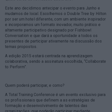
Este ano decidimos antecipar o evento para Junho e
mudamos de local. Escolhemos o Double Tree by Hilton
por ser um hotel diferente, com um ambiente inspirador
e incorporamos um formato inovador, muito prático e
altamente participativo designado por Fishbowl
Conversation e que dará a oportunidade a todos os
presentes de participar ativamente na discussão dos
temas propostos.
A edição 2015 estará centrada na aprendizagem
colaborativa, sendo a assinatura escolhida, “Collaborate
to Perform”.
Quem poderá participar, e como?
A Total Training Conference é um evento exclusivo para
os profissionais que definem a as estratégias de
formação e desenvolvimento de talentos das
organizações, que poderão participar mediante