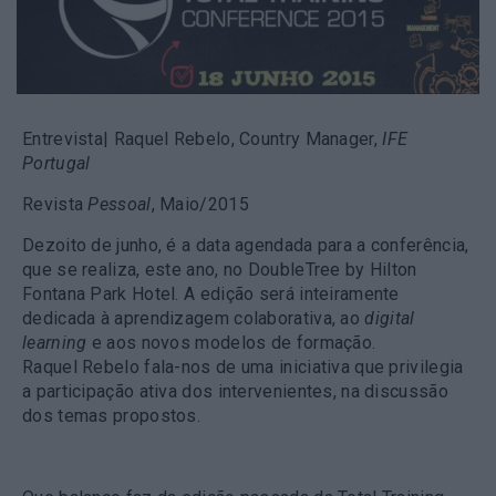
Entrevista
| Raquel Rebelo, Country Manager,
IFE
Portugal
Revista
Pessoal
, Maio/2015
Dezoito de junho, é a data agendada para a conferência,
que se realiza, este ano, no DoubleTree by Hilton
Fontana Park Hotel. A edição será inteiramente
dedicada à aprendizagem colaborativa, ao
digital
learning
e aos novos modelos de formação.
Raquel Rebelo fala-nos de uma iniciativa que privilegia
a participação ativa dos intervenientes, na discussão
dos temas propostos.