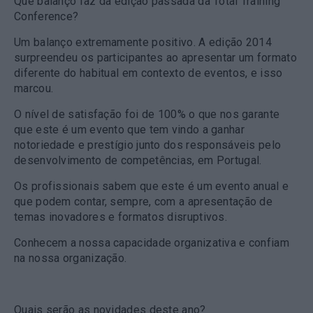
Que balanço faz da edição passada da Total Training
Conference?
Um balanço extremamente positivo. A edição 2014
surpreendeu os participantes ao apresentar um formato
diferente do habitual em contexto de eventos, e isso
marcou.
O nível de satisfação foi de 100% o que nos garante
que este é um evento que tem vindo a ganhar
notoriedade e prestígio junto dos responsáveis pelo
desenvolvimento de competências, em Portugal.
Os profissionais sabem que este é um evento anual e
que podem contar, sempre, com a apresentação de
temas inovadores e formatos disruptivos.
Conhecem a nossa capacidade organizativa e confiam
na nossa organização.
Quais serão as novidades deste ano?