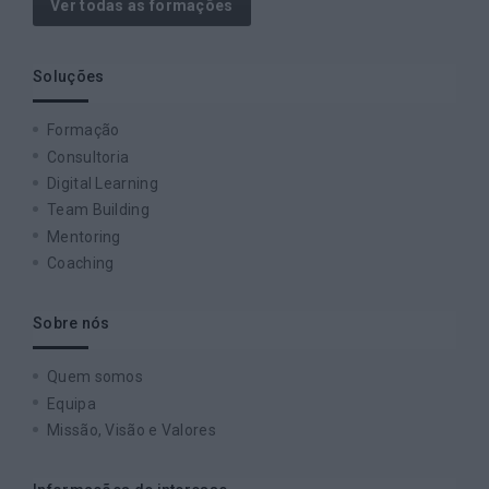
Ver todas as formações
Soluções
Formação
Consultoria
Digital Learning
Team Building
Mentoring
Coaching
Sobre nós
Quem somos
Equipa
Missão, Visão e Valores