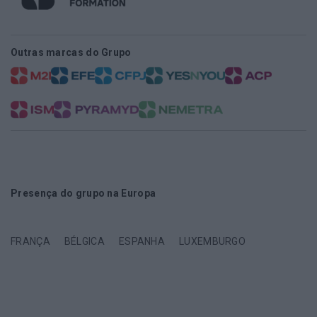
Outras marcas do Grupo
Presença do grupo na Europa
FRANÇA
BÉLGICA
ESPANHA
LUXEMBURGO