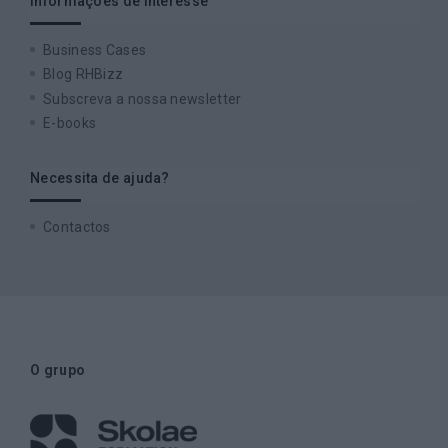
Informações de interesse
Business Cases
Blog RHBizz
Subscreva a nossa newsletter
E-books
Necessita de ajuda?
Contactos
O grupo