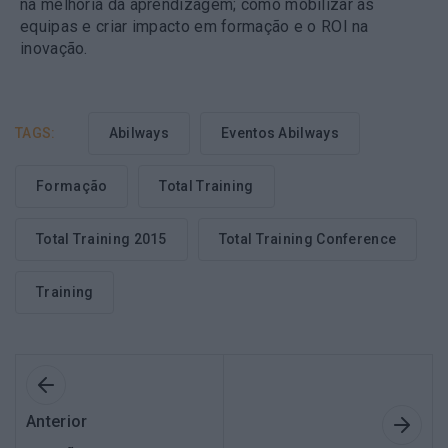
na melhoria da aprendizagem; como mobilizar as
equipas e criar impacto em formação e o ROI na
inovação.
TAGS:
Abilways
Eventos Abilways
Formação
Total Training
Total Training 2015
Total Training Conference
Training
Anterior