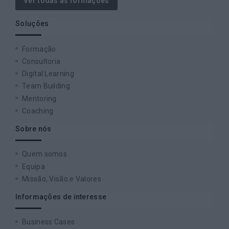
Ver todas as formações
Soluções
Formação
Consultoria
Digital Learning
Team Building
Mentoring
Coaching
Sobre nós
Quem somos
Equipa
Missão, Visão e Valores
Informações de interesse
Business Cases