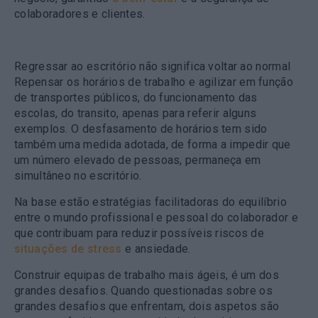
colaboradores e clientes.
Regressar ao escritório não significa voltar ao normal
Repensar os horários de trabalho
e agilizar em função
de transportes públicos, do funcionamento das
escolas, do transito, apenas para referir alguns
exemplos. O desfasamento de horários tem sido
também uma medida adotada, de forma a impedir que
um número elevado de pessoas, permaneça em
simultâneo no escritório.
Na base estão estratégias facilitadoras do equilíbrio
entre o mundo profissional e pessoal do colaborador e
que contribuam para reduzir possíveis riscos de
situações de stress
e ansiedade.
Construir equipas de trabalho mais ágeis, é um dos
grandes desafios
. Quando questionadas sobre os
grandes desafios que enfrentam, dois aspetos são