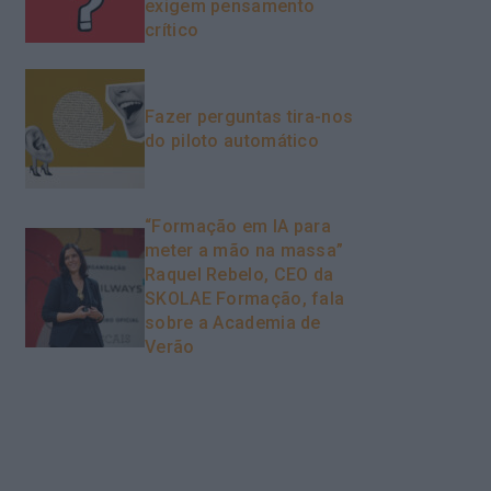
exigem pensamento
crítico
Fazer perguntas tira-nos
do piloto automático
“Formação em IA para
meter a mão na massa”
Raquel Rebelo, CEO da
SKOLAE Formação, fala
sobre a Academia de
Verão