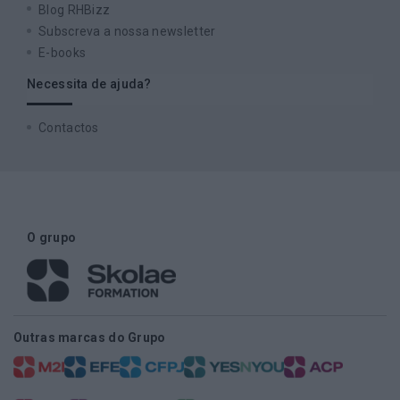
Blog RHBizz
Subscreva a nossa newsletter
E-books
Necessita de ajuda?
Contactos
O grupo
Outras marcas do Grupo