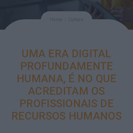
Home
Cultura
UMA ERA DIGITAL
PROFUNDAMENTE
HUMANA, É NO QUE
ACREDITAM OS
PROFISSIONAIS DE
RECURSOS HUMANOS