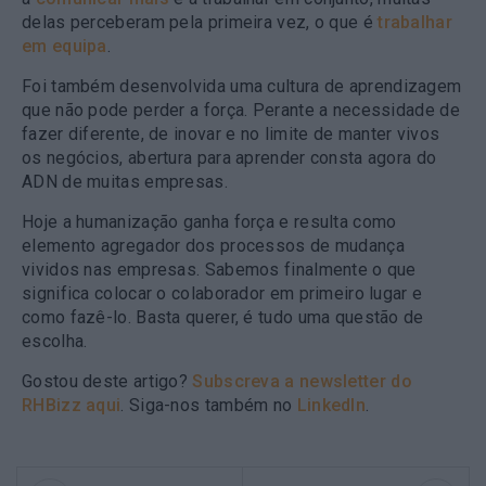
delas perceberam pela primeira vez, o que é
trabalhar
em equipa
.
Foi também desenvolvida uma
cultura de aprendizagem
que não pode perder a força. Perante a necessidade de
fazer diferente, de inovar e no limite de manter vivos
os negócios, abertura para aprender consta agora do
ADN de muitas empresas.
Hoje
a humanização ganha força
e resulta como
elemento agregador dos processos de mudança
vividos nas empresas. Sabemos finalmente o que
significa colocar o colaborador em primeiro lugar e
como fazê-lo. Basta querer, é tudo uma questão de
escolha.
Gostou deste artigo?
Subscreva a newsletter do
RHBizz aqui
. Siga-nos também no
LinkedIn
.