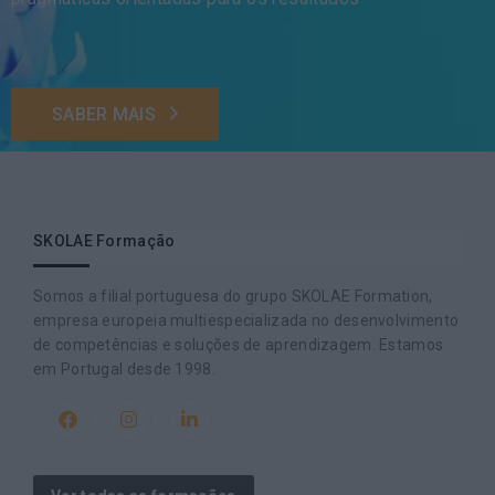
SABER MAIS
SKOLAE Formação
Somos a filial portuguesa do grupo SKOLAE Formation,
empresa europeia multiespecializada no desenvolvimento
de competências e soluções de aprendizagem. Estamos
em Portugal desde 1998.