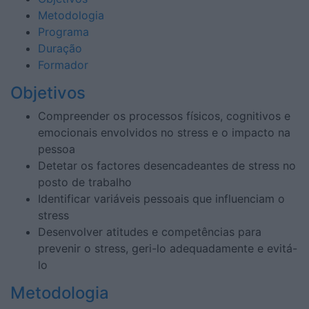
Metodologia
Programa
Duração
Formador
Objetivos
Compreender os processos físicos, cognitivos e
emocionais envolvidos no stress e o impacto na
pessoa
Detetar os factores desencadeantes de stress no
posto de trabalho
Identificar variáveis pessoais que influenciam o
stress
Desenvolver atitudes e competências para
prevenir o stress, geri-lo adequadamente e evitá-
lo
Metodologia