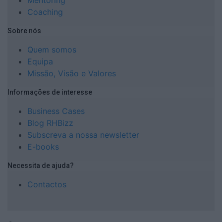
Mentoring
Coaching
Sobre nós
Quem somos
Equipa
Missão, Visão e Valores
Informações de interesse
Business Cases
Blog RHBizz
Subscreva a nossa newsletter
E-books
Necessita de ajuda?
Contactos