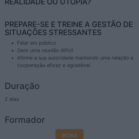
REALIDADE OU UTOPIA?
PREPARE-SE E TREINE A GESTÃO DE
SITUAÇÕES STRESSANTES
Falar em público
Gerir uma reunião difícil
Afirme a sua autoridade mantendo uma relação e
cooperação eficaz e agradável
Duração
2 dias
Formador
INTRA