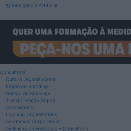
🆕 Inteligência Artificial
Consultoria
Cultura Organizacional
Employer Branding
Gestão da Mudança
Transformação Digital
Assessments
Learning Organizations
Academias Corporativas
Avaliação da Formação – Consultoria