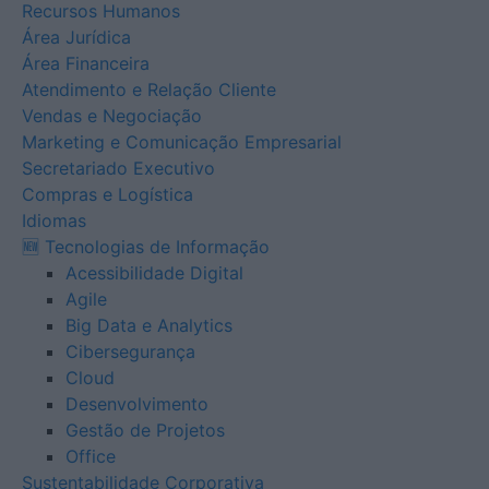
Recursos Humanos
Área Jurídica
Área Financeira
Atendimento e Relação Cliente
Vendas e Negociação
Marketing e Comunicação Empresarial
Secretariado Executivo
Compras e Logística
Idiomas
🆕 Tecnologias de Informação
Acessibilidade Digital
Agile
Big Data e Analytics
Cibersegurança
Cloud
Desenvolvimento
Gestão de Projetos
Office
Sustentabilidade Corporativa