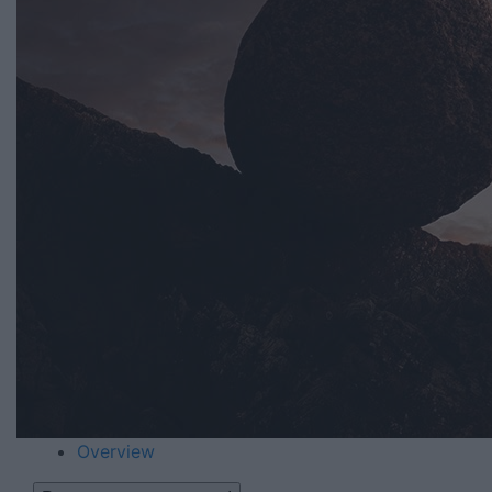
Overview