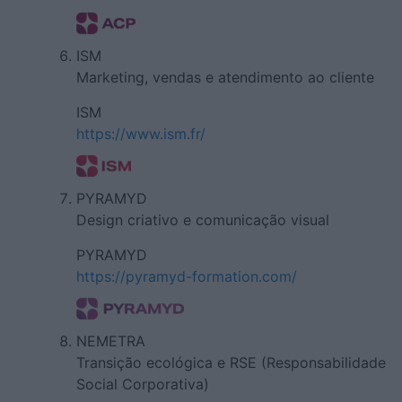
ISM
Marketing, vendas e atendimento ao cliente
ISM
https://www.ism.fr/
PYRAMYD
Design criativo e comunicação visual
PYRAMYD
https://pyramyd-formation.com/
NEMETRA
Transição ecológica e RSE (Responsabilidade
Social Corporativa)