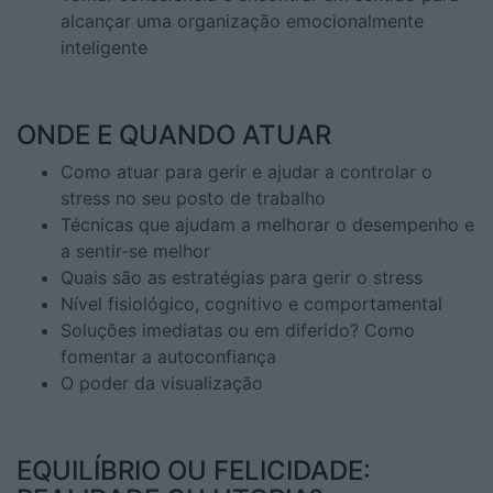
alcançar uma organização emocionalmente
inteligente
ONDE E QUANDO ATUAR
Como atuar para gerir e ajudar a controlar o
stress no seu posto de trabalho
Técnicas que ajudam a melhorar o desempenho e
a sentir-se melhor
Quais são as estratégias para gerir o stress
Nível fisiológico, cognitivo e comportamental
Soluções imediatas ou em diferido? Como
fomentar a autoconfiança
O poder da visualização
EQUILÍBRIO OU FELICIDADE: