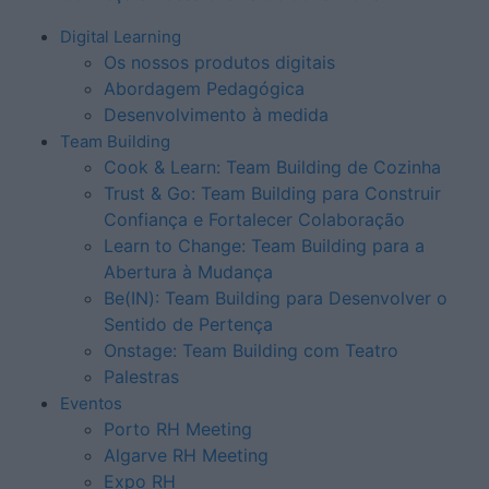
Digital Learning
Os nossos produtos digitais
Abordagem Pedagógica
Desenvolvimento à medida
Team Building
Cook & Learn: Team Building de Cozinha
Trust & Go: Team Building para Construir
Confiança e Fortalecer Colaboração
Learn to Change: Team Building para a
Abertura à Mudança
Be(IN): Team Building para Desenvolver o
Sentido de Pertença
Onstage: Team Building com Teatro
Palestras
Eventos
Porto RH Meeting
Algarve RH Meeting
Expo RH