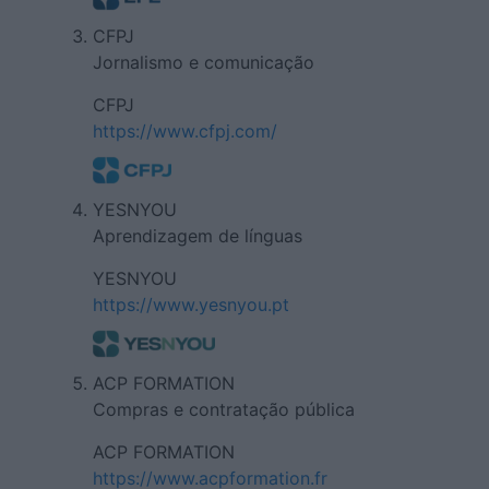
CFPJ
Jornalismo e comunicação
CFPJ
https://www.cfpj.com/
YESNYOU
Aprendizagem de línguas
YESNYOU
https://www.yesnyou.pt
ACP FORMATION
Compras e contratação pública
ACP FORMATION
https://www.acpformation.fr