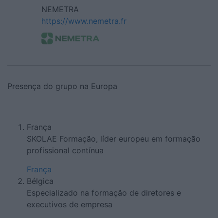
NEMETRA
https://www.nemetra.fr
Presença do grupo na Europa
França
SKOLAE Formação, líder europeu em formação
profissional contínua
França
Bélgica
Especializado na formação de diretores e
executivos de empresa