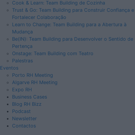
Cook & Learn: Team Building de Cozinha
Trust & Go: Team Building para Construir Confiança e
Fortalecer Colaboração
Learn to Change: Team Building para a Abertura à
Mudança
Be(IN): Team Building para Desenvolver o Sentido de
Pertença
Onstage: Team Building com Teatro
Palestras
Eventos
Porto RH Meeting
Algarve RH Meeting
Expo RH
Business Cases
Blog RH Bizz
Podcast
Newsletter
Contactos