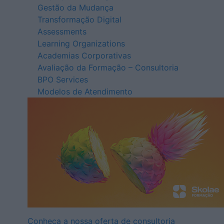
Gestão da Mudança
Transformação Digital
Assessments
Learning Organizations
Academias Corporativas
Avaliação da Formação – Consultoria
BPO Services
Modelos de Atendimento
Conheça a nossa oferta de consultoria