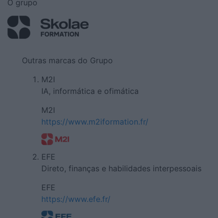
O grupo
Outras marcas do Grupo
M2I
IA, informática e ofimática
M2I
https://www.m2iformation.fr/
EFE
Direto, finanças e habilidades interpessoais
EFE
https://www.efe.fr/