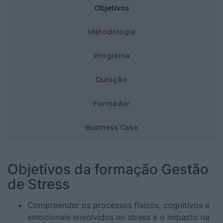
Objetivos
Metodologia
Programa
Duração
Formador
Business Case
Objetivos da formação Gestão
de Stress
Compreender os processos físicos, cognitivos e
emocionais envolvidos no stress e o impacto na