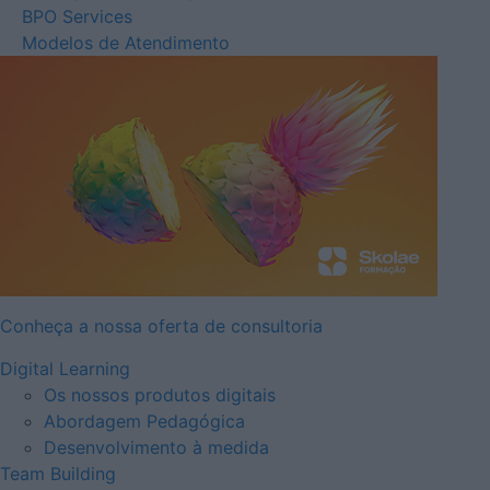
BPO Services
Modelos de Atendimento
Conheça a nossa oferta de consultoria
Digital Learning
Os nossos produtos digitais
Abordagem Pedagógica
Desenvolvimento à medida
Team Building