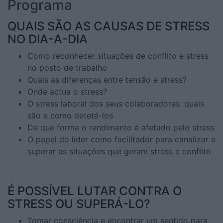
Programa
QUAIS SÃO AS CAUSAS DE STRESS
NO DIA-A-DIA
Como reconhecer situações de conflito e stress
no posto de trabalho
Quais as diferenças entre tensão e stress?
Onde actua o stress?
O stress laboral dos seus colaboradores: quais
são e como detetá-los
De que forma o rendimento é afetado pelo stress
O papel do líder como facilitador para canalizar e
superar as situações que geram stress e conflito
É POSSÍVEL LUTAR CONTRA O
STRESS OU SUPERÁ-LO?
Tomar consciência e encontrar um sentido para