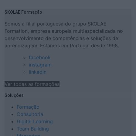
SKOLAE Formação
Somos a filial portuguesa do grupo SKOLAE
Formation, empresa europeia multiespecializada no
desenvolvimento de competências e soluções de
aprendizagem. Estamos em Portugal desde 1998.
facebook
instagram
linkedin
Ver todas as formações
Soluções
Formação
Consultoria
Digital Learning
Team Building