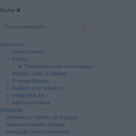
Fechar
Sobre nós
Quem Somos
Equipa
Testemunhos da nossa equipa
Missão, Visão e Valores
O nosso Espaço
Builders com impacto
Life@SKOLAE
Build your future
Formação
Liderança e Gestão de Equipas
Desenvolvimento Pessoal
Formação para Formadores