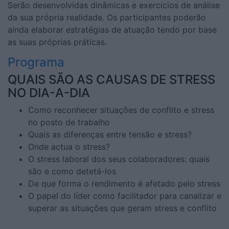
Serão desenvolvidas dinâmicas e exercícios de análise
da sua própria realidade. Os participantes poderão
ainda elaborar estratégias de atuação tendo por base
as suas próprias práticas.
Programa
QUAIS SÃO AS CAUSAS DE STRESS
NO DIA-A-DIA
Como reconhecer situações de conflito e stress
no posto de trabalho
Quais as diferenças entre tensão e stress?
Onde actua o stress?
O stress laboral dos seus colaboradores: quais
são e como detetá-los
De que forma o rendimento é afetado pelo stress
O papel do líder como facilitador para canalizar e
superar as situações que geram stress e conflito