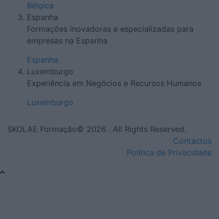
Bélgica
Espanha
Formações inovadoras e especializadas para
empresas na Espanha
Espanha
Luxemburgo
Experiência em Negócios e Recursos Humanos
Luxemburgo
SKOLAE Formação© 2026 . All Rights Reserved.
Contactos
Política de Privacidade