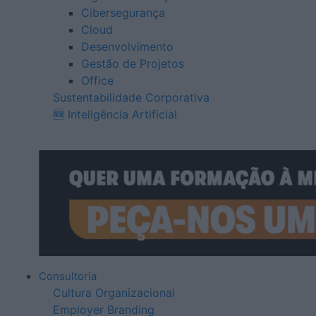
Cibersegurança
Cloud
Desenvolvimento
Gestão de Projetos
Office
Sustentabilidade Corporativa
🆕 Inteligência Artificial
Consultoria
Cultura Organizacional
Employer Branding