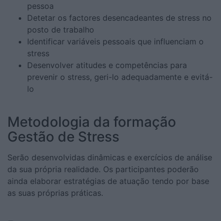
pessoa
Detetar os factores desencadeantes de stress no
posto de trabalho
Identificar variáveis pessoais que influenciam o
stress
Desenvolver atitudes e competências para
prevenir o stress, geri-lo adequadamente e evitá-
lo
Metodologia da formação
Gestão de Stress
Serão desenvolvidas dinâmicas e exercícios de análise
da sua própria realidade. Os participantes poderão
ainda elaborar estratégias de atuação tendo por base
as suas próprias práticas.