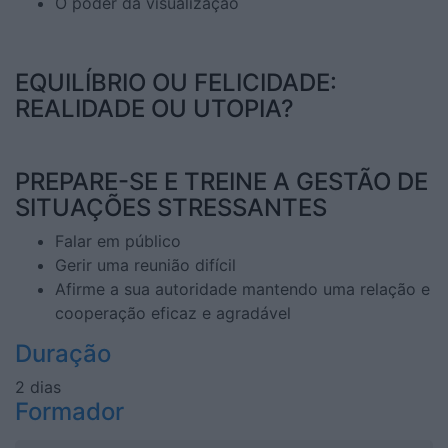
O poder da visualização
EQUILÍBRIO OU FELICIDADE:
REALIDADE OU UTOPIA?
PREPARE-SE E TREINE A GESTÃO DE
SITUAÇÕES STRESSANTES
Falar em público
Gerir uma reunião difícil
Afirme a sua autoridade mantendo uma relação e
cooperação eficaz e agradável
Duração
2 dias
Formador