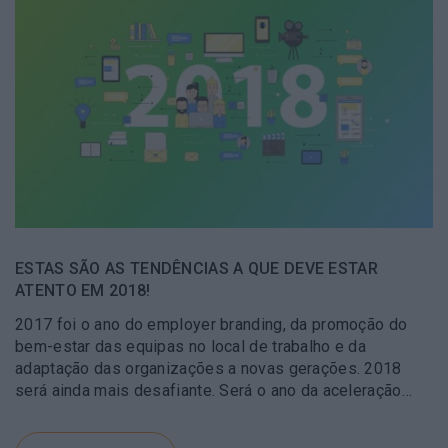
ESTAS SÃO AS TENDÊNCIAS A QUE DEVE ESTAR
ATENTO EM 2018!
2017 foi o ano do employer branding, da promoção do
bem-estar das equipas no local de trabalho e da
adaptação das organizações a novas gerações. 2018
será ainda mais desafiante. Será o ano da aceleração…