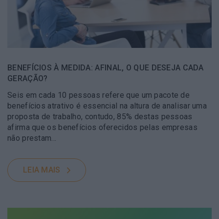
BENEFÍCIOS À MEDIDA: AFINAL, O QUE DESEJA CADA
GERAÇÃO?
Seis em cada 10 pessoas refere que um pacote de
benefícios atrativo é essencial na altura de analisar uma
proposta de trabalho, contudo, 85% destas pessoas
afirma que os benefícios oferecidos pelas empresas
não prestam…
LEIA MAIS