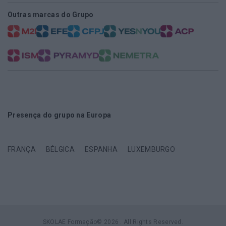
Outras marcas do Grupo
Presença do grupo na Europa
FRANÇA
BÉLGICA
ESPANHA
LUXEMBURGO
SKOLAE Formação© 2026 . All Rights Reserved.