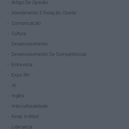
Artigo De Opinião
Atendimento E Relação Cliente
Comunicação
Cultura
Desenvolvimento
Desenvolvimento De Competências
Entrevista
Expo RH
IA
Inglês
Interculturalidade
Keep In Mind
Liderança