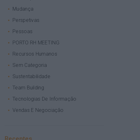
Mudança
Perspetivas
Pessoas
PORTO RH MEETING
Recursos Humanos
Sem Categoria
Sustentabilidade
Team Building
Tecnologias De Informação
Vendas E Negociação
Recentes