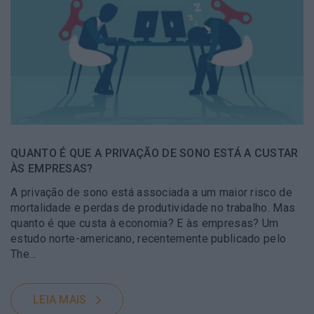
QUANTO É QUE A PRIVAÇÃO DE SONO ESTÁ A CUSTAR
ÀS EMPRESAS?
A privação de sono está associada a um maior risco de
mortalidade e perdas de produtividade no trabalho. Mas
quanto é que custa à economia? E às empresas? Um
estudo norte-americano, recentemente publicado pelo
The…
LEIA MAIS