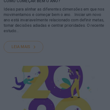
COMO COMEÇAR BEM O ANO?
Ideias para alinhar as diferentes dimensões em que nos
movimentamos e começar bem o ano. Iniciar um novo
ano está invariavelmente relacionado com definir metas,
tomar decisões adiadas e centrar prioridades. O recente
estudo…
LEIA MAIS