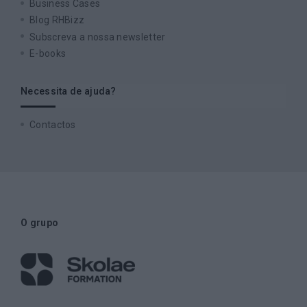
Business Cases
Blog RHBizz
Subscreva a nossa newsletter
E-books
Necessita de ajuda?
Contactos
O grupo