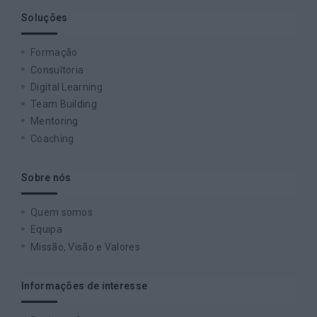
Soluções
Formação
Consultoria
Digital Learning
Team Building
Mentoring
Coaching
Sobre nós
Quem somos
Equipa
Missão, Visão e Valores
Informações de interesse