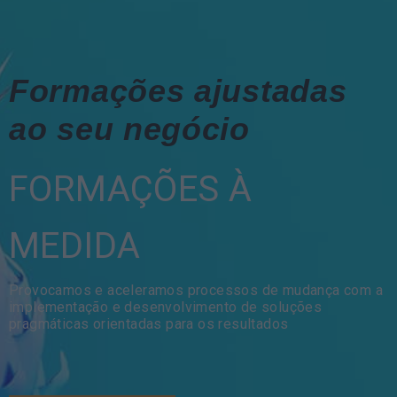
Formações ajustadas
ao seu negócio
FORMAÇÕES À
MEDIDA
Provocamos e aceleramos processos de mudança com a
implementação e desenvolvimento de soluções
pragmáticas orientadas para os resultados