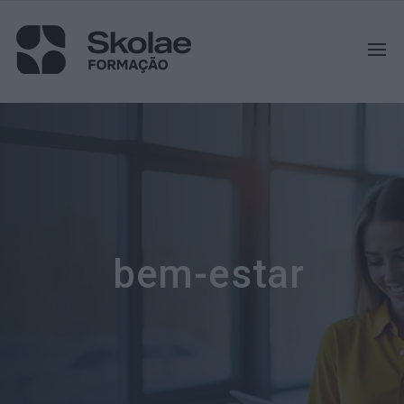
bem-estar