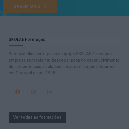
SABER MAIS
SKOLAE Formação
Somos a filial portuguesa do grupo SKOLAE Formation,
empresa europeia multiespecializada no desenvolvimento
de competências e soluções de aprendizagem. Estamos
em Portugal desde 1998.
Ver todas as formações