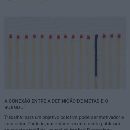
A CONEXÃO ENTRE A DEFINIÇÃO DE METAS E O
BURNOUT
Trabalhar para um objetivo coletivo pode ser motivador e
inspirador. Contudo, um estudo recentemente publicado