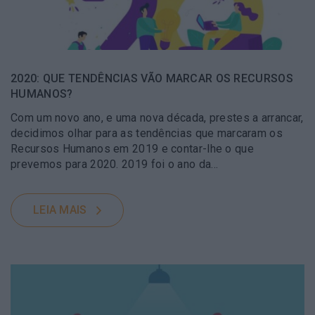
2020: QUE TENDÊNCIAS VÃO MARCAR OS RECURSOS
HUMANOS?
Com um novo ano, e uma nova década, prestes a arrancar,
decidimos olhar para as tendências que marcaram os
Recursos Humanos em 2019 e contar-lhe o que
prevemos para 2020. 2019 foi o ano da…
LEIA MAIS