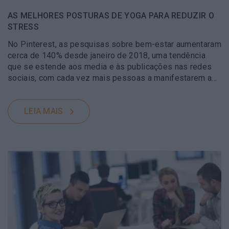
AS MELHORES POSTURAS DE YOGA PARA REDUZIR O
STRESS
No Pinterest, as pesquisas sobre bem-estar aumentaram
cerca de 140% desde janeiro de 2018, uma tendência
que se estende aos media e às publicações nas redes
sociais, com cada vez mais pessoas a manifestarem a…
LEIA MAIS