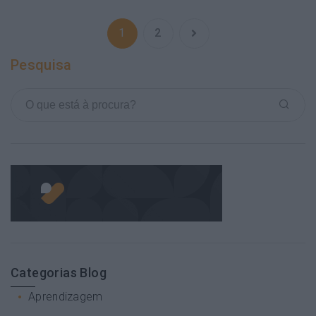
1
2
Pesquisa
Categorias Blog
Aprendizagem