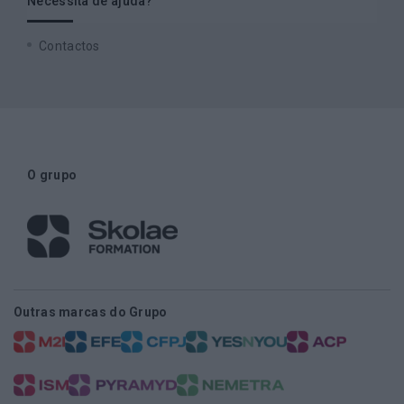
Necessita de ajuda?
Contactos
O grupo
Outras marcas do Grupo