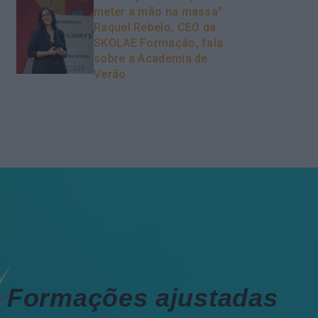
meter a mão na massa”
Raquel Rebelo, CEO da
SKOLAE Formação, fala
sobre a Academia de
Verão
Formações ajustadas