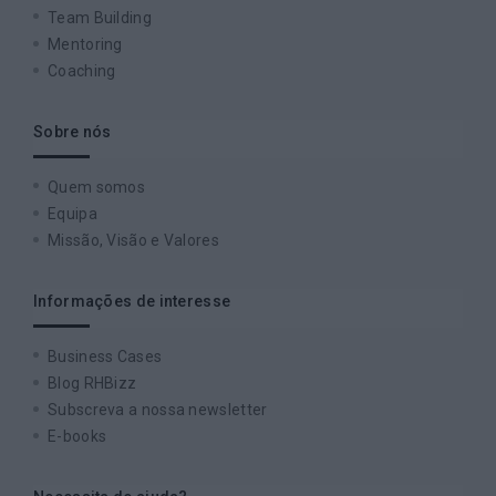
Team Building
Mentoring
Coaching
Sobre nós
Quem somos
Equipa
Missão, Visão e Valores
Informações de interesse
Business Cases
Blog RHBizz
Subscreva a nossa newsletter
E-books