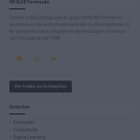
SKOLAE Formação
Somos a filial portuguesa do grupo SKOLAE Formation,
empresa europeia multiespecializada no desenvolvimento
de competências e soluções de aprendizagem. Estamos
em Portugal desde 1998.
Ver todas as formações
Soluções
Formação
Consultoria
Digital Learning