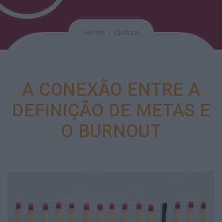
Home
Cultura
A CONEXÃO ENTRE A
DEFINIÇÃO DE METAS E
O BURNOUT