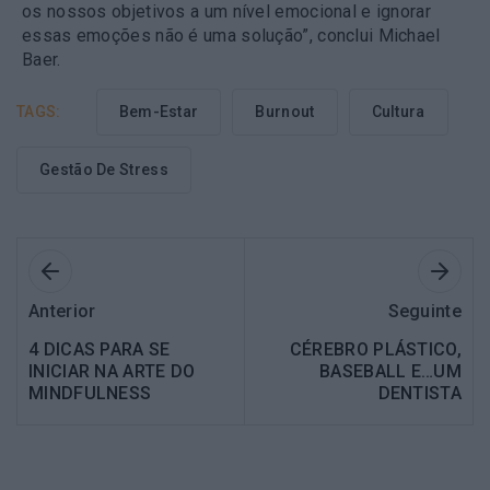
os nossos objetivos a um nível emocional e ignorar
essas emoções não é uma solução”, conclui Michael
Baer.
TAGS:
Bem-Estar
Burnout
Cultura
Gestão De Stress
Anterior
Seguinte
4 DICAS PARA SE
CÉREBRO PLÁSTICO,
INICIAR NA ARTE DO
BASEBALL E…UM
MINDFULNESS
DENTISTA