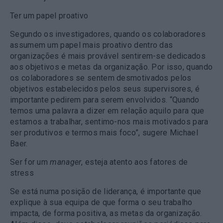
Ter um papel proativo
Segundo os investigadores, quando os colaboradores
assumem um papel mais proativo dentro das
organizações é mais provável sentirem-se dedicados
aos objetivos e metas da organização. Por isso, quando
os colaboradores se sentem desmotivados pelos
objetivos estabelecidos pelos seus supervisores, é
importante pedirem para serem envolvidos. “Quando
temos uma palavra a dizer em relação aquilo para que
estamos a trabalhar, sentimo-nos mais motivados para
ser produtivos e termos mais foco”, sugere Michael
Baer.
Ser for um
manager
, esteja atento aos fatores de
stress
Se está numa posição de liderança, é importante que
explique à sua equipa de que forma o seu trabalho
impacta, de forma positiva, as metas da organização.