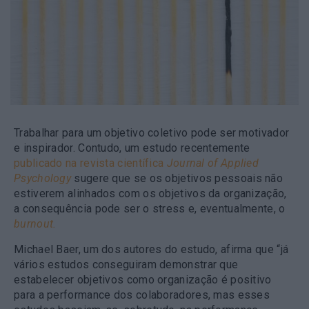
Trabalhar para um objetivo coletivo pode ser motivador
e inspirador. Contudo, um estudo recentemente
publicado na revista científica
Journal of Applied
Psychology
sugere que se os objetivos pessoais não
estiverem alinhados com os objetivos da organização,
a consequência pode ser o stress e, eventualmente, o
burnout.
Michael Baer, um dos autores do estudo, afirma que “já
vários estudos conseguiram demonstrar que
estabelecer objetivos como organização é positivo
para a performance dos colaboradores, mas esses