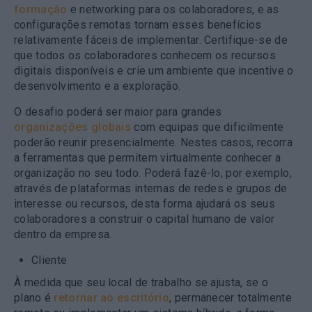
formação
e networking para os colaboradores, e as
configurações remotas tornam esses benefícios
relativamente fáceis de implementar. Certifique-se de
que todos os colaboradores conhecem os recursos
digitais disponíveis e crie um ambiente que incentive o
desenvolvimento e a exploração.
O desafio poderá ser maior para grandes
organizações globais
com equipas que dificilmente
poderão reunir presencialmente. Nestes casos, recorra
a ferramentas que permitem virtualmente conhecer a
organização no seu todo. Poderá fazê-lo, por exemplo,
através de plataformas internas de redes e grupos de
interesse ou recursos, desta forma ajudará os seus
colaboradores a construir o capital humano de valor
dentro da empresa.
Cliente
À medida que seu local de trabalho se ajusta, se o
plano é
retornar ao escritório
, permanecer totalmente