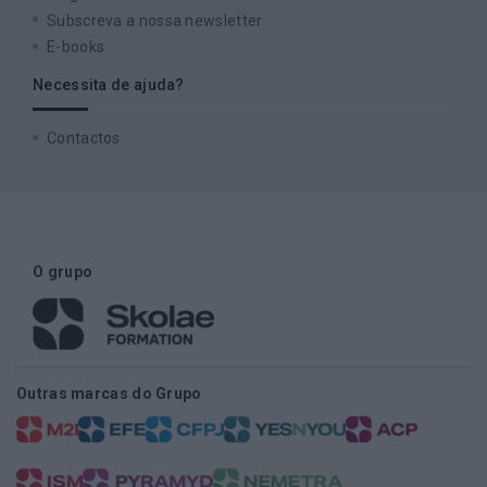
Subscreva a nossa newsletter
E-books
Necessita de ajuda?
Contactos
O grupo
Outras marcas do Grupo