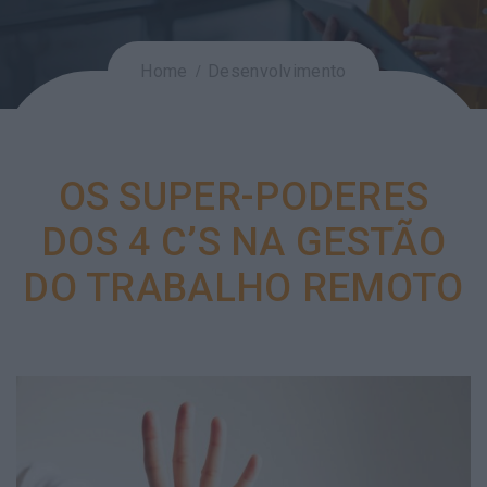
Home
Desenvolvimento
OS SUPER-PODERES
DOS 4 C’S NA GESTÃO
DO TRABALHO REMOTO