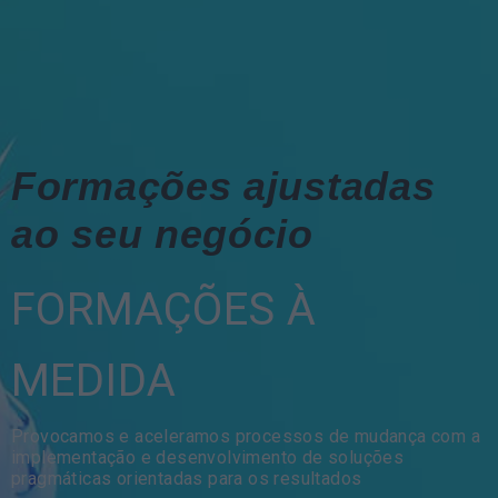
Formações ajustadas
ao seu negócio
FORMAÇÕES À
MEDIDA
Provocamos e aceleramos processos de mudança com a
implementação e desenvolvimento de soluções
pragmáticas orientadas para os resultados