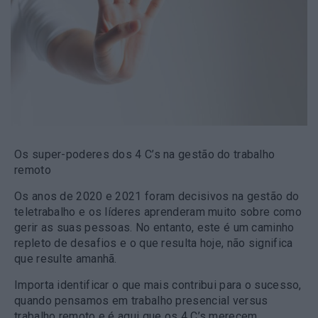
Os super-poderes dos 4 C’s na gestão do trabalho
remoto
Os anos de 2020 e 2021 foram decisivos na gestão do
teletrabalho e os líderes aprenderam muito sobre como
gerir as suas pessoas. No entanto, este é um caminho
repleto de desafios e o que resulta hoje, não significa
que resulte amanhã.
Importa identificar o que mais contribui para o sucesso,
quando pensamos em trabalho presencial versus
trabalho remoto e é aqui que os 4 C’s merecem