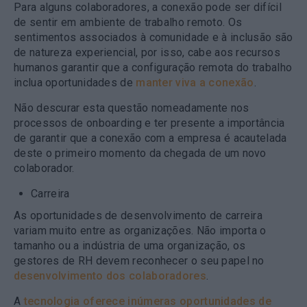
Para alguns colaboradores, a conexão pode ser difícil
de sentir em ambiente de trabalho remoto. Os
sentimentos associados à comunidade e à inclusão são
de natureza experiencial, por isso, cabe aos recursos
humanos garantir que a configuração remota do trabalho
inclua oportunidades de
manter viva a conexão
.
Não descurar esta questão nomeadamente nos
processos de onboarding e ter presente a importância
de garantir que a conexão com a empresa é acautelada
deste o primeiro momento da chegada de um novo
colaborador.
Carreira
As oportunidades de desenvolvimento de carreira
variam muito entre as organizações. Não importa o
tamanho ou a indústria de uma organização, os
gestores de RH devem reconhecer o seu papel no
desenvolvimento dos colaboradores
.
A
tecnologia oferece inúmeras oportunidades de