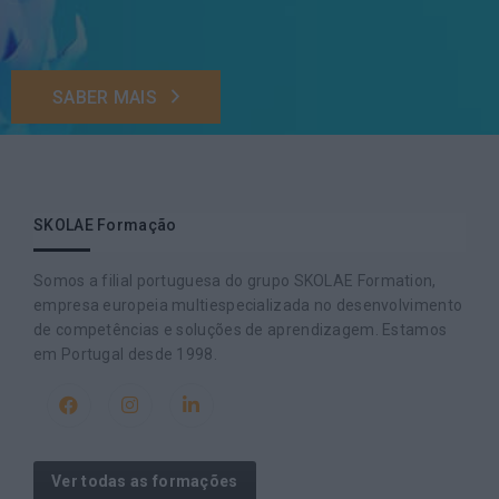
SABER MAIS
SKOLAE Formação
Somos a filial portuguesa do grupo SKOLAE Formation,
empresa europeia multiespecializada no desenvolvimento
de competências e soluções de aprendizagem. Estamos
em Portugal desde 1998.
Ver todas as formações