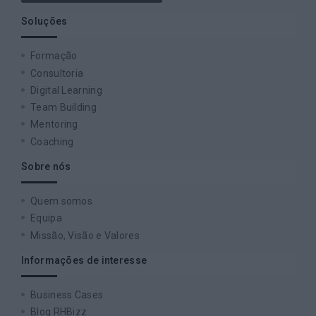
Soluções
Formação
Consultoria
Digital Learning
Team Building
Mentoring
Coaching
Sobre nós
Quem somos
Equipa
Missão, Visão e Valores
Informações de interesse
Business Cases
Blog RHBizz