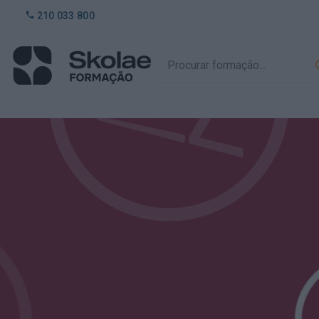
210 033 800