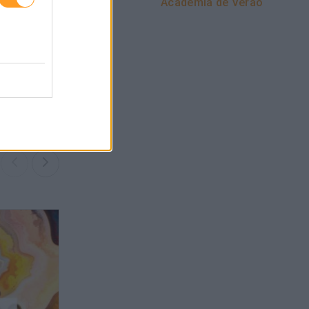
Academia de Verão