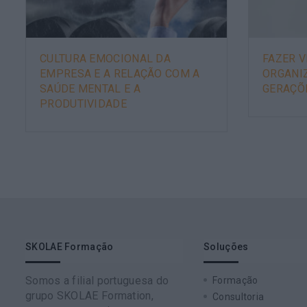
CULTURA EMOCIONAL DA
FAZER V
EMPRESA E A RELAÇÃO COM A
ORGANI
SAÚDE MENTAL E A
GERAÇÕ
PRODUTIVIDADE
SKOLAE Formação
Soluções
Somos a filial portuguesa do
Formação
grupo SKOLAE Formation,
Consultoria