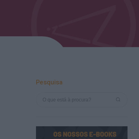
Pesquisa