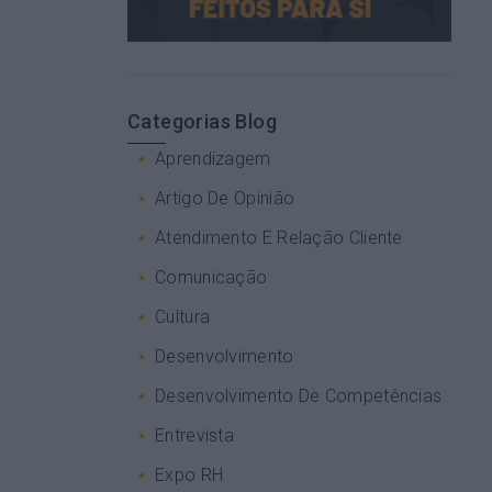
Categorias Blog
Aprendizagem
Artigo De Opinião
Atendimento E Relação Cliente
Comunicação
Cultura
Desenvolvimento
Desenvolvimento De Competências
Entrevista
Expo RH