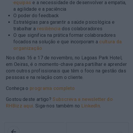
equipas
e a necessidade de desenvolver a empatia,
a agilidade e a paciência
O poder do feedback
Estratégias para garantir a saúde psicológica e
trabalhar a
resiliência
dos colaboradores
O que significa na prática formar colaboradores
focados na solução e que incorporam a
cultura da
organização
Nos dias 16 e 17 de novembro, no Lagoas Park Hotel,
em Oeiras, é o momento-chave para partilhar e aprender
com outros profissionais que têm o foco na gestão das
pessoas e na relação com o cliente.
Conheça o
programa completo
Gostou deste artigo?
Subscreva a newsletter do
RHBizz aqui
. Siga-nos também no
LinkedIn
.