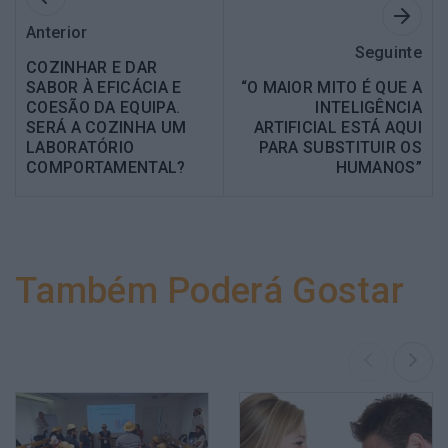
Anterior
Seguinte
COZINHAR E DAR
SABOR À EFICÁCIA E
“O MAIOR MITO É QUE A
COESÃO DA EQUIPA.
INTELIGÊNCIA
SERÁ A COZINHA UM
ARTIFICIAL ESTÁ AQUI
LABORATÓRIO
PARA SUBSTITUIR OS
COMPORTAMENTAL?
HUMANOS”
Também Poderá Gostar