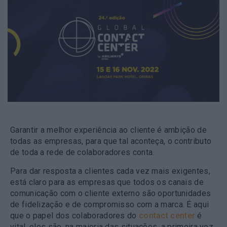
Garantir a melhor experiência ao cliente é ambição de
todas as empresas, para que tal aconteça,
o contributo
de toda a rede de colaboradores conta
.
Para dar resposta a clientes cada vez mais exigentes,
está claro para as empresas que todos os canais de
comunicação com o cliente externo são oportunidades
de fidelização e de compromisso com a marca. É aqui
que o papel dos colaboradores do
contact center
é
vital, eles são, na maioria das situações, a primeira voz