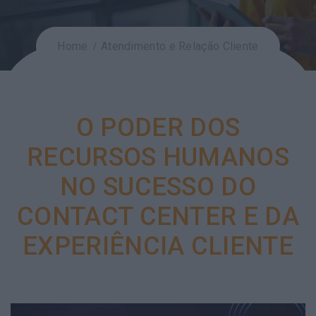
Home
Atendimento e Relação Cliente
O PODER DOS
RECURSOS HUMANOS
NO SUCESSO DO
CONTACT CENTER E DA
EXPERIÊNCIA CLIENTE