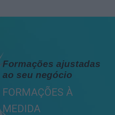
Formações ajustadas
ao seu negócio
FORMAÇÕES À
MEDIDA