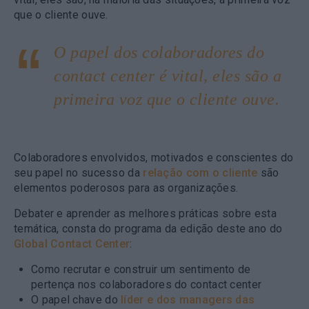
que o cliente ouve.
O papel dos colaboradores do
contact center é vital, eles são a
primeira voz que o cliente ouve.
Colaboradores envolvidos, motivados e conscientes do
seu papel
no sucesso da
relação com o cliente
são
elementos poderosos para as organizações.
Debater e aprender as melhores práticas sobre esta
temática, consta do programa da edição deste ano do
Global Contact Center
:
Como recrutar e construir um sentimento de
pertença nos colaboradores do contact center
O papel chave do
líder e dos managers das