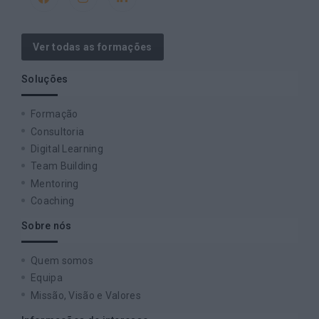
Ver todas as formações
Soluções
Formação
Consultoria
Digital Learning
Team Building
Mentoring
Coaching
Sobre nós
Quem somos
Equipa
Missão, Visão e Valores