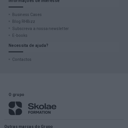
Informações de interesse
Business Cases
Blog RHBizz
Subscreva a nossa newsletter
E-books
Necessita de ajuda?
Contactos
O grupo
Outras marcas do Grupo