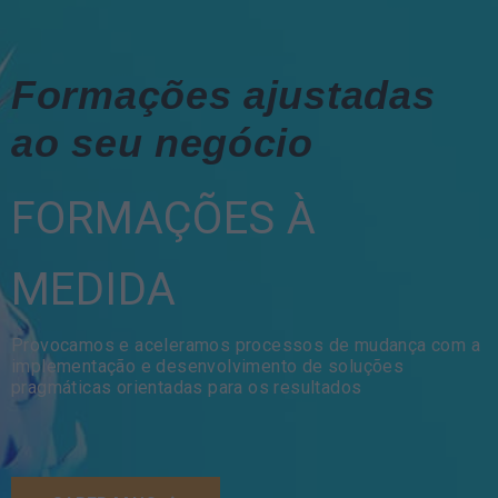
Formações ajustadas
ao seu negócio
FORMAÇÕES À
MEDIDA
Provocamos e aceleramos processos de mudança com a
implementação e desenvolvimento de soluções
pragmáticas orientadas para os resultados