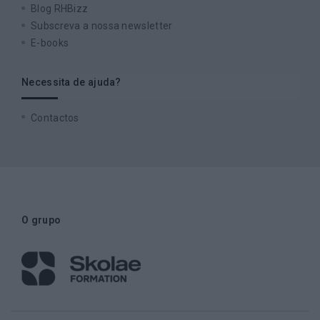
Blog RHBizz
Subscreva a nossa newsletter
E-books
Necessita de ajuda?
Contactos
O grupo