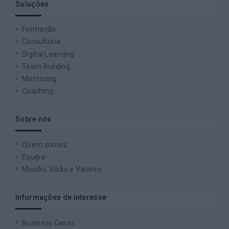
Soluções
Formação
Consultoria
Digital Learning
Team Building
Mentoring
Coaching
Sobre nós
Quem somos
Equipa
Missão, Visão e Valores
Informações de interesse
Business Cases