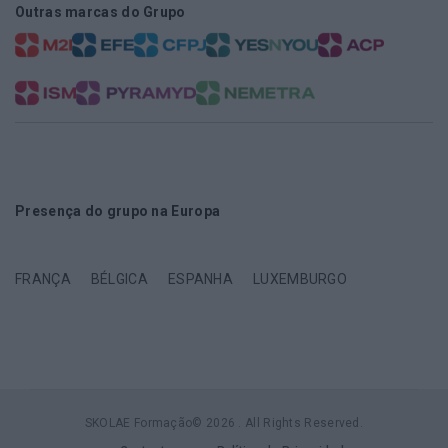
Outras marcas do Grupo
Presença do grupo na Europa
FRANÇA
BÉLGICA
ESPANHA
LUXEMBURGO
SKOLAE Formação© 2026 . All Rights Reserved.