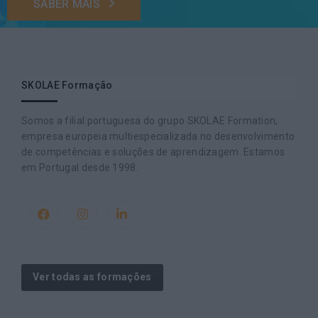
SABER MAIS
SKOLAE Formação
Somos a filial portuguesa do grupo SKOLAE Formation,
empresa europeia multiespecializada no desenvolvimento
de competências e soluções de aprendizagem. Estamos
em Portugal desde 1998.
Ver todas as formações