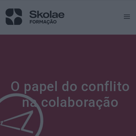
O papel do conflito
na colaboração