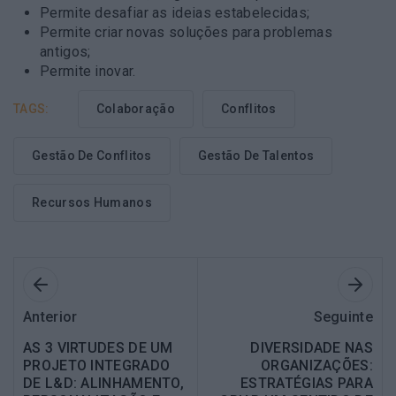
Permite desafiar as ideias estabelecidas;
Permite criar novas soluções para problemas
antigos;
Permite inovar.
TAGS:
Colaboração
Conflitos
Gestão De Conflitos
Gestão De Talentos
Recursos Humanos
Anterior
Seguinte
AS 3 VIRTUDES DE UM
DIVERSIDADE NAS
PROJETO INTEGRADO
ORGANIZAÇÕES:
DE L&D: ALINHAMENTO,
ESTRATÉGIAS PARA