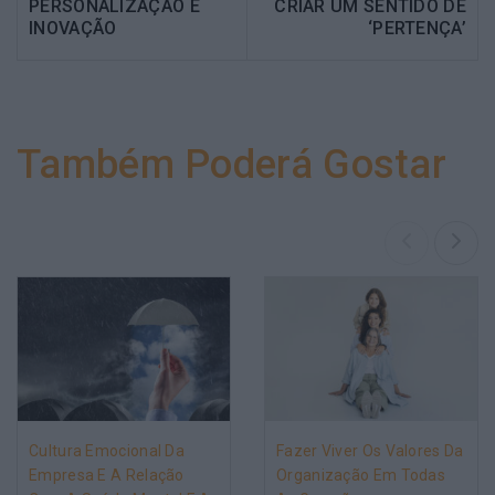
PERSONALIZAÇÃO E
CRIAR UM SENTIDO DE
INOVAÇÃO
‘PERTENÇA’
Também Poderá Gostar
Cultura Emocional Da
Fazer Viver Os Valores Da
Empresa E A Relação
Organização Em Todas