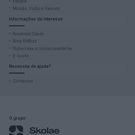
Equipa
Missão, Visão e Valores
Informações de interesse
Business Cases
Blog RHBizz
Subscreva a nossa newsletter
E-books
Necessita de ajuda?
Contactos
O grupo