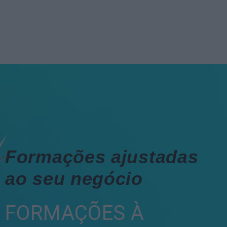
Formações ajustadas
ao seu negócio
FORMAÇÕES À