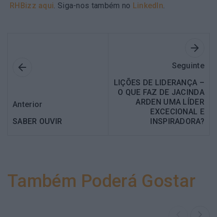
RHBizz aqui
. Siga-nos também no
LinkedIn
.
Seguinte
LIÇÕES DE LIDERANÇA –
O QUE FAZ DE JACINDA
ARDEN UMA LÍDER
Anterior
EXCECIONAL E
SABER OUVIR
INSPIRADORA?
Também Poderá Gostar