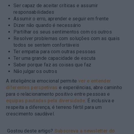
Ser capaz de
aceitar críticas
e assumir
responsabilidades
Assumir o erro
, aprender e seguir em frente
Dizer não
quando é necessário
Partilhar os seus sentimentos
com os outros
Resolver problemas com soluções com as quais
todos se sentem confortáveis
Ter
empatia
para com outras pessoas
Ter uma grande capacidade de
escuta
Saber porque faz as coisas que faz
Não julgar
os outros
A inteligência emocional permite
ver e entender
diferentes perspetivas
e experiências, abre caminho
para o relacionamento positivo entre pessoas e
equipas pautadas pela diversidade
. É inclusiva e
respeita a diferença, é terreno fértil para um
crescimento saudável.
Gostou deste artigo?
Subscreva a newsletter do