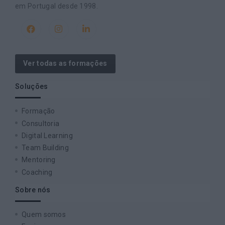
em Portugal desde 1998.
Ver todas as formações
Soluções
Formação
Consultoria
Digital Learning
Team Building
Mentoring
Coaching
Sobre nós
Quem somos