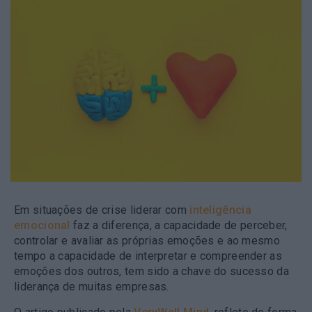
Em situações de crise liderar com
inteligência
emocional
faz a diferença, a capacidade de perceber,
controlar e avaliar as próprias emoções e ao mesmo
tempo a capacidade de interpretar e compreender as
emoções dos outros, tem sido a chave do sucesso da
liderança de muitas empresas.