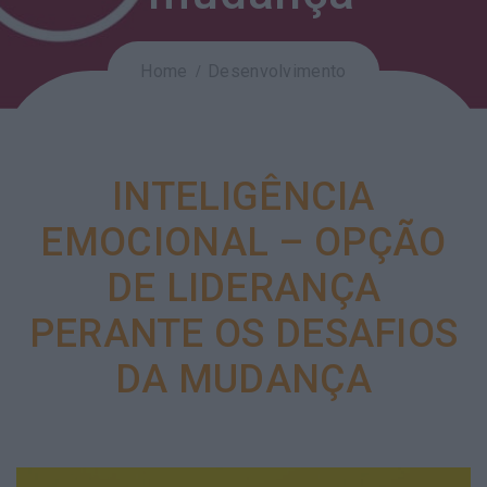
Home
Desenvolvimento
INTELIGÊNCIA
EMOCIONAL – OPÇÃO
DE LIDERANÇA
PERANTE OS DESAFIOS
DA MUDANÇA