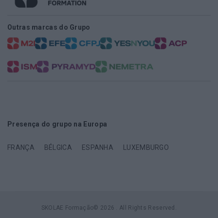
Outras marcas do Grupo
Presença do grupo na Europa
FRANÇA
BÉLGICA
ESPANHA
LUXEMBURGO
SKOLAE Formação© 2026 . All Rights Reserved.