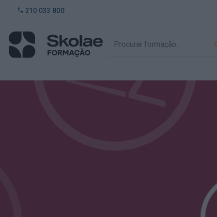
210 033 800