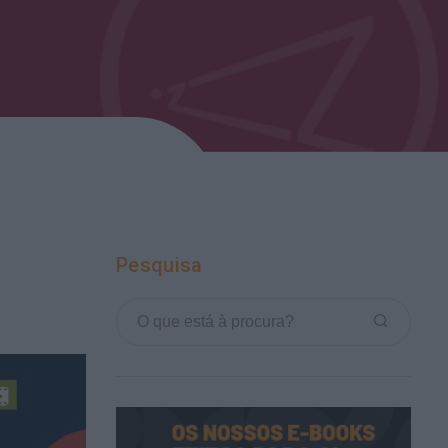
Pesquisa