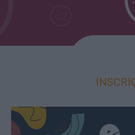
INSCRI