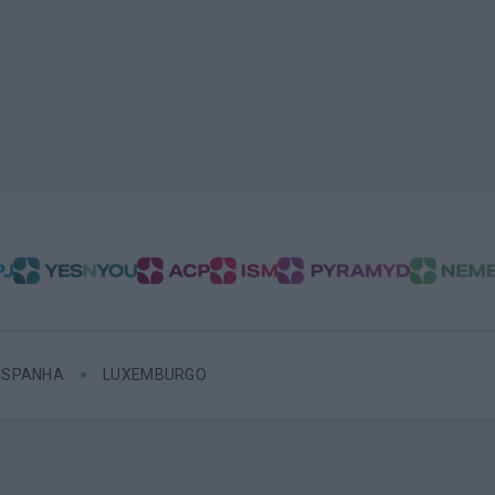
ESPANHA
LUXEMBURGO