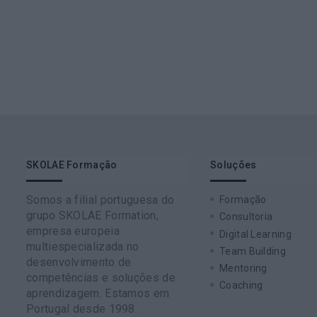
SKOLAE Formação
Soluções
Somos a filial portuguesa do
Formação
grupo SKOLAE Formation,
Consultoria
empresa europeia
Digital Learning
multiespecializada no
Team Building
desenvolvimento de
Mentoring
competências e soluções de
Coaching
aprendizagem. Estamos em
Portugal desde 1998.