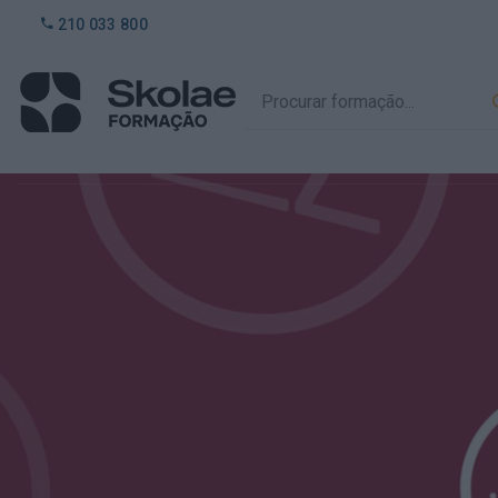
210 033 800