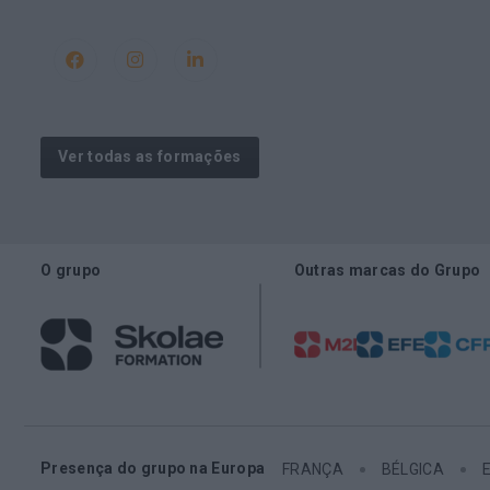
Ver todas as formações
O grupo
Outras marcas do Grupo
Presença do grupo na Europa
FRANÇA
BÉLGICA