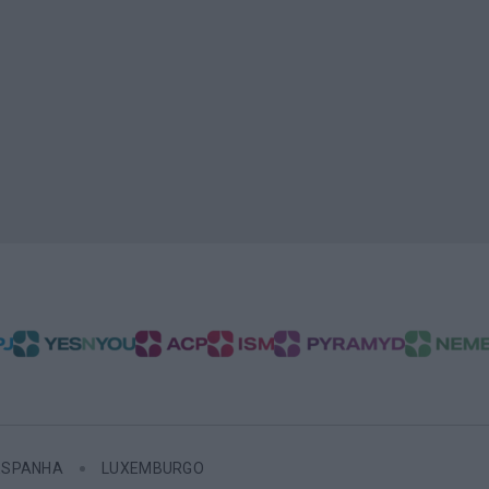
ESPANHA
LUXEMBURGO