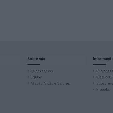
Sobre nós
Informaçõe
Quem somos
Business
Equipa
Blog RHBi
Missão, Visão e Valores
Subscreva
E-books