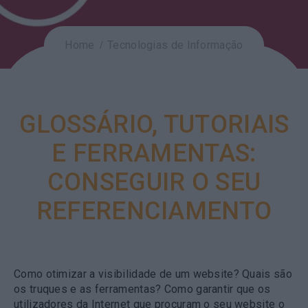
Home
Tecnologias de Informação
GLOSSÁRIO, TUTORIAIS
E FERRAMENTAS:
CONSEGUIR O SEU
REFERENCIAMENTO
Como otimizar a visibilidade de um website? Quais são
os truques e as ferramentas? Como garantir que os
utilizadores da Internet que procuram o seu website o