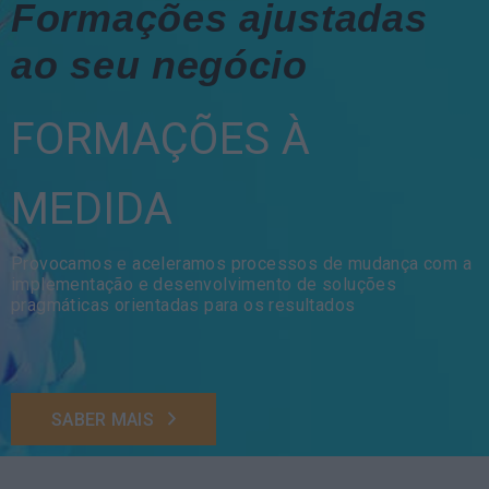
Formações ajustadas
ao seu negócio
FORMAÇÕES À
MEDIDA
Provocamos e aceleramos processos de mudança com a
implementação e desenvolvimento de soluções
pragmáticas orientadas para os resultados
SABER MAIS