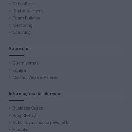
Consultoria
Digital Learning
Team Building
Mentoring
Coaching
Sobre nós
Quem somos
Equipa
Missão, Visão e Valores
Informações de interesse
Business Cases
Blog RHBizz
Subscreva a nossa newsletter
E-books