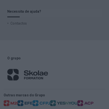
Necessita de ajuda?
Contactos
O grupo
Outras marcas do Grupo