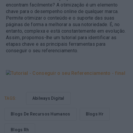
encontram facilmente? A otimização é um elemento
chave para o desempenho online de qualquer marca.
Permite otimizar o conteúdo e o suporte das suas
páginas de forma a melhorar a sua notoriedade. É, no
entanto, complexa e está constantemente em evolução.
Assim, propomos-lhe um tutorial para identificar as
etapas chave e as principais ferramentas para
conseguir o seu referenciamento.
TAGS:
Abilways Digital
Blogs De Recursos Humanos
Blogs Hr
Blogs Rh