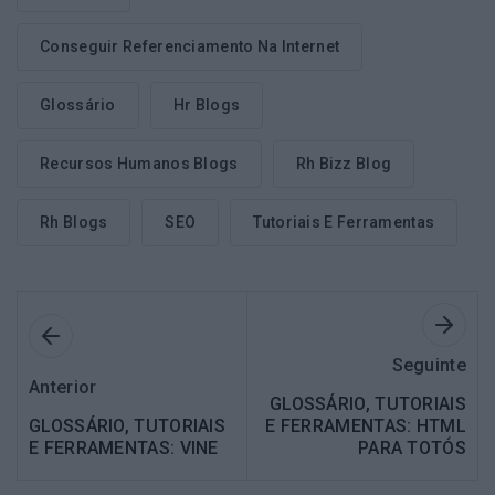
Conseguir Referenciamento Na Internet
Glossário
Hr Blogs
Recursos Humanos Blogs
Rh Bizz Blog
Rh Blogs
SEO
Tutoriais E Ferramentas
Seguinte
Anterior
GLOSSÁRIO, TUTORIAIS
GLOSSÁRIO, TUTORIAIS
E FERRAMENTAS: HTML
E FERRAMENTAS: VINE
PARA TOTÓS