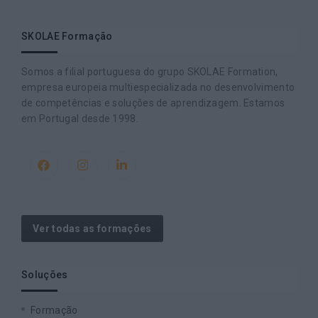
SKOLAE Formação
Somos a filial portuguesa do grupo SKOLAE Formation,
empresa europeia multiespecializada no desenvolvimento
de competências e soluções de aprendizagem. Estamos
em Portugal desde 1998.
Ver todas as formações
Soluções
Formação