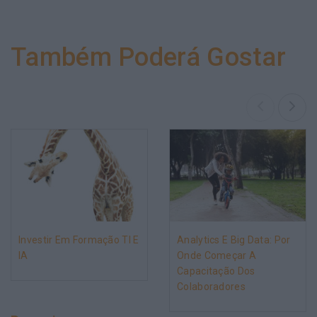
Também Poderá Gostar
Investir Em Formação TI E
Analytics E Big Data: Por
IA
Onde Começar A
Capacitação Dos
Colaboradores