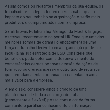
Assim comos os restantes membros da sua equipa, os
trabalhadores independentes querem saber qual o
impacto do seu trabalho na organização e serão mais
produtivos e comprometidos com a empresa.
Sarah Brown, Relationship Manager da Meet & Engage,
escreveu recentemente no portal HR Zone que uma das
melhores formas de garantir o engagement de uma
força de trabalho flexível com a organização pode ser
incluí-la na sua estratégia de L&D. Considere que
benefícios pode obter com o desenvolvimento de
competências destas pessoas através de ações de
formação ou ofereça acesso a outro tipo de recursos
que permitam a estas pessoas acrescentarem ainda
mais valor para a empresa.
Além disso, considere ainda a criação de uma
plataforma onde toda a sua força de trabalho
(permanente e flexível) possa comunicar de forma
constante e partilhar conhecimento e informação