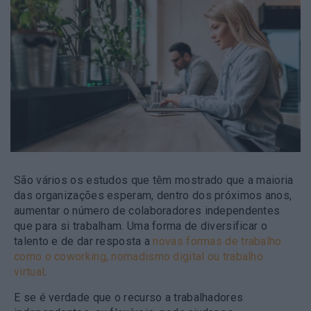
São vários os estudos que têm mostrado que a maioria
das organizações esperam, dentro dos próximos anos,
aumentar o número de colaboradores independentes
que para si trabalham. Uma forma de diversificar o
talento e de dar resposta a
novas formas de trabalho
como o coworking, nomadismo digital ou trabalho
virtual
.
E se é verdade que o recurso a trabalhadores