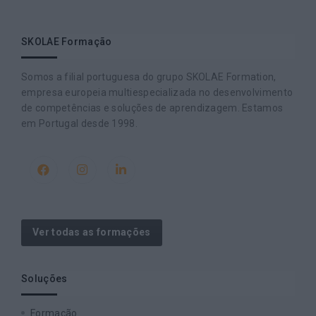
SKOLAE Formação
Somos a filial portuguesa do grupo SKOLAE Formation,
empresa europeia multiespecializada no desenvolvimento
de competências e soluções de aprendizagem. Estamos
em Portugal desde 1998.
Ver todas as formações
Soluções
Formação