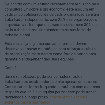
De acordo com um estudo recentemente realizado pela
consultora EY sobre a gig economy, este ano, um em
cada cinco colaboradores de cada organização será um
trabalhador independente, com 25% das organizações
inquiridas a referir que esperam trabalhar com 30% ou
mais trabalhadores independentes na sua força de
trabalho global.
Esta mudança significa que as empresas devem
desenvolver novas estratégias para reforçar a cultura
da organização tanto dentro como fora de portas para
garantir o
engagement
das suas equipas.
Como?
Uma das soluções pode ser considerar estes
trabalhadores colaboradores e não apenas um recurso.
Comunicar de forma frequente e tratá-los com o mesmo
respeito que dá à sua equipa permanente pode trazer
dividendos a longo prazo,
criando embaixadores
externos para a sua ‘marca’
.