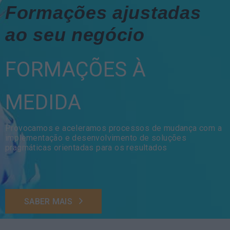
Formações ajustadas
ao seu negócio
FORMAÇÕES À
MEDIDA
Provocamos e aceleramos processos de mudança com a
implementação e desenvolvimento de soluções
pragmáticas orientadas para os resultados
SABER MAIS