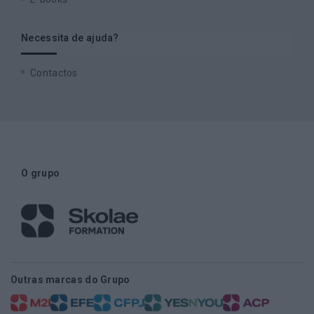
Necessita de ajuda?
Contactos
O grupo
Outras marcas do Grupo