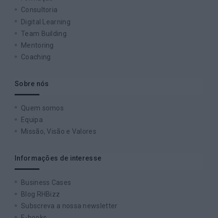
Consultoria
Digital Learning
Team Building
Mentoring
Coaching
Sobre nós
Quem somos
Equipa
Missão, Visão e Valores
Informações de interesse
Business Cases
Blog RHBizz
Subscreva a nossa newsletter
E-books