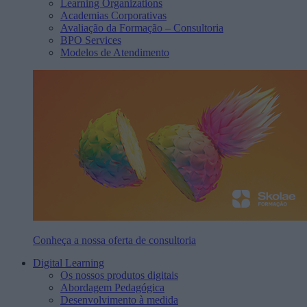
Learning Organizations
Academias Corporativas
Avaliação da Formação – Consultoria
BPO Services
Modelos de Atendimento
Conheça a nossa oferta de consultoria
Digital Learning
Os nossos produtos digitais
Abordagem Pedagógica
Desenvolvimento à medida