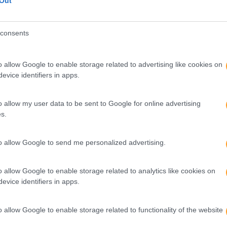
Out
consents
o allow Google to enable storage related to advertising like cookies on
evice identifiers in apps.
o allow my user data to be sent to Google for online advertising
s.
to allow Google to send me personalized advertising.
o allow Google to enable storage related to analytics like cookies on
evice identifiers in apps.
o allow Google to enable storage related to functionality of the website