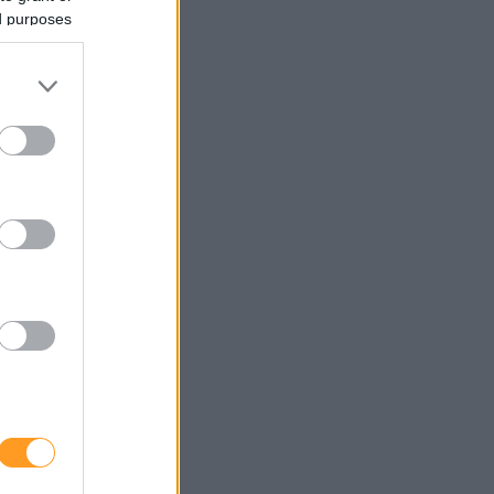
ed purposes